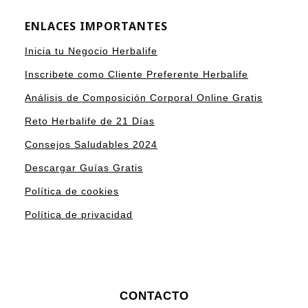
ENLACES IMPORTANTES
Inicia tu Negocio Herbalife
Inscribete como Cliente Preferente Herbalife
Análisis de Composición Corporal Online Gratis
Reto Herbalife de 21 Días
Consejos Saludables 2024
Descargar Guías Gratis
Política de cookies
Política de privacidad
CONTACTO