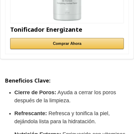
Tonificador Energizante
Comprar Ahora
Beneficios Clave:
Cierre de Poros:
Ayuda a cerrar los poros
después de la limpieza.
Refrescante:
Refresca y tonifica la piel,
dejándola lista para la hidratación.