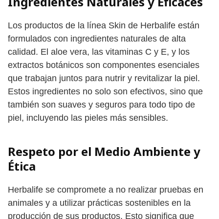
Ingredientes Naturales y Eficaces
Los productos de la línea Skin de Herbalife están
formulados con ingredientes naturales de alta
calidad. El aloe vera, las vitaminas C y E, y los
extractos botánicos son componentes esenciales
que trabajan juntos para nutrir y revitalizar la piel.
Estos ingredientes no solo son efectivos, sino que
también son suaves y seguros para todo tipo de
piel, incluyendo las pieles más sensibles.
Respeto por el Medio Ambiente y
Ética
Herbalife se compromete a no realizar pruebas en
animales y a utilizar prácticas sostenibles en la
producción de sus productos. Esto significa que