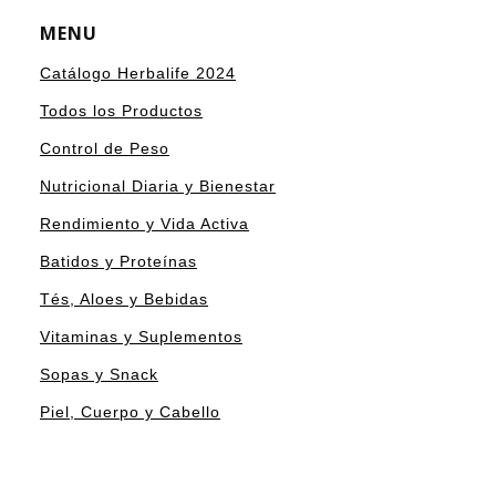
MENU
Catálogo Herbalife 2024
Todos los Productos
Control de Peso
Nutricional Diaria y Bienestar
Rendimiento y Vida Activa
Batidos y Proteínas
Tés, Aloes y Bebidas
Vitaminas y Suplementos
Sopas y Snack
Piel, Cuerpo y Cabello