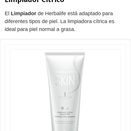
El
Limpiador
de Herbalife está adaptado para
diferentes tipos de piel. La limpiadora cítrica es
ideal para piel normal a grasa.