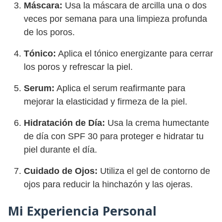
Máscara:
Usa la máscara de arcilla una o dos
veces por semana para una limpieza profunda
de los poros.
Tónico:
Aplica el tónico energizante para cerrar
los poros y refrescar la piel.
Serum:
Aplica el serum reafirmante para
mejorar la elasticidad y firmeza de la piel.
Hidratación de Día:
Usa la crema humectante
de día con SPF 30 para proteger e hidratar tu
piel durante el día.
Cuidado de Ojos:
Utiliza el gel de contorno de
ojos para reducir la hinchazón y las ojeras.
Mi Experiencia Personal