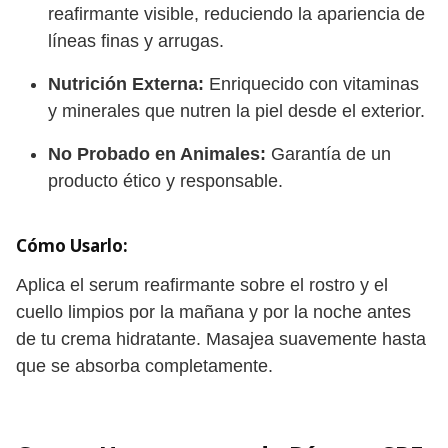
reafirmante visible, reduciendo la apariencia de
líneas finas y arrugas.
Nutrición Externa:
Enriquecido con vitaminas
y minerales que nutren la piel desde el exterior.
No Probado en Animales:
Garantía de un
producto ético y responsable.
Cómo Usarlo:
Aplica el serum reafirmante sobre el rostro y el
cuello limpios por la mañana y por la noche antes
de tu crema hidratante. Masajea suavemente hasta
que se absorba completamente.