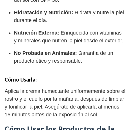
Hidratación y Nutrición:
Hidrata y nutre la piel
durante el día.
Nutrición Externa:
Enriquecida con vitaminas
y minerales que nutren la piel desde el exterior.
No Probada en Animales:
Garantía de un
producto ético y responsable.
Cómo Usarla:
Aplica la crema humectante uniformemente sobre el
rostro y el cuello por la mañana, después de limpiar
y tonificar la piel. Asegúrate de aplicarla al menos
15 minutos antes de la exposición al sol.
Cómo Usar los Productos de la