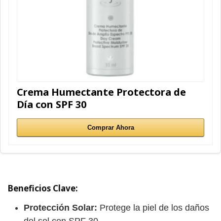
Crema Humectante Protectora de
Día con SPF 30
Comprar Ahora
Beneficios Clave:
Protección Solar:
Protege la piel de los daños
del sol con SPF 30.