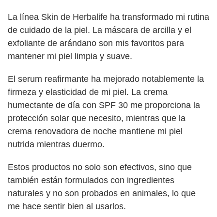
La línea Skin de Herbalife ha transformado mi rutina
de cuidado de la piel. La máscara de arcilla y el
exfoliante de arándano son mis favoritos para
mantener mi piel limpia y suave.
El serum reafirmante ha mejorado notablemente la
firmeza y elasticidad de mi piel. La crema
humectante de día con SPF 30 me proporciona la
protección solar que necesito, mientras que la
crema renovadora de noche mantiene mi piel
nutrida mientras duermo.
Estos productos no solo son efectivos, sino que
también están formulados con ingredientes
naturales y no son probados en animales, lo que
me hace sentir bien al usarlos.