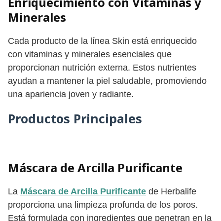
Enriquecimiento con Vitaminas y
Minerales
Cada producto de la línea Skin está enriquecido
con vitaminas y minerales esenciales que
proporcionan nutrición externa. Estos nutrientes
ayudan a mantener la piel saludable, promoviendo
una apariencia joven y radiante.
Productos Principales
Máscara de Arcilla Purificante
La
Máscara de Arcilla Purificante
de Herbalife
proporciona una limpieza profunda de los poros.
Está formulada con ingredientes que penetran en la