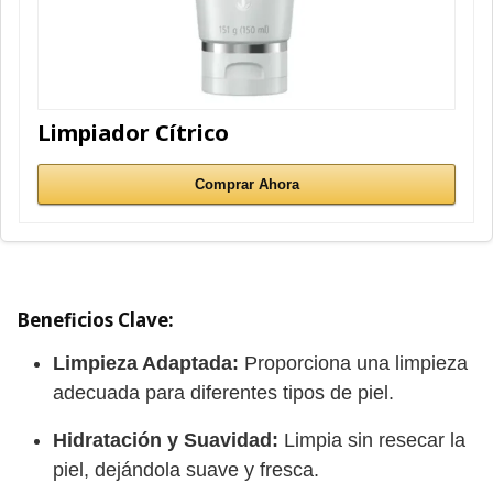
Limpiador Cítrico
Comprar Ahora
Beneficios Clave:
Limpieza Adaptada:
Proporciona una limpieza
adecuada para diferentes tipos de piel.
Hidratación y Suavidad:
Limpia sin resecar la
piel, dejándola suave y fresca.