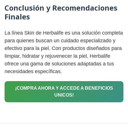
Conclusión y Recomendaciones
Finales
La línea Skin de Herbalife es una solución completa
para quienes buscan un cuidado especializado y
efectivo para la piel. Con productos diseñados para
limpiar, hidratar y rejuvenecer la piel, Herbalife
ofrece una gama de soluciones adaptadas a tus
necesidades específicas.
¡COMPRA AHORA Y ACCEDE A BENEFICIOS
UNICOS!