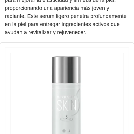
proporcionando una apariencia más joven y
radiante. Este serum ligero penetra profundamente
en la piel para entregar ingredientes activos que
ayudan a revitalizar y rejuvenecer.