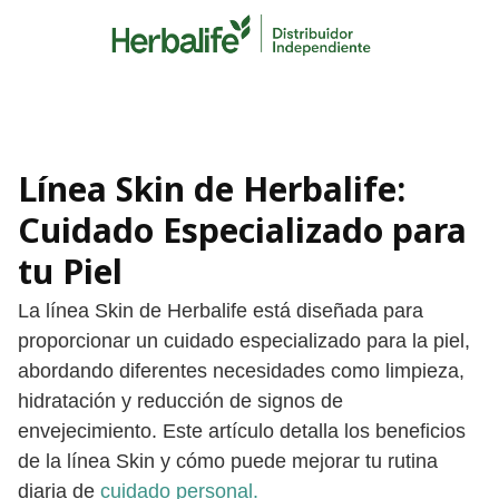
Skip
to
content
Línea Skin de Herbalife:
Cuidado Especializado para
tu Piel
La línea Skin de Herbalife está diseñada para
proporcionar un cuidado especializado para la piel,
abordando diferentes necesidades como limpieza,
hidratación y reducción de signos de
envejecimiento. Este artículo detalla los beneficios
de la línea Skin y cómo puede mejorar tu rutina
diaria de
cuidado personal.