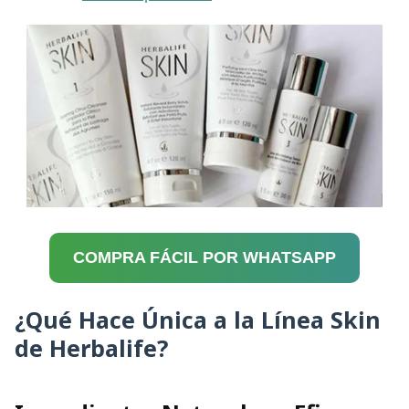
COMPRA FÁCIL POR WHATSAPP
¿Qué Hace Única a la Línea Skin
de Herbalife?