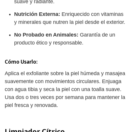
suave y radiante.
Nutrición Externa:
Enriquecido con vitaminas
y minerales que nutren la piel desde el exterior.
No Probado en Animales:
Garantía de un
producto ético y responsable.
Cómo Usarlo:
Aplica el exfoliante sobre la piel húmeda y masajea
suavemente con movimientos circulares. Enjuaga
con agua tibia y seca la piel con una toalla suave.
Usa dos o tres veces por semana para mantener la
piel fresca y renovada.
Limpiador Cítrico