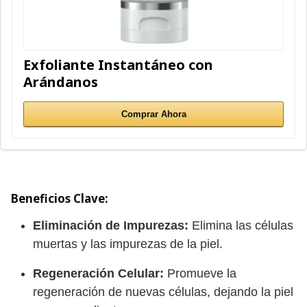
Exfoliante Instantáneo con
Arándanos
Comprar Ahora
Beneficios Clave:
Eliminación de Impurezas:
Elimina las células
muertas y las impurezas de la piel.
Regeneración Celular:
Promueve la
regeneración de nuevas células, dejando la piel