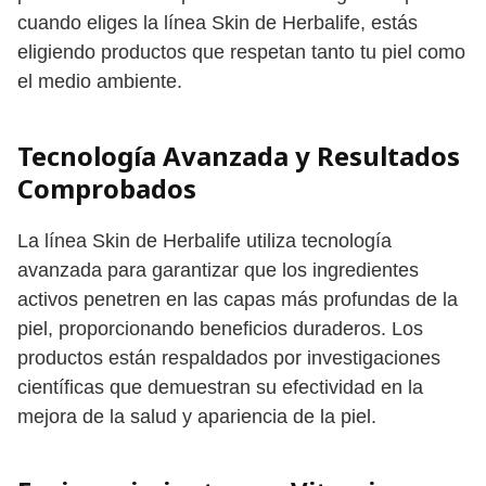
cuando eliges la línea Skin de Herbalife, estás
eligiendo productos que respetan tanto tu piel como
el medio ambiente.
Tecnología Avanzada y Resultados
Comprobados
La línea Skin de Herbalife utiliza tecnología
avanzada para garantizar que los ingredientes
activos penetren en las capas más profundas de la
piel, proporcionando beneficios duraderos. Los
productos están respaldados por investigaciones
científicas que demuestran su efectividad en la
mejora de la salud y apariencia de la piel.