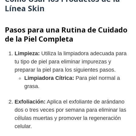
Línea Skin
Pasos para una Rutina de Cuidado
de la Piel Completa
Limpieza:
Utiliza la limpiadora adecuada para
tu tipo de piel para eliminar impurezas y
preparar la piel para los siguientes pasos.
Limpiadora Cítrica:
Para piel normal a
grasa.
Exfoliación:
Aplica el exfoliante de arándano
dos o tres veces por semana para eliminar las
células muertas y promover la regeneración
celular.