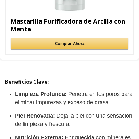
Mascarilla Purificadora de Arcilla con
Menta
Comprar Ahora
Beneficios Clave:
Limpieza Profunda:
Penetra en los poros para
eliminar impurezas y exceso de grasa.
Piel Renovada:
Deja la piel con una sensación
de limpieza y frescura.
Nutrición Externa:
Enriquecida con minerales