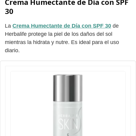
Crema Humectante de Día con SPF
30
La
Crema Humectante de Día con SPF 30
de
Herbalife protege la piel de los daños del sol
mientras la hidrata y nutre. Es ideal para el uso
diario.