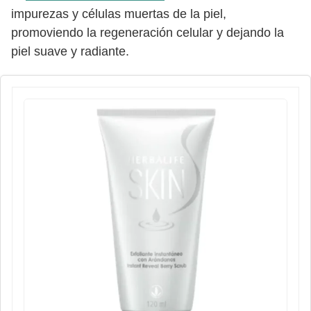
impurezas y células muertas de la piel,
promoviendo la regeneración celular y dejando la
piel suave y radiante.