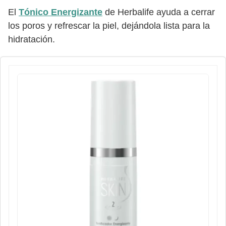
El
Tónico Energizante
de Herbalife ayuda a cerrar
los poros y refrescar la piel, dejándola lista para la
hidratación.