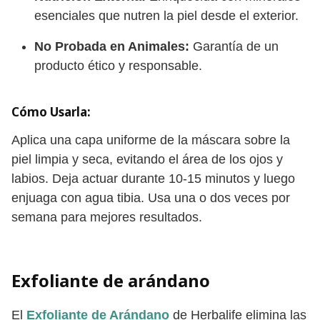
esenciales que nutren la piel desde el exterior.
No Probada en Animales:
Garantía de un
producto ético y responsable.
Cómo Usarla:
Aplica una capa uniforme de la máscara sobre la
piel limpia y seca, evitando el área de los ojos y
labios. Deja actuar durante 10-15 minutos y luego
enjuaga con agua tibia. Usa una o dos veces por
semana para mejores resultados.
Exfoliante de arándano
El
Exfoliante de Arándano
de Herbalife elimina las