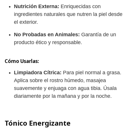
Nutrición Externa:
Enriquecidas con
ingredientes naturales que nutren la piel desde
el exterior.
No Probadas en Animales:
Garantía de un
producto ético y responsable.
Cómo Usarlas:
Limpiadora Cítrica:
Para piel normal a grasa.
Aplica sobre el rostro húmedo, masajea
suavemente y enjuaga con agua tibia. Úsala
diariamente por la mañana y por la noche.
Tónico Energizante