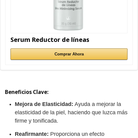
Serum Reductor de líneas
Comprar Ahora
Beneficios Clave:
Mejora de Elasticidad:
Ayuda a mejorar la
elasticidad de la piel, haciendo que luzca más
firme y tonificada.
Reafirmante:
Proporciona un efecto