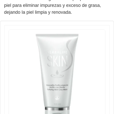
piel para eliminar impurezas y exceso de grasa,
dejando la piel limpia y renovada.