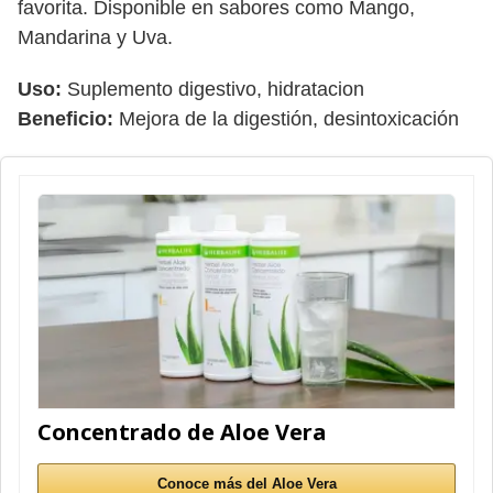
favorita. Disponible en sabores como Mango,
Mandarina y Uva.
Uso:
Suplemento digestivo, hidratacion
Beneficio:
Mejora de la digestión, desintoxicación
Concentrado de Aloe Vera
Conoce más del Aloe Vera