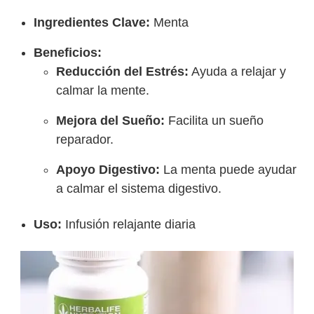
Ingredientes Clave:
Menta
Beneficios:
Reducción del Estrés:
Ayuda a relajar y
calmar la mente.
Mejora del Sueño:
Facilita un sueño
reparador.
Apoyo Digestivo:
La menta puede ayudar
a calmar el sistema digestivo.
Uso:
Infusión relajante diaria