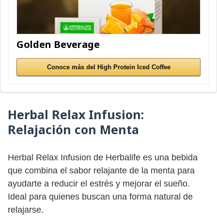
Golden Beverage
Conoce más del High Protein Iced Coffee
Herbal Relax Infusion:
Relajación con Menta
Herbal Relax Infusion de Herbalife es una bebida
que combina el sabor relajante de la menta para
ayudarte a reducir el estrés y mejorar el sueño.
Ideal para quienes buscan una forma natural de
relajarse.