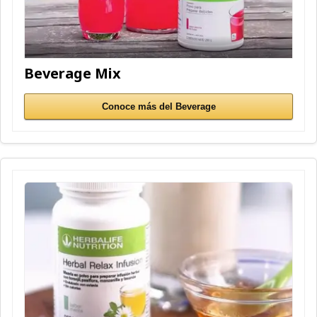
Beverage Mix
Conoce más del Beverage