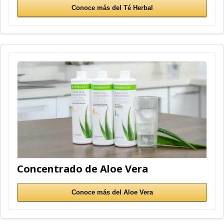
Conoce más del Té Herbal
Concentrado de Aloe Vera
Conoce más del Aloe Vera