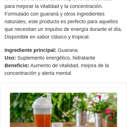
para mejorar la vitalidad y la concentración.
Formulado con guaraná y otros ingredientes
naturales, este producto es perfecto para aquellos
que necesitan un impulso de energía durante el día.
Disponible en sabor clásico y tropical.
Ingrediente principal:
Guarana
Uso:
Suplemento energético, hidratante
Beneficio:
Aumento de vitalidad, mejora de la
concentración y alerta mental