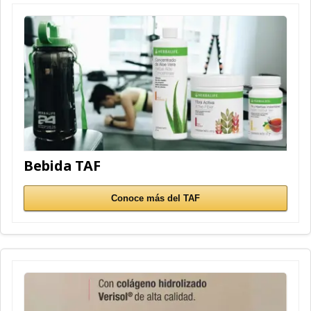
Bebida TAF
Conoce más del TAF