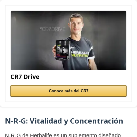
CR7 Drive
Conoce más del CR7
N-R-G:
Vitalidad y Concentración
N-R-G de Herbalife es un suplemento diseñado