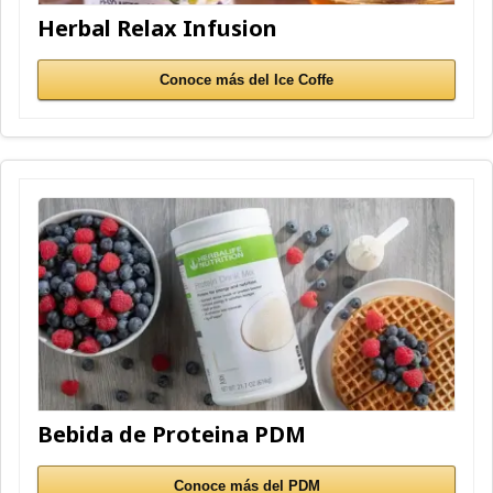
Herbal Relax Infusion
Conoce más del Ice Coffe
Bebida de Proteina PDM
Conoce más del PDM