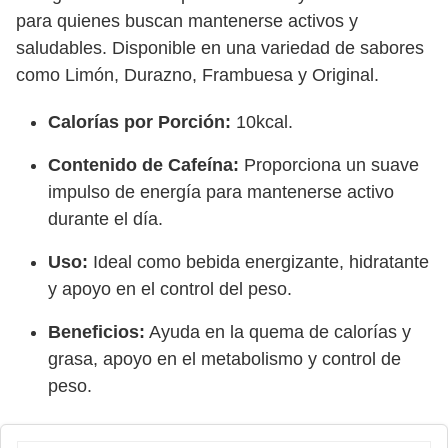
para quienes buscan mantenerse activos y
saludables. Disponible en una variedad de sabores
como Limón, Durazno, Frambuesa y Original.
Calorías por Porción:
10kcal.
Contenido de Cafeína:
Proporciona un suave
impulso de energía para mantenerse activo
durante el día.
Uso:
Ideal como bebida energizante, hidratante
y apoyo en el control del peso.
Beneficios:
Ayuda en la quema de calorías y
grasa, apoyo en el metabolismo y control de
peso.