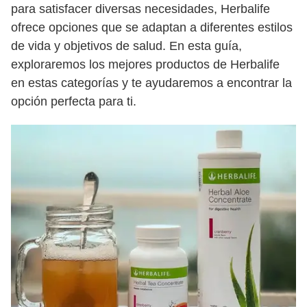
para satisfacer diversas necesidades, Herbalife
ofrece opciones que se adaptan a diferentes estilos
de vida y objetivos de salud. En esta guía,
exploraremos los mejores productos de Herbalife
en estas categorías y te ayudaremos a encontrar la
opción perfecta para ti.