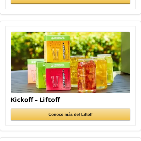
Kickoff – Liftoff
Conoce más del Liftoff