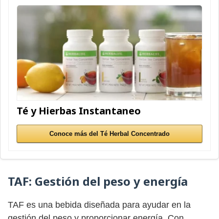
Té y Hierbas Instantaneo
Conoce más del Té Herbal Concentrado
TAF:
Gestión del peso y energía
TAF es una bebida diseñada para ayudar en la
gestión del peso y proporcionar energía. Con