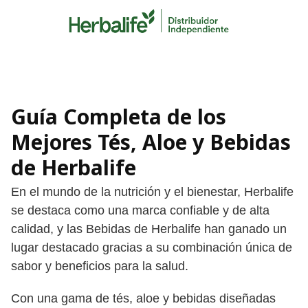
Skip
to
content
Guía Completa de los
Mejores Tés, Aloe y Bebidas
de Herbalife
En el mundo de la nutrición y el bienestar, Herbalife
se destaca como una marca confiable y de alta
calidad, y las Bebidas de Herbalife han ganado un
lugar destacado gracias a su combinación única de
sabor y beneficios para la salud.
Con una gama de tés, aloe y bebidas diseñadas