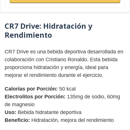
CR7 Drive:
Hidratación y
Rendimiento
CR7 Drive es una bebida deportiva desarrollada en
colaboración con Cristiano Ronaldo. Esta bebida
proporciona hidratación y energía, ideal para
mejorar el rendimiento durante el ejercicio.
Calorías por Porción:
50 kcal
Electrolitos por Porción:
135mg de sodio, 60mg
de magnesio
Uso:
Bebida hidratante deportiva
Beneficio:
Hidratación, mejora del rendimiento