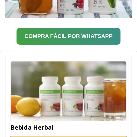
COMPRA FÁCIL POR WHATSAPP
Bebida Herbal