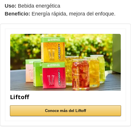
Uso:
Bebida energética
Beneficio:
Energía rápida, mejora del enfoque.
Liftoff
Conoce más del Liftoff