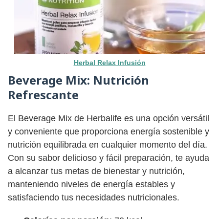
Herbal Relax Infusión
Beverage Mix:
Nutrición
Refrescante
El Beverage Mix de Herbalife es una opción versátil
y conveniente que proporciona energía sostenible y
nutrición equilibrada en cualquier momento del día.
Con su sabor delicioso y fácil preparación, te ayuda
a alcanzar tus metas de bienestar y nutrición,
manteniendo niveles de energía estables y
satisfaciendo tus necesidades nutricionales.