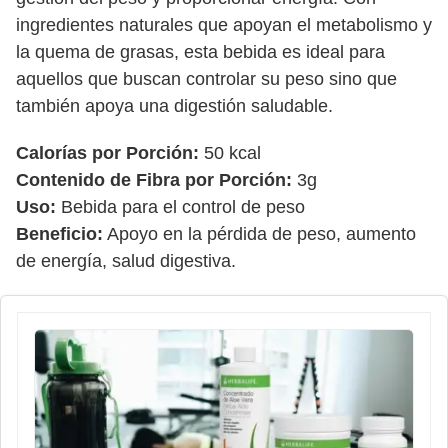
ingredientes naturales que apoyan el metabolismo y
la quema de grasas, esta bebida es ideal para
aquellos que buscan controlar su peso sino que
también apoya una digestión saludable.
Calorías por Porción:
50 kcal
Contenido de Fibra por Porción:
3g
Uso:
Bebida para el control de peso
Beneficio:
Apoyo en la pérdida de peso, aumento
de energía, salud digestiva.