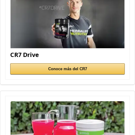
CR7 Drive
Conoce más del CR7