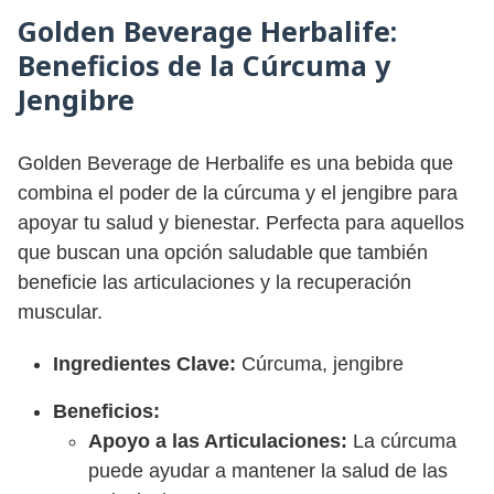
Golden Beverage Herbalife
:
Beneficios de la Cúrcuma y
Jengibre
Golden Beverage de Herbalife es una bebida que
combina el poder de la cúrcuma y el jengibre para
apoyar tu salud y bienestar. Perfecta para aquellos
que buscan una opción saludable que también
beneficie las articulaciones y la recuperación
muscular.
Ingredientes Clave:
Cúrcuma, jengibre
Beneficios:
Apoyo a las Articulaciones:
La cúrcuma
puede ayudar a mantener la salud de las