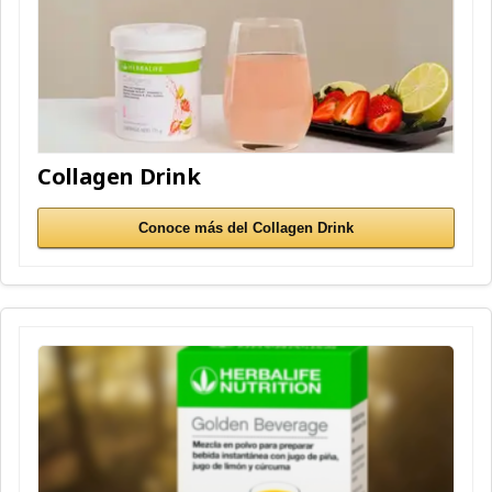
Collagen Drink
Conoce más del Collagen Drink