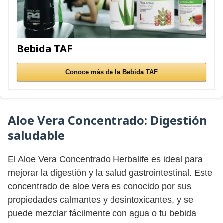
Bebida TAF
Conoce más de la Bebida TAF
Aloe Vera Concentrado
: Digestión
saludable
El Aloe Vera Concentrado Herbalife es ideal para
mejorar la digestión y la salud gastrointestinal. Este
concentrado de aloe vera es conocido por sus
propiedades calmantes y desintoxicantes, y se
puede mezclar fácilmente con agua o tu bebida