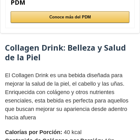
PDM
Conoce más del PDM
Collagen Drink:
Belleza y Salud
de la Piel
El Collagen Drink es una bebida diseñada para
mejorar la salud de la piel, el cabello y las uñas.
Enriquecida con colágeno y otros nutrientes
esenciales, esta bebida es perfecta para aquellos
que buscan mejorar su apariencia desde adentro
hacia afuera
Calorías por Porción:
40 kcal