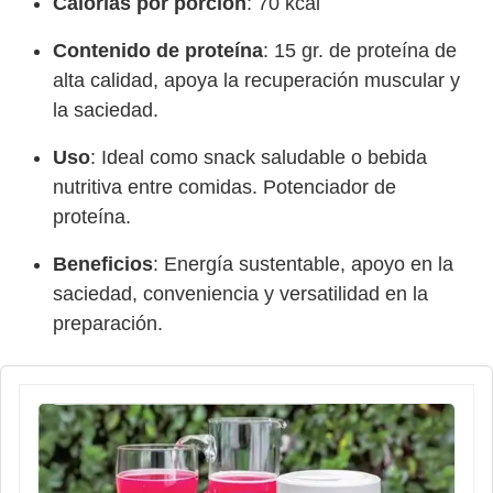
Calorías por porción
: 70 kcal
Contenido de proteína
: 15 gr. de proteína de
alta calidad, apoya la recuperación muscular y
la saciedad.
Uso
: Ideal como snack saludable o bebida
nutritiva entre comidas. Potenciador de
proteína.
Beneficios
: Energía sustentable, apoyo en la
saciedad, conveniencia y versatilidad en la
preparación.