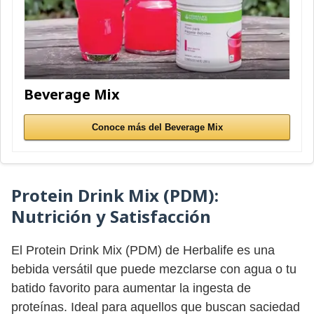
Beverage Mix
Conoce más del Beverage Mix
Protein Drink Mix (PDM):
Nutrición y Satisfacción
El Protein Drink Mix (PDM) de Herbalife es una
bebida versátil que puede mezclarse con agua o tu
batido favorito para aumentar la ingesta de
proteínas. Ideal para aquellos que buscan saciedad