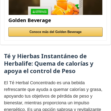
Golden Beverage
Conoce más del Golden Beverage
Té y Hierbas Instantáneo de
Herbalife:
Quema de calorías y
apoya el control de Peso
El Té Herbal Concentrado es una bebida
refrescante que ayuda a quemar calorías y grasa,
apoyando tus objetivos de pérdida de peso y
bienestar, mientras proporciona un impulso
energético. Es una opción sabrosa y revitalizante