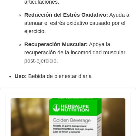
articulaciones.
Reducción del Estrés Oxidativo:
Ayuda a
atenuar el estrés oxidativo causado por el
ejercicio.
Recuperación Muscular:
Apoya la
recuperación de la incomodidad muscular
post-ejercicio.
Uso:
Bebida de bienestar diaria