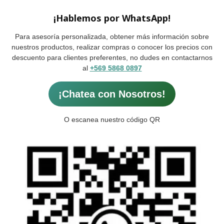
¡Hablemos por WhatsApp!
Para asesoría personalizada, obtener más información sobre
nuestros productos, realizar compras o conocer los precios con
descuento para clientes preferentes, no dudes en contactarnos
al
+569 5868 0897
¡Chatea con Nosotros!
O escanea nuestro código QR