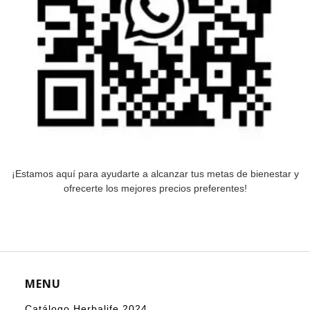
¡Estamos aquí para ayudarte a alcanzar tus metas de bienestar y
ofrecerte los mejores precios preferentes!
MENU
Catálogo Herbalife 2024