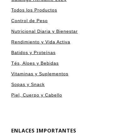
Todos los Productos
Control de Peso
Nutricional Diaria y Bienestar
Rendimiento y Vida Activa
Batidos y Proteínas
Tés, Aloes y Bebidas
Vitaminas y Suplementos
Sopas y Snack
Piel, Cuerpo y Cabello
ENLACES IMPORTANTES