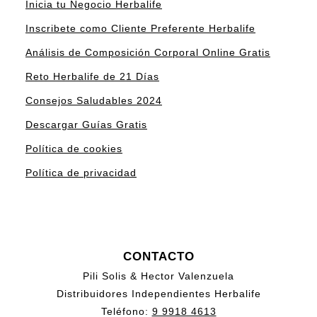
Inicia tu Negocio Herbalife
Inscribete como Cliente Preferente Herbalife
Análisis de Composición Corporal Online Gratis
Reto Herbalife de 21 Días
Consejos Saludables 2024
Descargar Guías Gratis
Política de cookies
Política de privacidad
CONTACTO
Pili Solis & Hector Valenzuela
Distribuidores Independientes Herbalife
Teléfono:
9 9918 4613