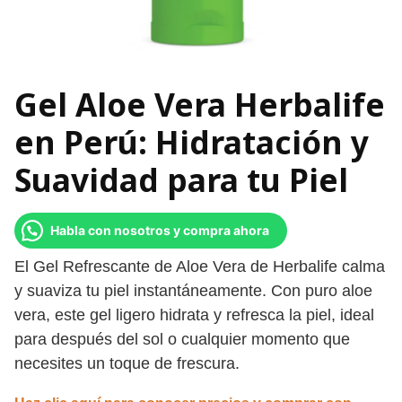
Gel Aloe Vera Herbalife
en Perú: Hidratación y
Suavidad para tu Piel
Habla con nosotros y compra ahora
El Gel Refrescante de Aloe Vera de Herbalife calma
y suaviza tu piel instantáneamente. Con puro aloe
vera, este gel ligero hidrata y refresca la piel, ideal
para después del sol o cualquier momento que
necesites un toque de frescura.