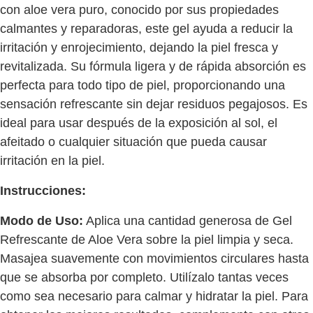
con aloe vera puro, conocido por sus propiedades
calmantes y reparadoras, este gel ayuda a reducir la
irritación y enrojecimiento, dejando la piel fresca y
revitalizada. Su fórmula ligera y de rápida absorción es
perfecta para todo tipo de piel, proporcionando una
sensación refrescante sin dejar residuos pegajosos. Es
ideal para usar después de la exposición al sol, el
afeitado o cualquier situación que pueda causar
irritación en la piel.
Instrucciones:
Modo de Uso:
Aplica una cantidad generosa de Gel
Refrescante de Aloe Vera sobre la piel limpia y seca.
Masajea suavemente con movimientos circulares hasta
que se absorba por completo. Utilízalo tantas veces
como sea necesario para calmar y hidratar la piel. Para