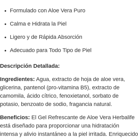
Formulado con Aloe Vera Puro
Calma e Hidrata la Piel
Ligero y de Rápida Absorción
Adecuado para Todo Tipo de Piel
Descripción Detallada:
Ingredientes:
Agua, extracto de hoja de aloe vera,
glicerina, pantenol (pro-vitamina B5), extracto de
camomila, ácido cítrico, fenoxietanol, sorbato de
potasio, benzoato de sodio, fragancia natural.
Beneficios:
El Gel Refrescante de Aloe Vera Herbalife
está diseñado para proporcionar una hidratación
intensa y alivio instantáneo a la piel irritada. Enriquecido