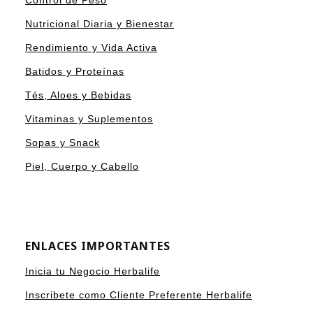
Control de Peso
Nutricional Diaria y Bienestar
Rendimiento y Vida Activa
Batidos y Proteínas
Tés, Aloes y Bebidas
Vitaminas y Suplementos
Sopas y Snack
Piel, Cuerpo y Cabello
ENLACES IMPORTANTES
Inicia tu Negocio Herbalife
Inscribete como Cliente Preferente Herbalife