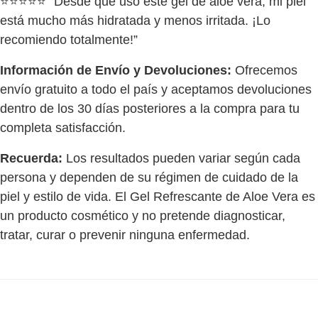
⭐⭐⭐⭐⭐ “Desde que uso este gel de aloe vera, mi piel
está mucho más hidratada y menos irritada. ¡Lo
recomiendo totalmente!”
Información de Envío y Devoluciones:
Ofrecemos
envío gratuito a todo el país y aceptamos devoluciones
dentro de los 30 días posteriores a la compra para tu
completa satisfacción.
Recuerda:
Los resultados pueden variar según cada
persona y dependen de su régimen de cuidado de la
piel y estilo de vida. El Gel Refrescante de Aloe Vera es
un producto cosmético y no pretende diagnosticar,
tratar, curar o prevenir ninguna enfermedad.