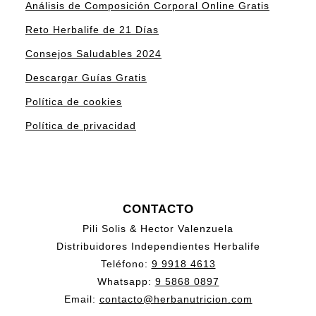
Análisis de Composición Corporal Online Gratis
Reto Herbalife de 21 Días
Consejos Saludables 2024
Descargar Guías Gratis
Política de cookies
Política de privacidad
CONTACTO
Pili Solis & Hector Valenzuela
Distribuidores Independientes Herbalife
Teléfono:
9 9918 4613
Whatsapp:
9 5868 0897
Email:
contacto@herbanutricion.com