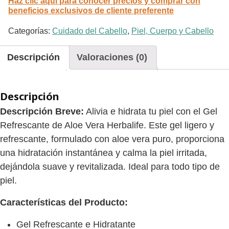
Haz clic aquí para conocer precios y comprar con
beneficios exclusivos de cliente preferente
Categorías:
Cuidado del Cabello
,
Piel, Cuerpo y Cabello
Descripción
Valoraciones (0)
Descripción
Descripción Breve:
Alivia e hidrata tu piel con el Gel
Refrescante de Aloe Vera Herbalife. Este gel ligero y
refrescante, formulado con aloe vera puro, proporciona
una hidratación instantánea y calma la piel irritada,
dejándola suave y revitalizada. Ideal para todo tipo de
piel.
Características del Producto:
Gel Refrescante e Hidratante