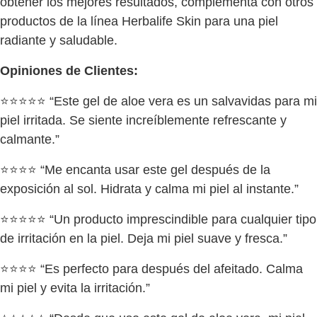
obtener los mejores resultados, complementa con otros
productos de la línea Herbalife Skin para una piel
radiante y saludable.
Opiniones de Clientes:
⭐⭐⭐⭐⭐ “Este gel de aloe vera es un salvavidas para mi
piel irritada. Se siente increíblemente refrescante y
calmante.”
⭐⭐⭐⭐ “Me encanta usar este gel después de la
exposición al sol. Hidrata y calma mi piel al instante.”
⭐⭐⭐⭐⭐ “Un producto imprescindible para cualquier tipo
de irritación en la piel. Deja mi piel suave y fresca.”
⭐⭐⭐⭐ “Es perfecto para después del afeitado. Calma
mi piel y evita la irritación.”