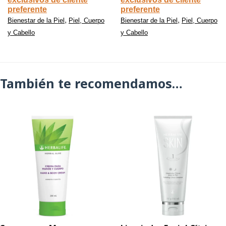
preferente
preferente
,
,
Bienestar de la Piel
Piel, Cuerpo
Bienestar de la Piel
Piel, Cuerpo
y Cabello
y Cabello
También te recomendamos…