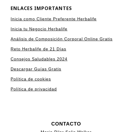
ENLACES IMPORTANTES
Inicia como Cliente Preferente Herbalife
Inicia tu Negocio Herbalife
Análisis de Composición Corporal Online Gratis
Reto Herbalife de 21 Días
Consejos Saludables 2024
Descargar Guías Gratis
Política de cookies
Política de privacidad
CONTACTO
Maria Pilar Solis Walker