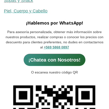
Sopas y Snack
Piel, Cuerpo y Cabello
¡Hablemos por WhatsApp!
Para asesoría personalizada, obtener más información sobre
nuestros productos, realizar compras o conocer los precios con
descuento para clientes preferentes, no dudes en contactarnos
al
+569 5868 0897
¡Chatea con Nosotros!
O escanea nuestro código QR