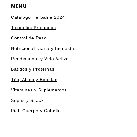
MENU
Catálogo Herbalife 2024
Todos los Productos
Control de Peso
Nutricional Diaria y Bienestar
Rendimiento y Vida Activa
Batidos y Proteínas
Tés, Aloes y Bebidas
Vitaminas y Suplementos
Sopas y Snack
Piel, Cuerpo y Cabello