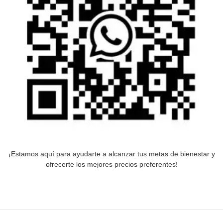
¡Estamos aquí para ayudarte a alcanzar tus metas de bienestar y
ofrecerte los mejores precios preferentes!