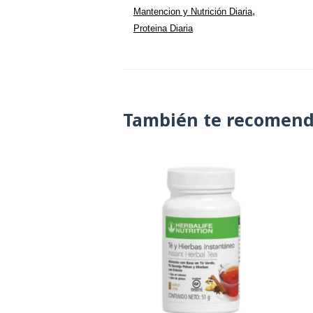
,
Mantencion y Nutrición Diaria
Proteina Diaria
También te recomen