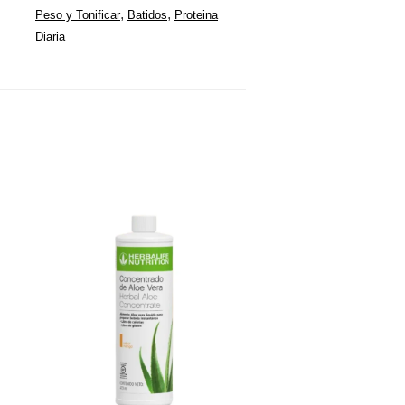
,
,
Peso y Tonificar
Batidos
Proteina
Diaria