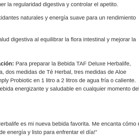
 la regularidad digestiva y controlar el apetito.
idantes naturales y energía suave para un rendimiento
ud digestiva al equilibrar la flora intestinal y mejorar la
ción:
Para preparar la Bebida TAF Deluxe Herbalife,
a, dos medidas de Té Herbal, tres medidas de Aloe
 Probiotic en 1 litro a 2 litros de agua fría o caliente.
bebida energizante y saludable en cualquier momento de
balife es mi nueva bebida favorita. Me encanta cómo
e energía y listo para enfrentar el día!”