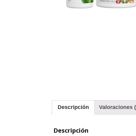
Descripción
Valoraciones (
Descripción