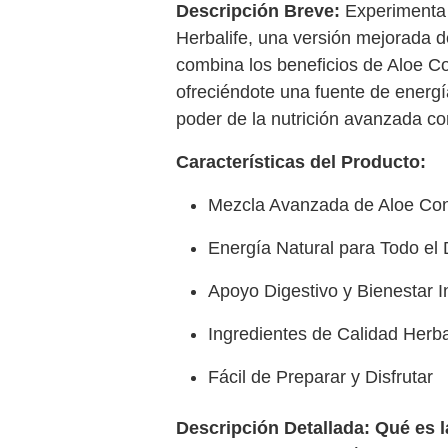
Descripción Breve:
Experimenta 
Herbalife, una versión mejorada d
combina los beneficios de Aloe Co
ofreciéndote una fuente de energí
poder de la nutrición avanzada co
Características del Producto:
Mezcla Avanzada de Aloe Conc
Energía Natural para Todo el 
Apoyo Digestivo y Bienestar In
Ingredientes de Calidad Herba
Fácil de Preparar y Disfrutar
Descripción Detallada:
Qué es l