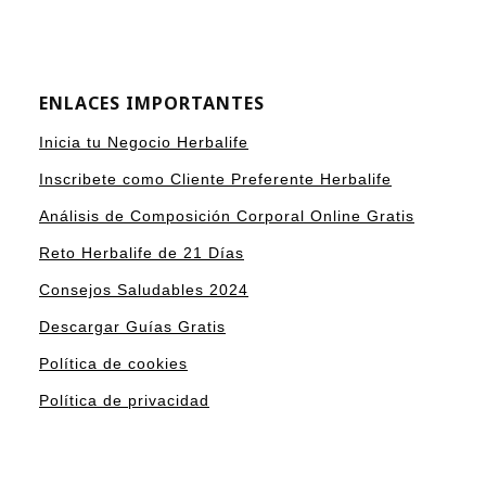
ENLACES IMPORTANTES
Inicia tu Negocio Herbalife
Inscribete como Cliente Preferente Herbalife
Análisis de Composición Corporal Online Gratis
Reto Herbalife de 21 Días
Consejos Saludables 2024
Descargar Guías Gratis
Política de cookies
Política de privacidad