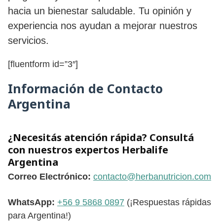
hacia un bienestar saludable. Tu opinión y
experiencia nos ayudan a mejorar nuestros
servicios.
[fluentform id=”3″]
Información de Contacto
Argentina
¿Necesitás atención rápida? Consultá
con nuestros expertos Herbalife
Argentina
Correo Electrónico:
contacto@herbanutricion.com
WhatsApp:
+56 9 5868 0897
(¡Respuestas rápidas
para Argentina!)