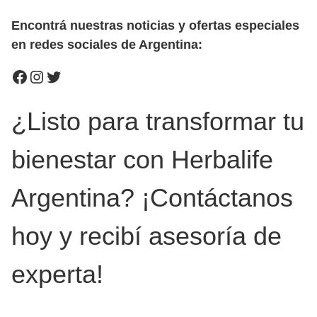
Encontrá nuestras noticias y ofertas especiales
en redes sociales de Argentina:
Facebook
Instagram
Twitter
¿Listo para transformar tu
bienestar con Herbalife
Argentina? ¡Contáctanos
hoy y recibí asesoría de
experta!