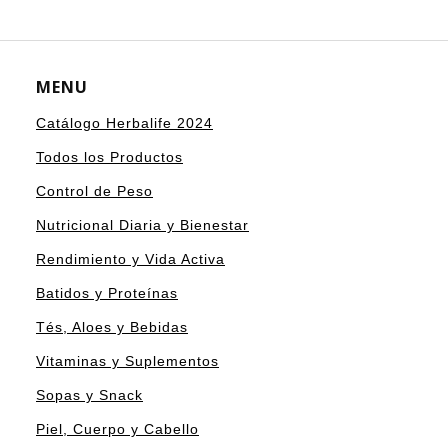
MENU
Catálogo Herbalife 2024
Todos los Productos
Control de Peso
Nutricional Diaria y Bienestar
Rendimiento y Vida Activa
Batidos y Proteínas
Tés, Aloes y Bebidas
Vitaminas y Suplementos
Sopas y Snack
Piel, Cuerpo y Cabello