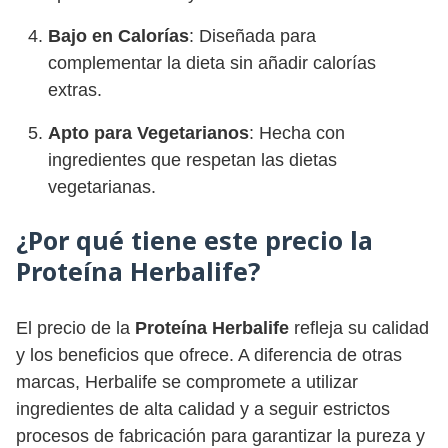
Bajo en Calorías
: Diseñada para
complementar la dieta sin añadir calorías
extras.
Apto para Vegetarianos
: Hecha con
ingredientes que respetan las dietas
vegetarianas.
¿Por qué tiene este precio la
Proteína Herbalife?
El precio de la
Proteína Herbalife
refleja su calidad
y los beneficios que ofrece. A diferencia de otras
marcas, Herbalife se compromete a utilizar
ingredientes de alta calidad y a seguir estrictos
procesos de fabricación para garantizar la pureza y