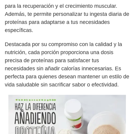
para la recuperación y el crecimiento muscular.
Además, te permite personalizar tu ingesta diaria de
proteínas para adaptarse a tus necesidades
específicas.
Destacada por su compromiso con la calidad y la
nutrición, cada porción proporciona una dosis
precisa de proteínas para satisfacer tus
necesidades sin añadir calorías innecesarias. Es
perfecta para quienes desean mantener un estilo de
vida saludable sin sacrificar sabor o efectividad.