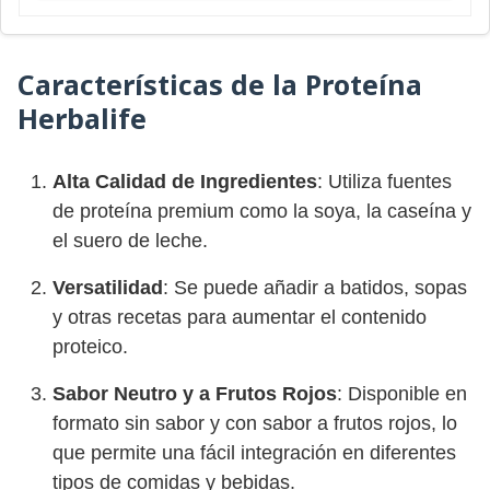
Características de la Proteína
Herbalife
Alta Calidad de Ingredientes
: Utiliza fuentes
de proteína premium como la soya, la caseína y
el suero de leche.
Versatilidad
: Se puede añadir a batidos, sopas
y otras recetas para aumentar el contenido
proteico.
Sabor Neutro y a Frutos Rojos
: Disponible en
formato sin sabor y con sabor a frutos rojos, lo
que permite una fácil integración en diferentes
tipos de comidas y bebidas.