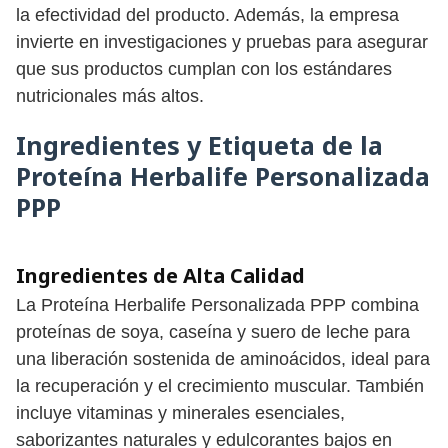
la efectividad del producto. Además, la empresa
invierte en investigaciones y pruebas para asegurar
que sus productos cumplan con los estándares
nutricionales más altos.
Ingredientes y Etiqueta de la
Proteína Herbalife Personalizada
PPP
Ingredientes de Alta Calidad
La Proteína Herbalife Personalizada PPP combina
proteínas de soya, caseína y suero de leche para
una liberación sostenida de aminoácidos, ideal para
la recuperación y el crecimiento muscular. También
incluye vitaminas y minerales esenciales,
saborizantes naturales y edulcorantes bajos en