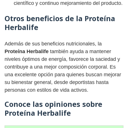
científico y continuo mejoramiento del producto.
Otros beneficios de la Proteína
Herbalife
Además de sus beneficios nutricionales, la
Proteína Herbalife
también ayuda a mantener
niveles óptimos de energía, favorece la saciedad y
contribuye a una mejor composición corporal. Es
una excelente opción para quienes buscan mejorar
su bienestar general, desde deportistas hasta
personas con estilos de vida activos.
Conoce las opiniones sobre
Proteína Herbalife