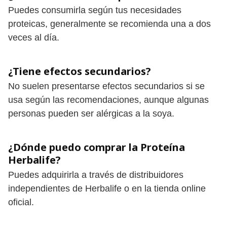
Puedes consumirla según tus necesidades
proteicas, generalmente se recomienda una a dos
veces al día.
¿Tiene efectos secundarios?
No suelen presentarse efectos secundarios si se
usa según las recomendaciones, aunque algunas
personas pueden ser alérgicas a la soya.
¿Dónde puedo comprar la Proteína
Herbalife?
Puedes adquirirla a través de distribuidores
independientes de Herbalife o en la tienda online
oficial.