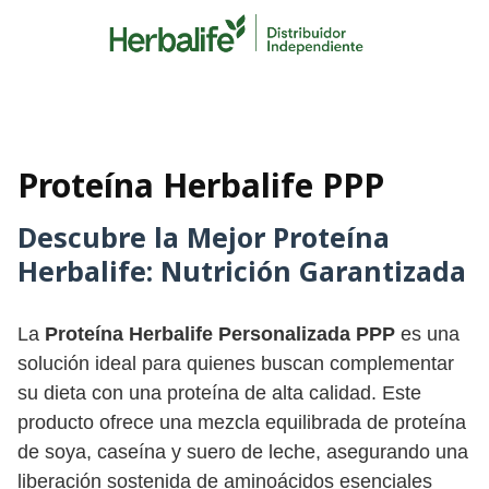
Skip
to
content
Proteína Herbalife PPP
Descubre la Mejor Proteína
Herbalife: Nutrición Garantizada
La
Proteína Herbalife Personalizada PPP
es una
solución ideal para quienes buscan complementar
su dieta con una proteína de alta calidad. Este
producto ofrece una mezcla equilibrada de proteína
de soya, caseína y suero de leche, asegurando una
liberación sostenida de aminoácidos esenciales