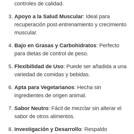
controles de calidad.
Apoyo a la Salud Muscular
: Ideal para
recuperación post-entrenamiento y crecimiento
muscular.
Bajo en Grasas y Carbohidratos
: Perfecto
para dietas de control de peso.
Flexibilidad de Uso
: Puede ser añadida a una
variedad de comidas y bebidas.
Apta para Vegetarianos
: Hecha sin
ingredientes de origen animal.
Sabor Neutro
: Fácil de mezclar sin alterar el
sabor de otros alimentos.
Investigación y Desarrollo
: Respaldo