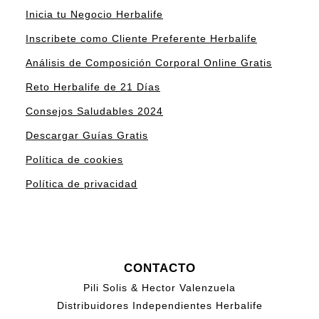
Inicia tu Negocio Herbalife
Inscribete como Cliente Preferente Herbalife
Análisis de Composición Corporal Online Gratis
Reto Herbalife de 21 Días
Consejos Saludables 2024
Descargar Guías Gratis
Política de cookies
Política de privacidad
CONTACTO
Pili Solis & Hector Valenzuela
Distribuidores Independientes Herbalife