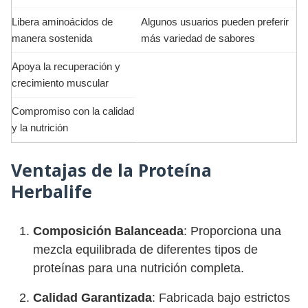
Libera aminoácidos de
Algunos usuarios pueden preferir
manera sostenida
más variedad de sabores
Apoya la recuperación y
crecimiento muscular
Compromiso con la calidad
y la nutrición
Ventajas de la Proteína
Herbalife
Composición Balanceada
: Proporciona una
mezcla equilibrada de diferentes tipos de
proteínas para una nutrición completa.
Calidad Garantizada
: Fabricada bajo estrictos