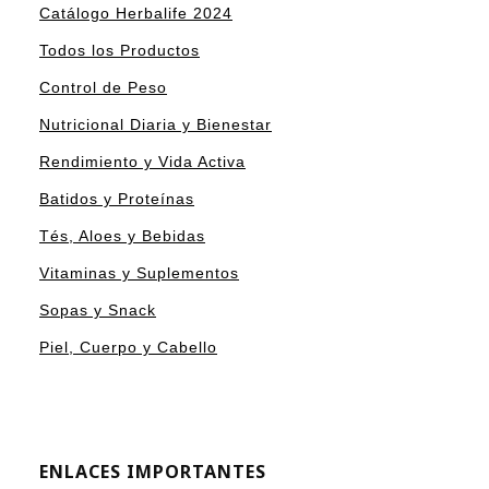
Catálogo Herbalife 2024
Todos los Productos
Control de Peso
Nutricional Diaria y Bienestar
Rendimiento y Vida Activa
Batidos y Proteínas
Tés, Aloes y Bebidas
Vitaminas y Suplementos
Sopas y Snack
Piel, Cuerpo y Cabello
ENLACES IMPORTANTES