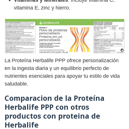
Vitaminas y Minerales
: Incluye vitamina C,
vitamina E, zinc y hierro.
La Proteína Herbalife PPP ofrece personalización
en la ingesta diaria y un equilibrio perfecto de
nutrientes esenciales para apoyar tu estilo de vida
saludable.
Comparacion de la Proteína
Herbalife PPP con otros
productos con proteina de
Herbalife