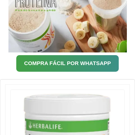
COMPRA FÁCIL POR WHATSAPP