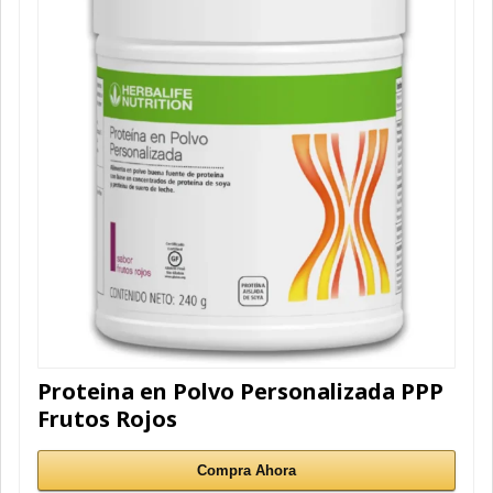
Proteina en Polvo Personalizada PPP
Frutos Rojos
Compra Ahora