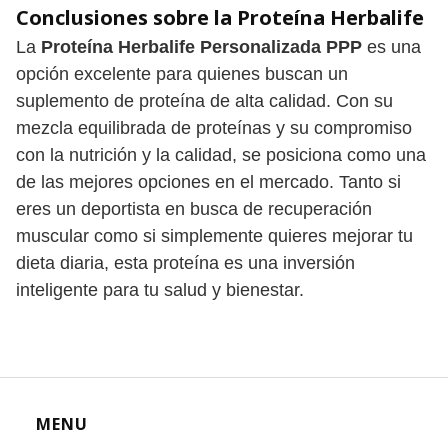
Conclusiones sobre la Proteína Herbalife
La
Proteína Herbalife Personalizada PPP
es una
opción excelente para quienes buscan un
suplemento de proteína de alta calidad. Con su
mezcla equilibrada de proteínas y su compromiso
con la nutrición y la calidad, se posiciona como una
de las mejores opciones en el mercado. Tanto si
eres un deportista en busca de recuperación
muscular como si simplemente quieres mejorar tu
dieta diaria, esta proteína es una inversión
inteligente para tu salud y bienestar. ​
MENU