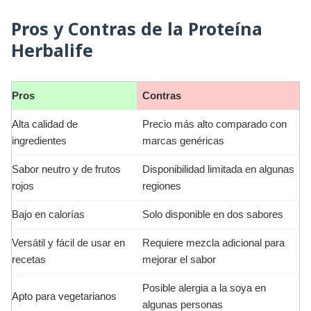
Pros y Contras de la Proteína
Herbalife
Pros
Contras
Alta calidad de
Precio más alto comparado con
ingredientes
marcas genéricas
Sabor neutro y de frutos
Disponibilidad limitada en algunas
rojos
regiones
Bajo en calorías
Solo disponible en dos sabores
Versátil y fácil de usar en
Requiere mezcla adicional para
recetas
mejorar el sabor
Posible alergia a la soya en
Apto para vegetarianos
algunas personas