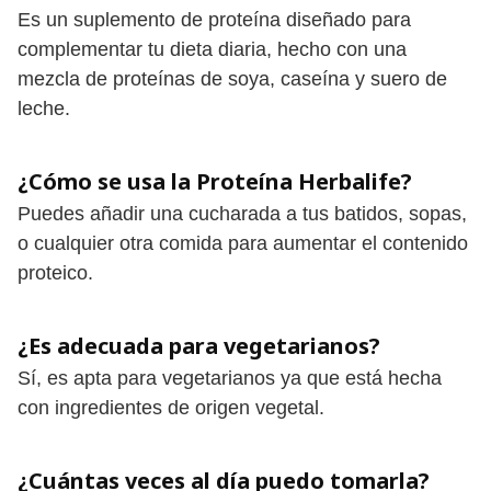
Es un suplemento de proteína diseñado para
complementar tu dieta diaria, hecho con una
mezcla de proteínas de soya, caseína y suero de
leche.
¿Cómo se usa la Proteína Herbalife?
Puedes añadir una cucharada a tus batidos, sopas,
o cualquier otra comida para aumentar el contenido
proteico.
¿Es adecuada para vegetarianos?
Sí, es apta para vegetarianos ya que está hecha
con ingredientes de origen vegetal.
¿Cuántas veces al día puedo tomarla?