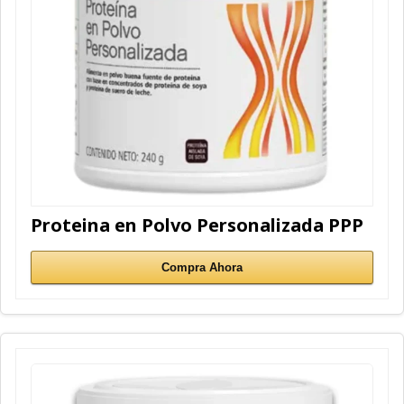
Proteina en Polvo Personalizada PPP
Compra Ahora