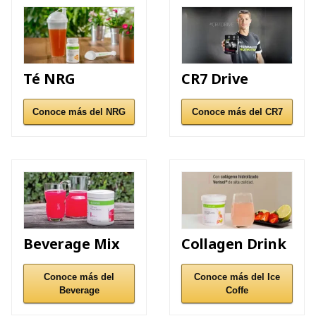
Té NRG
CR7 Drive
Conoce más del NRG
Conoce más del CR7
Beverage Mix
Collagen Drink
Conoce más del
Conoce más del Ice
Beverage
Coffe