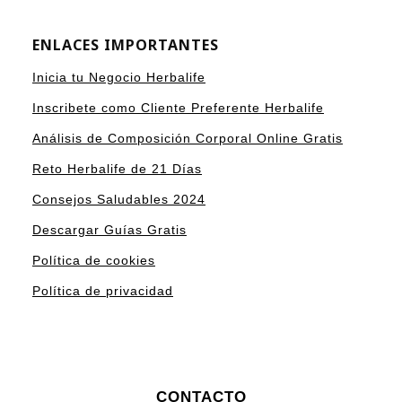
ENLACES IMPORTANTES
Inicia tu Negocio Herbalife
Inscribete como Cliente Preferente Herbalife
Análisis de Composición Corporal Online Gratis
Reto Herbalife de 21 Días
Consejos Saludables 2024
Descargar Guías Gratis
Política de cookies
Política de privacidad
CONTACTO