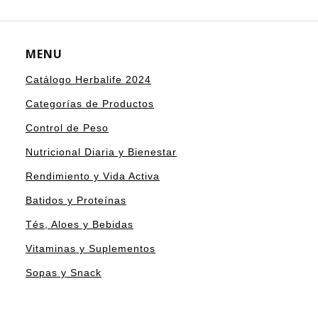
MENU
Catálogo Herbalife 2024
Categorías de Productos
Control de Peso
Nutricional Diaria y Bienestar
Rendimiento y Vida Activa
Batidos y Proteínas
Tés, Aloes y Bebidas
Vitaminas y Suplementos
Sopas y Snack