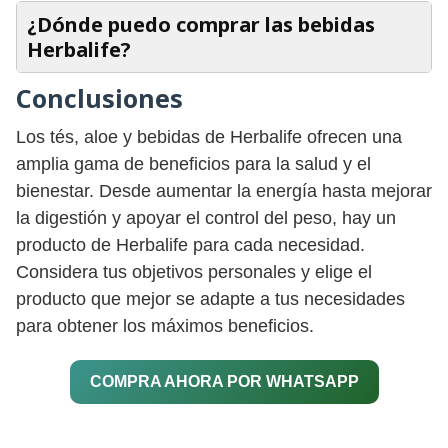
¿Dónde puedo comprar las bebidas
Herbalife?
Conclusiones
Los tés, aloe y bebidas de Herbalife ofrecen una
amplia gama de beneficios para la salud y el
bienestar. Desde aumentar la energía hasta mejorar
la digestión y apoyar el control del peso, hay un
producto de Herbalife para cada necesidad.
Considera tus objetivos personales y elige el
producto que mejor se adapte a tus necesidades
para obtener los máximos beneficios.
COMPRA AHORA POR WHATSAPP