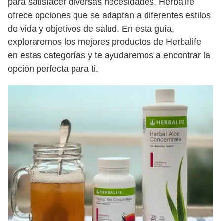
para satisfacer diversas necesidades, Herbalife
ofrece opciones que se adaptan a diferentes estilos
de vida y objetivos de salud. En esta guía,
exploraremos los mejores productos de Herbalife
en estas categorías y te ayudaremos a encontrar la
opción perfecta para ti.