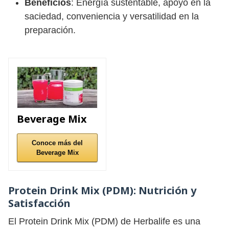
Beneficios
: Energía sustentable, apoyo en la
saciedad, conveniencia y versatilidad en la
preparación.
Beverage Mix
Conoce más del
Beverage Mix
Protein Drink Mix (PDM):
Nutrición y
Satisfacción
El Protein Drink Mix (PDM) de Herbalife es una