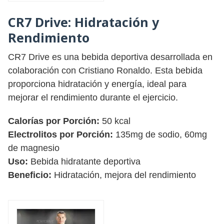
CR7 Drive:
Hidratación y
Rendimiento
CR7 Drive es una bebida deportiva desarrollada en
colaboración con Cristiano Ronaldo. Esta bebida
proporciona hidratación y energía, ideal para
mejorar el rendimiento durante el ejercicio.
Calorías por Porción:
50 kcal
Electrolitos por Porción:
135mg de sodio, 60mg
de magnesio
Uso:
Bebida hidratante deportiva
Beneficio:
Hidratación, mejora del rendimiento