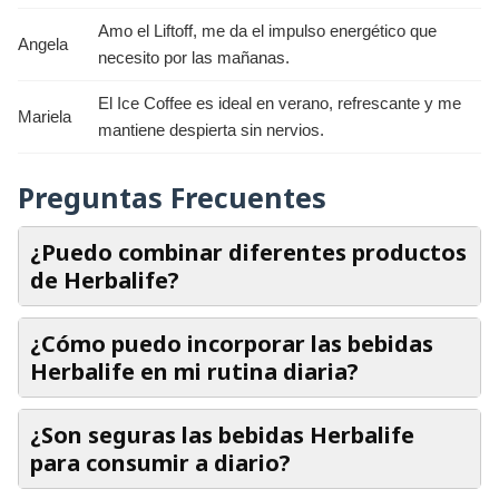
Amo el Liftoff, me da el impulso energético que
Angela
necesito por las mañanas.
El Ice Coffee es ideal en verano, refrescante y me
Mariela
mantiene despierta sin nervios.
Preguntas Frecuentes
¿Puedo combinar diferentes productos
de Herbalife?
¿Cómo puedo incorporar las bebidas
Herbalife en mi rutina diaria?
¿Son seguras las bebidas Herbalife
para consumir a diario?