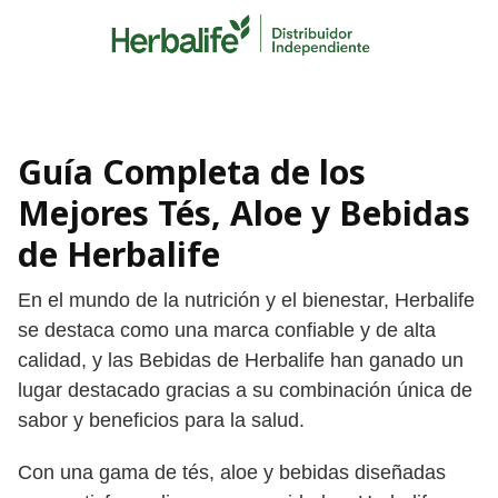
Skip
to
content
Guía Completa de los
Mejores Tés, Aloe y Bebidas
de Herbalife
En el mundo de la nutrición y el bienestar, Herbalife
se destaca como una marca confiable y de alta
calidad, y las Bebidas de Herbalife han ganado un
lugar destacado gracias a su combinación única de
sabor y beneficios para la salud.
Con una gama de tés, aloe y bebidas diseñadas