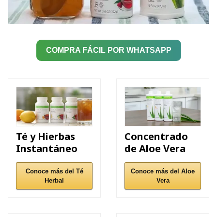
COMPRA FÁCIL POR WHATSAPP
Concentrado
Té y Hierbas
de Aloe Vera
Instantáneo
Conoce más del Aloe
Conoce más del Té
Vera
Herbal