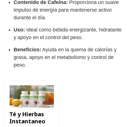
Contenido de Cafeína:
Proporciona un suave
impulso de energía para mantenerse activo
durante el día.
Uso:
Ideal como bebida energizante, hidratante
y apoyo en el control del peso.
Beneficios:
Ayuda en la quema de calorías y
grasa, apoyo en el metabolismo y control de
peso.
Té y Hierbas
Instantaneo