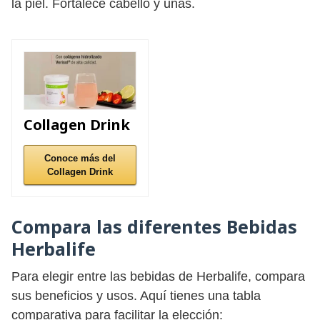
la piel. Fortalece cabello y uñas.
Collagen Drink
Conoce más del
Collagen Drink
Compara las diferentes Bebidas
Herbalife
Para elegir entre las bebidas de Herbalife, compara
sus beneficios y usos. Aquí tienes una tabla
comparativa para facilitar la elección: