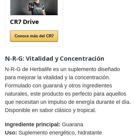
CR7 Drive
Conoce más del CR7
N-R-G:
Vitalidad y Concentración
N-R-G de Herbalife es un suplemento diseñado
para mejorar la vitalidad y la concentración.
Formulado con guaraná y otros ingredientes
naturales, este producto es perfecto para aquellos
que necesitan un impulso de energía durante el día.
Disponible en sabor clásico y tropical.
Ingrediente principal:
Guarana
Uso:
Suplemento energético, hidratante