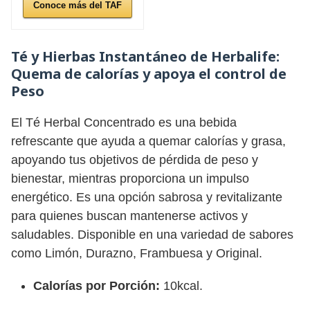
Conoce más del TAF
Té y Hierbas Instantáneo de Herbalife:
Quema de calorías y apoya el control de
Peso
El Té Herbal Concentrado es una bebida
refrescante que ayuda a quemar calorías y grasa,
apoyando tus objetivos de pérdida de peso y
bienestar, mientras proporciona un impulso
energético. Es una opción sabrosa y revitalizante
para quienes buscan mantenerse activos y
saludables. Disponible en una variedad de sabores
como Limón, Durazno, Frambuesa y Original.
Calorías por Porción:
10kcal.