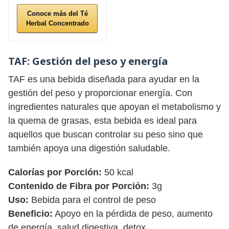
Conoce más del Té
Herbal Concentrado
TAF:
Gestión del peso y energía
TAF es una bebida diseñada para ayudar en la
gestión del peso y proporcionar energía. Con
ingredientes naturales que apoyan el metabolismo y
la quema de grasas, esta bebida es ideal para
aquellos que buscan controlar su peso sino que
también apoya una digestión saludable.
Calorías por Porción:
50 kcal
Contenido de Fibra por Porción:
3g
Uso:
Bebida para el control de peso
Beneficio:
Apoyo en la pérdida de peso, aumento
de energía, salud digestiva, detox