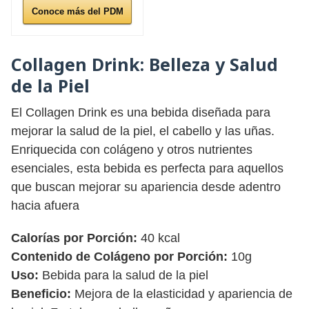
Conoce más del PDM
Collagen Drink:
Belleza y Salud
de la Piel
El Collagen Drink es una bebida diseñada para
mejorar la salud de la piel, el cabello y las uñas.
Enriquecida con colágeno y otros nutrientes
esenciales, esta bebida es perfecta para aquellos
que buscan mejorar su apariencia desde adentro
hacia afuera
Calorías por Porción:
40 kcal
Contenido de Colágeno por Porción:
10g
Uso:
Bebida para la salud de la piel
Beneficio:
Mejora de la elasticidad y apariencia de