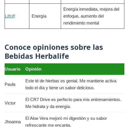
Energía inmediata, mejora del
Liftoff
Energía
enfoque, aumento del
rendimiento mental
Conoce opiniones sobre las
Bebidas Herbalife
Usuario
Opinión
Este té de hierbas es genial. Me mantiene activa
Paula
todo el día y tiene un sabor delicioso.
El CR7 Drive es perfecto para mis entrenamientos.
Victor
Me hidrata y da energía.
El Aloe Vera mejoró mi digestión y su sabor
Jhoanna
refrescante me encanta.