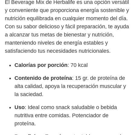
El Beverage Mix de Herbalife es una opción versátil
y conveniente que proporciona energía sostenible y
nutrición equilibrada en cualquier momento del día.
Con su sabor delicioso y fácil preparación, te ayuda
a alcanzar tus metas de bienestar y nutrición,
manteniendo niveles de energía estables y
satisfaciendo tus necesidades nutricionales.
Calorías por porción
: 70 kcal
Contenido de proteína
: 15 gr. de proteína de
alta calidad, apoya la recuperación muscular y
la saciedad.
Uso
: Ideal como snack saludable o bebida
nutritiva entre comidas. Potenciador de
proteína.