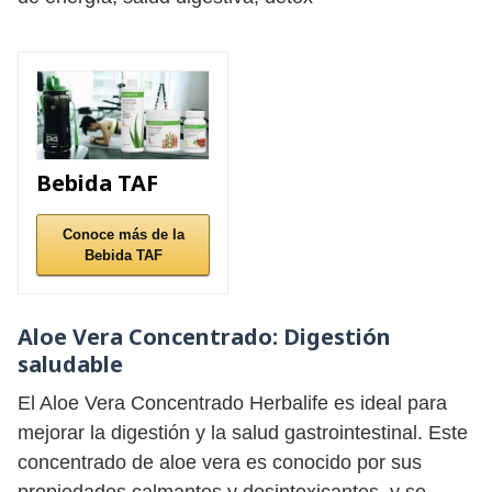
Bebida TAF
Conoce más de la
Bebida TAF
Aloe Vera Concentrado
: Digestión
saludable
El Aloe Vera Concentrado Herbalife es ideal para
mejorar la digestión y la salud gastrointestinal. Este
concentrado de aloe vera es conocido por sus