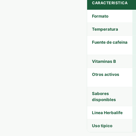
CARACTERISTICA
Formato
Temperatura
Fuente de cafeina
Vitaminas B
Otros activos
Sabores
disponibles
Linea Herbalife
Uso tipico