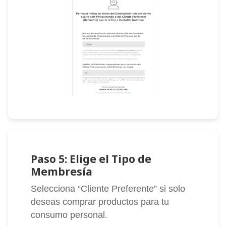
Paso 5: Elige el Tipo de
Membresía
Selecciona “Cliente Preferente” si solo
deseas comprar productos para tu
consumo personal.