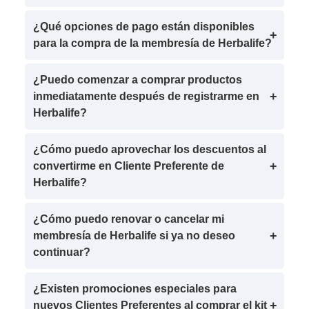
¿Qué opciones de pago están disponibles
para la compra de la membresía de Herbalife?
¿Puedo comenzar a comprar productos
inmediatamente después de registrarme en
Herbalife?
¿Cómo puedo aprovechar los descuentos al
convertirme en Cliente Preferente de
Herbalife?
¿Cómo puedo renovar o cancelar mi
membresía de Herbalife si ya no deseo
continuar?
¿Existen promociones especiales para
nuevos Clientes Preferentes al comprar el kit