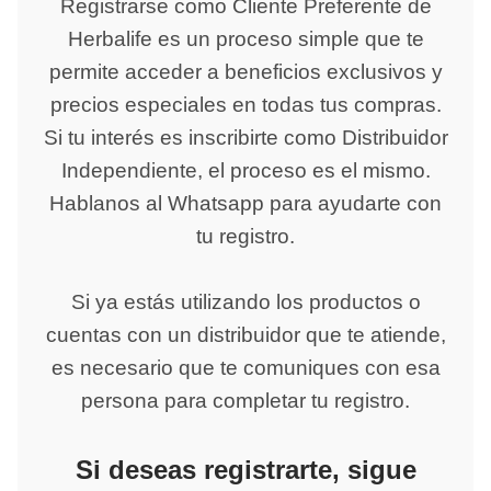
Registrarse como Cliente Preferente de
Herbalife es un proceso simple que te
permite acceder a beneficios exclusivos y
precios especiales en todas tus compras.
Si tu interés es inscribirte como Distribuidor
Independiente, el proceso es el mismo.
Hablanos al Whatsapp para ayudarte con
tu registro.
Si ya estás utilizando los productos o
cuentas con un distribuidor que te atiende,
es necesario que te comuniques con esa
persona para completar tu registro.
Si deseas registrarte, sigue