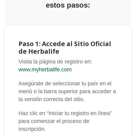
estos pasos:
Paso 1: Accede al Sitio Oficial
de Herbalife
Visita la página de registro en:
www.myherbalife.com
Asegúrate de seleccionar tu país en el
menú o la barra superior para acceder a
la versión correcta del sitio.
Haz clic en “Iniciar tu registro en línea”
para comenzar el proceso de
inscripción.