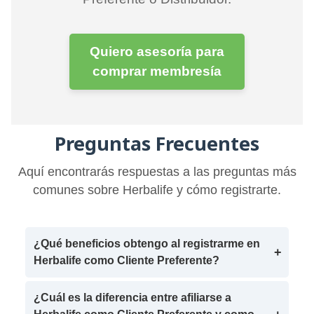
Quiero asesoría para
comprar membresía
Preguntas Frecuentes
Aquí encontrarás respuestas a las preguntas más
comunes sobre Herbalife y cómo registrarte.
¿Qué beneficios obtengo al registrarme en
Herbalife como Cliente Preferente?
¿Cuál es la diferencia entre afiliarse a