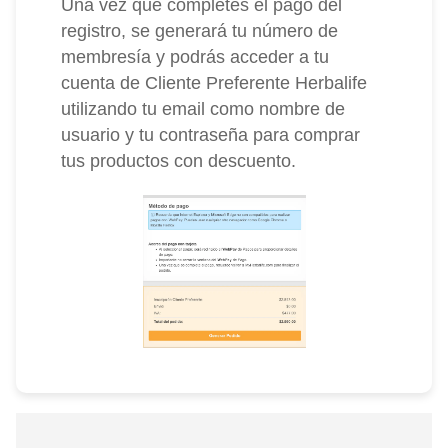
Una vez que completes el pago del
registro, se generará tu número de
membresía y podrás acceder a tu
cuenta de Cliente Preferente Herbalife
utilizando tu email como nombre de
usuario y tu contraseña para comprar
tus productos con descuento.