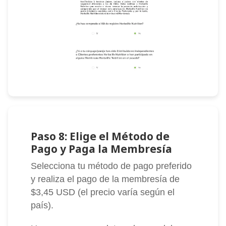
Paso 8: Elige el Método de
Pago y Paga la Membresía
Selecciona tu método de pago preferido
y realiza el pago de la membresía de
$3,45 USD (el precio varía según el
país).