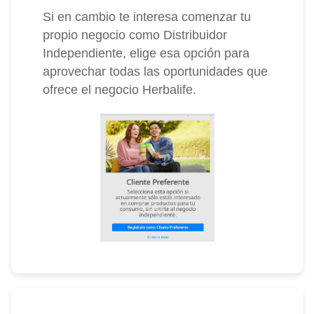
Si en cambio te interesa comenzar tu
propio negocio como Distribuidor
Independiente, elige esa opción para
aprovechar todas las oportunidades que
ofrece el negocio Herbalife.