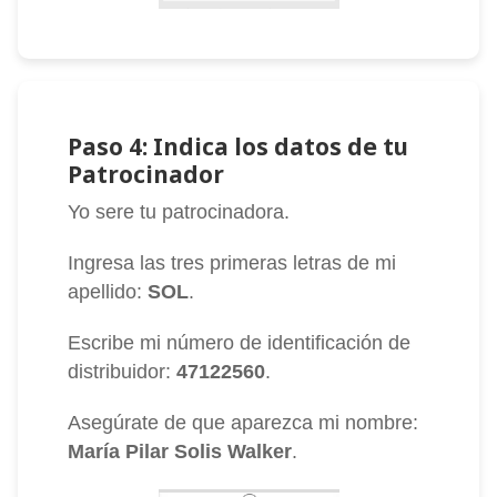
Paso 4: Indica los datos de tu
Patrocinador
Yo sere tu patrocinadora.
Ingresa las tres primeras letras de mi
apellido:
SOL
.
Escribe mi número de identificación de
distribuidor:
47122560
.
Asegúrate de que aparezca mi nombre:
María Pilar Solis Walker
.