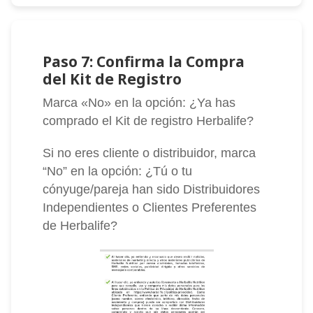
Paso 7: Confirma la Compra
del Kit de Registro
Marca «No» en la opción: ¿Ya has
comprado el Kit de registro Herbalife?
Si no eres cliente o distribuidor, marca
“No” en la opción: ¿Tú o tu
cónyuge/pareja han sido Distribuidores
Independientes o Clientes Preferentes
de Herbalife?