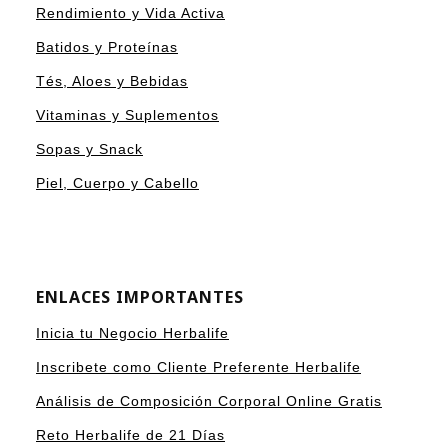
Rendimiento y Vida Activa
Batidos y Proteínas
Tés, Aloes y Bebidas
Vitaminas y Suplementos
Sopas y Snack
Piel, Cuerpo y Cabello
ENLACES IMPORTANTES
Inicia tu Negocio Herbalife
Inscribete como Cliente Preferente Herbalife
Análisis de Composición Corporal Online Gratis
Reto Herbalife de 21 Días