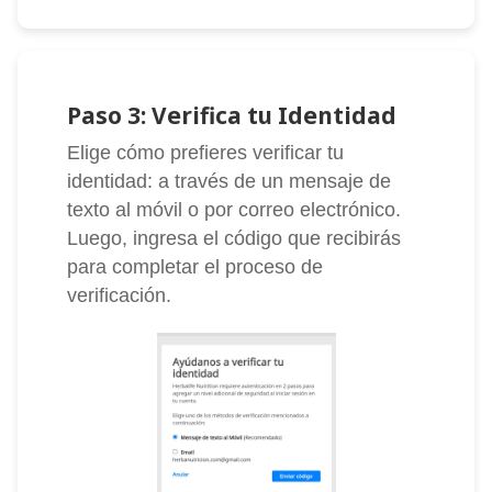
Paso 3: Verifica tu Identidad
Elige cómo prefieres verificar tu
identidad: a través de un mensaje de
texto al móvil o por correo electrónico.
Luego, ingresa el código que recibirás
para completar el proceso de
verificación.