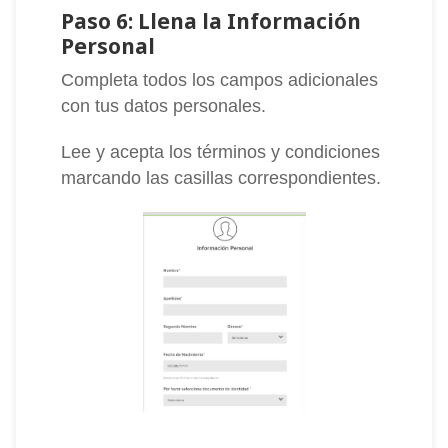
Paso 6: Llena la Información
Personal
Completa todos los campos adicionales
con tus datos personales.
Lee y acepta los términos y condiciones
marcando las casillas correspondientes.