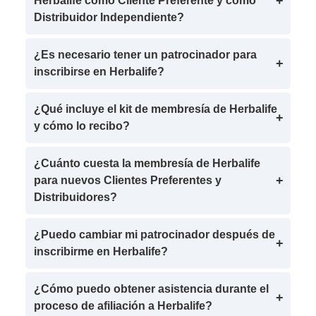
Herbalife como Cliente Preferente y como
Distribuidor Independiente?
¿Es necesario tener un patrocinador para
inscribirse en Herbalife?
¿Qué incluye el kit de membresía de Herbalife
y cómo lo recibo?
¿Cuánto cuesta la membresía de Herbalife
para nuevos Clientes Preferentes y
Distribuidores?
¿Puedo cambiar mi patrocinador después de
inscribirme en Herbalife?
¿Cómo puedo obtener asistencia durante el
proceso de afiliación a Herbalife?