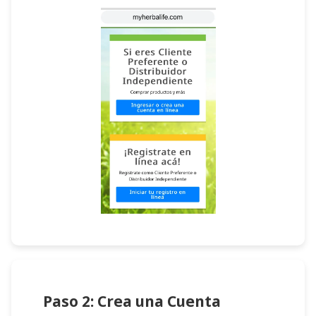
Paso 2: Crea una Cuenta