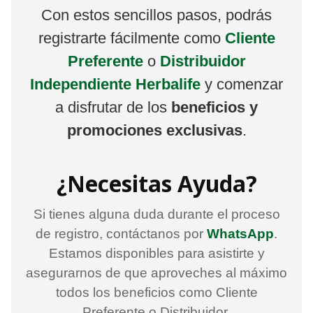
Con estos sencillos pasos, podrás
registrarte fácilmente como
Cliente
Preferente
o
Distribuidor
Independiente Herbalife
y comenzar
a disfrutar de los
beneficios y
promociones exclusivas
.
¿Necesitas Ayuda?
Si tienes alguna duda durante el proceso
de registro, contáctanos por
WhatsApp
.
Estamos disponibles para asistirte y
asegurarnos de que aproveches al máximo
todos los beneficios como Cliente
Preferente o Distribuidor.