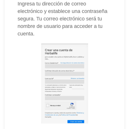
Ingresa tu dirección de correo
electrónico y establece una contraseña
segura. Tu correo electrónico será tu
nombre de usuario para acceder a tu
cuenta.