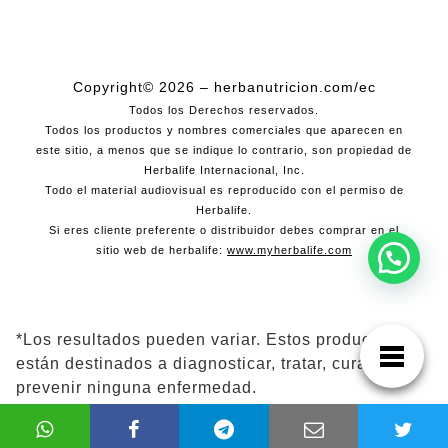
Copyright© 2026 – herbanutricion.com/ec
Todos los Derechos reservados.
Todos los productos y nombres comerciales que aparecen en
este sitio, a menos que se indique lo contrario, son propiedad de
Herbalife Internacional, Inc.
Todo el material audiovisual es reproducido con el permiso de
Herbalife.
Si eres cliente preferente o distribuidor debes comprar en el
sitio web de herbalife:
www.myherbalife.com
*Los resultados pueden variar. Estos productos no
están destinados a diagnosticar, tratar, curar ni
prevenir ninguna enfermedad.