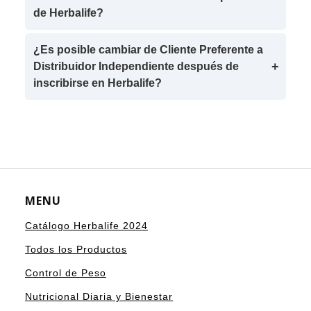
de Herbalife?
¿Es posible cambiar de Cliente Preferente a
Distribuidor Independiente después de
inscribirse en Herbalife?
MENU
Catálogo Herbalife 2024
Todos los Productos
Control de Peso
Nutricional Diaria y Bienestar