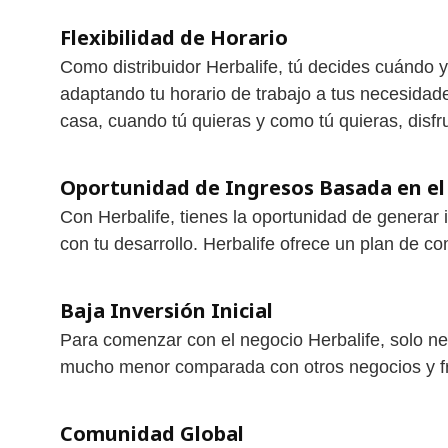
Flexibilidad de Horario
Como distribuidor Herbalife, tú decides cuándo y 
adaptando tu horario de trabajo a tus necesidades
casa, cuando tú quieras y como tú quieras, disfr
Oportunidad de Ingresos Basada en el
Con Herbalife, tienes la oportunidad de generar 
con tu desarrollo. Herbalife ofrece un plan de 
Baja Inversión Inicial
Para comenzar con el negocio Herbalife, solo ne
mucho menor comparada con otros negocios y fra
Comunidad Global