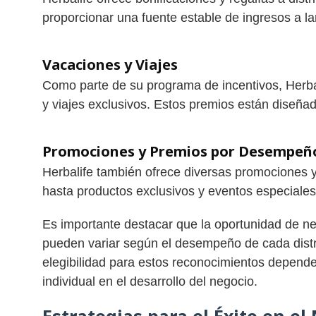
proporcionar una fuente estable de ingresos a la
Vacaciones y Viajes
Como parte de su programa de incentivos, Herbal
y viajes exclusivos. Estos premios están diseñad
Promociones y Premios por Desempeñ
Herbalife también ofrece diversas promociones 
hasta productos exclusivos y eventos especiales
Es importante destacar que la oportunidad de ne
pueden variar según el desempeño de cada distr
elegibilidad para estos reconocimientos depende
individual en el desarrollo del negocio.