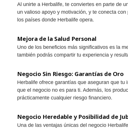
Al unirte a Herbalife, te conviertes en parte de
un valioso apoyo y motivación, y te conecta con
los países donde Herbalife opera.
Mejora de la Salud Personal
Uno de los beneficios más significativos es la me
también podrás compartir tu experiencia y resul
Negocio Sin Riesgo: Garantías de Oro
Herbalife ofrece garantías que aseguran que tu i
que el negocio no es para ti. Además, los produ
prácticamente cualquier riesgo financiero.
Negocio Heredable y Posibilidad de Jub
Una de las ventajas únicas del negocio Herbalife