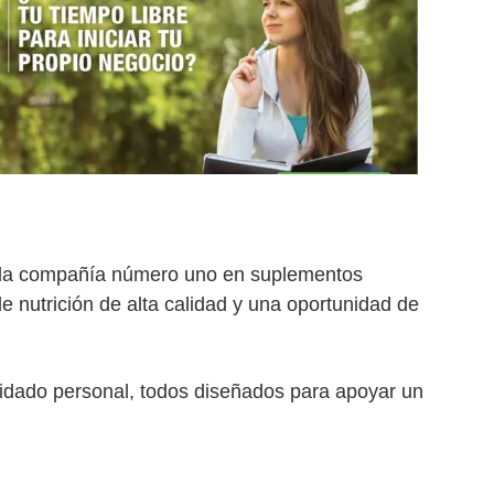
 Es la compañía número uno en suplementos
e nutrición de alta calidad y una oportunidad de
cuidado personal, todos diseñados para apoyar un