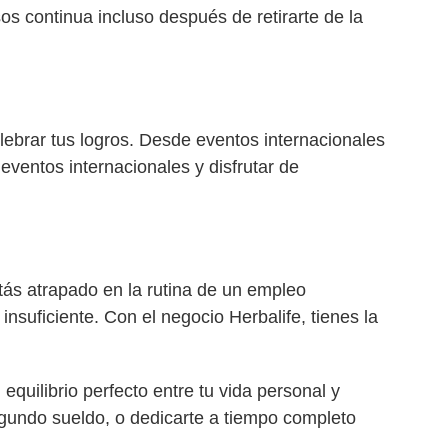
os continua incluso después de retirarte de la
lebrar tus logros. Desde eventos internacionales
ventos internacionales y disfrutar de
stás atrapado en la rutina de un empleo
nsuficiente. Con el negocio Herbalife, tienes la
quilibrio perfecto entre tu vida personal y
egundo sueldo, o dedicarte a tiempo completo