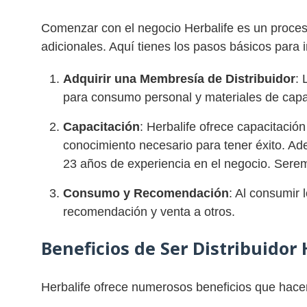
Comenzar con el negocio Herbalife es un proceso
adicionales. Aquí tienes los pasos básicos para i
Adquirir una Membresía de Distribuidor
: 
para consumo personal y materiales de capaci
Capacitación
: Herbalife ofrece capacitación
conocimiento necesario para tener éxito. A
23 años de experiencia en el negocio. Serem
Consumo y Recomendación
: Al consumir 
recomendación y venta a otros.
Beneficios de Ser Distribuidor 
Herbalife ofrece numerosos beneficios que hace