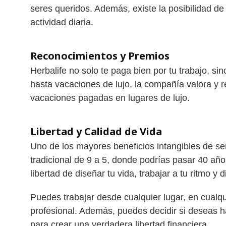
seres queridos. Además, existe la posibilidad de
actividad diaria.
Reconocimientos y Premios
Herbalife no solo te paga bien por tu trabajo, s
hasta vacaciones de lujo, la compañía valora y 
vacaciones pagadas en lugares de lujo.
Libertad y Calidad de Vida
Uno de los mayores beneficios intangibles de ser
tradicional de 9 a 5, donde podrías pasar 40 año
libertad de diseñar tu vida, trabajar a tu ritmo y 
Puedes trabajar desde cualquier lugar, en cualqu
profesional. Además, puedes decidir si deseas h
para crear una verdadera libertad financiera.