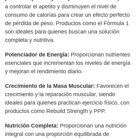
a controlar el apetito y disminuyen el nivel de
consumo de calorías para crear un efecto perfecto
de pérdida de peso. Productos como el Fórmula 1
son ideales para quienes buscan una solución
completa y nutritiva.
Potenciador de Energía:
Proporcionan nutrientes
esenciales que incrementan los niveles de energía
y mejoran el rendimiento diario.
Crecimiento de la Masa Muscular:
Favorecen el
crecimiento y la reparación muscular, siendo
ideales para quienes practican ejercicio físico, con
productos como Rebuild Strength y PPP.
Nutrición Completa:
Proporcionan una nutrición
integral con una proporción equilibrada de