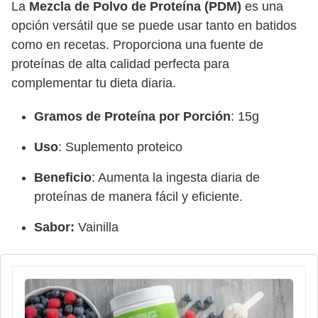
La
Mezcla de Polvo de Proteína (PDM)
es una
opción versátil que se puede usar tanto en batidos
como en recetas. Proporciona una fuente de
proteínas de alta calidad perfecta para
complementar tu dieta diaria.
Gramos de Proteína por Porción
: 15g
Uso
: Suplemento proteico
Beneficio
: Aumenta la ingesta diaria de
proteínas de manera fácil y eficiente.
Sabor:
Vainilla