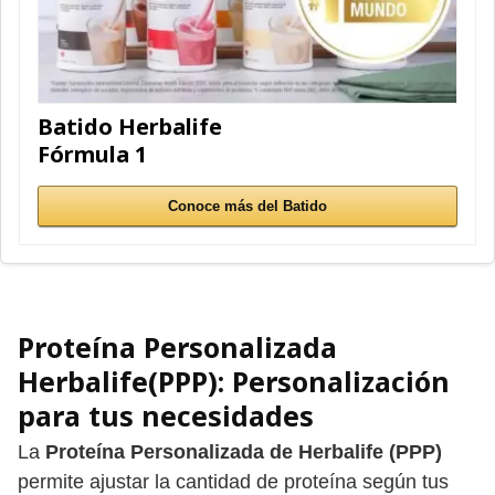
Batido Herbalife
Fórmula 1
Conoce más del Batido
Proteína Personalizada
Herbalife(PPP)
: Personalización
para tus necesidades
La
Proteína Personalizada de Herbalife (PPP)
permite ajustar la cantidad de proteína según tus