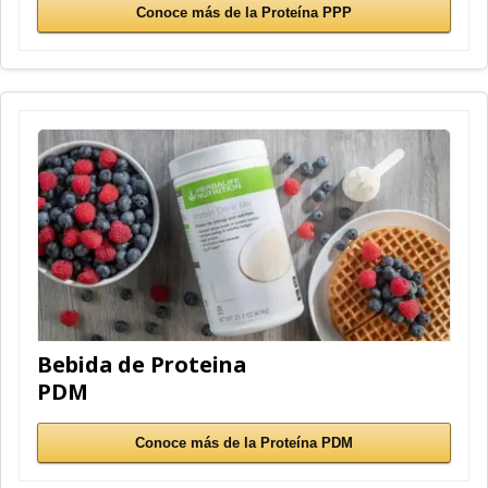
Conoce más de la Proteína PPP
Bebida de Proteina
PDM
Conoce más de la Proteína PDM