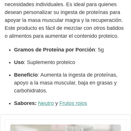
necesidades individuales. Es ideal para quienes
desean personalizar su ingesta de proteínas para
apoyar la masa muscular magra y la recuperación.
Este producto es fácil de mezclar con otros batidos
o alimentos para aumentar el contenido proteico.
Gramos de Proteína por Porción
: 5g
Uso
: Suplemento proteico
Beneficio
: Aumenta la ingesta de proteínas,
apoyo a la masa muscular, baja en grasas y
carbohidratos.
Sabores:
Neutro
y
Frutos rojos