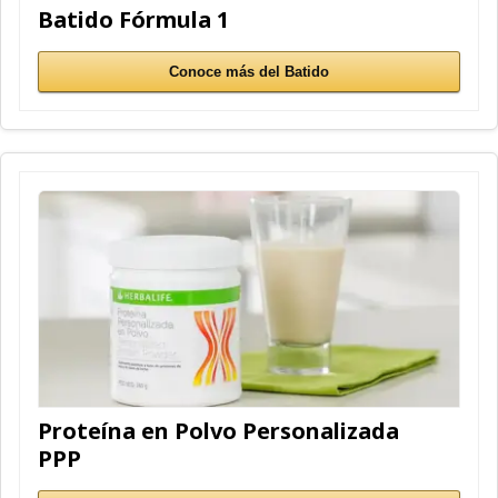
Batido Fórmula 1
Conoce más del Batido
Proteína en Polvo Personalizada
PPP