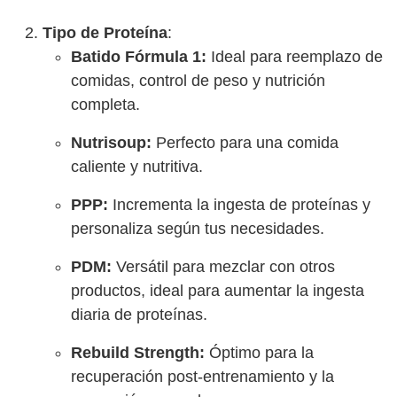
Tipo de Proteína
:
Batido Fórmula 1:
Ideal para reemplazo de
comidas, control de peso y nutrición
completa.
Nutrisoup:
Perfecto para una comida
caliente y nutritiva.
PPP:
Incrementa la ingesta de proteínas y
personaliza según tus necesidades.
PDM:
Versátil para mezclar con otros
productos, ideal para aumentar la ingesta
diaria de proteínas.
Rebuild Strength:
Óptimo para la
recuperación post-entrenamiento y la