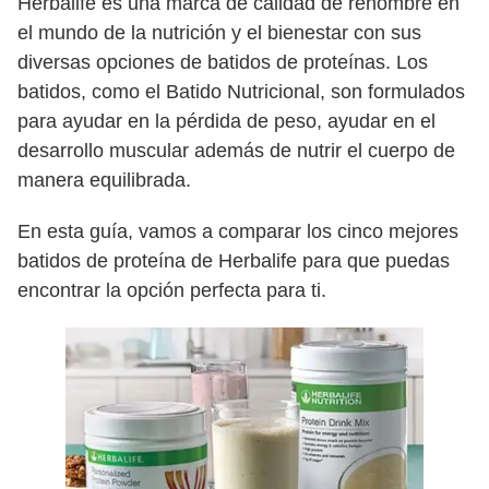
Herbalife es una marca de calidad de renombre en
el mundo de la nutrición y el bienestar con sus
diversas opciones de batidos de proteínas. Los
batidos, como el Batido Nutricional, son formulados
para ayudar en la pérdida de peso, ayudar en el
desarrollo muscular además de nutrir el cuerpo de
manera equilibrada.
En esta guía, vamos a comparar los cinco mejores
batidos de proteína de Herbalife para que puedas
encontrar la opción perfecta para ti.