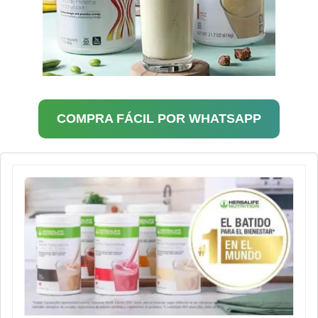
COMPRA FÁCIL POR WHATSAPP