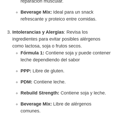
reparación muscular.
Beverage Mix:
Ideal para un snack
refrescante y proteico entre comidas.
Intolerancias y Alergias
: Revisa los
ingredientes para evitar posibles alérgenos
como lactosa, soja o frutos secos.
Fórmula 1:
Contiene soja y puede contener
leche dependiendo del sabor
PPP:
Libre de gluten.
PDM:
Contiene leche.
Rebuild Strength:
Contiene soja y leche.
Beverage Mix:
Libre de alérgenos
comunes.