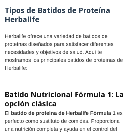
Tipos de Batidos de Proteína
Herbalife
Herbalife ofrece una variedad de batidos de
proteínas diseñados para satisfacer diferentes
necesidades y objetivos de salud. Aquí te
mostramos los principales batidos de proteínas de
Herbalife:
Batido Nutricional Fórmula 1
: La
opción clásica
El
batido de proteína de Herbalife Fórmula 1
es
perfecto como sustituto de comidas. Proporciona
una nutrición completa y ayuda en el control del