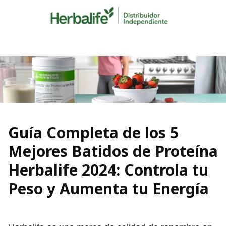
Skip
to
content
Guía Completa de los 5
Mejores Batidos de Proteína
Herbalife 2024: Controla tu
Peso y Aumenta tu Energía