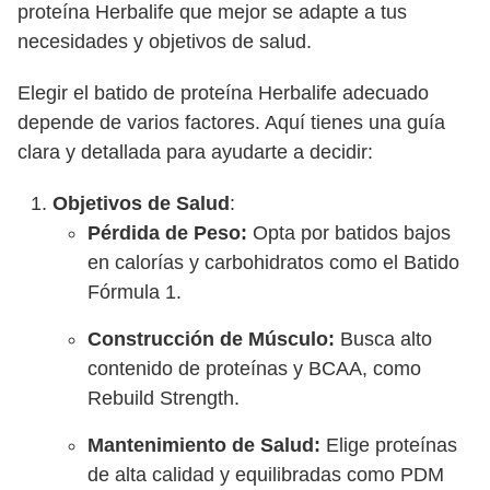
proteína Herbalife que mejor se adapte a tus
necesidades y objetivos de salud.
Elegir el batido de proteína Herbalife adecuado
depende de varios factores. Aquí tienes una guía
clara y detallada para ayudarte a decidir:
Objetivos de Salud
:
Pérdida de Peso:
Opta por batidos bajos
en calorías y carbohidratos como el Batido
Fórmula 1.
Construcción de Músculo:
Busca alto
contenido de proteínas y BCAA, como
Rebuild Strength.
Mantenimiento de Salud:
Elige proteínas
de alta calidad y equilibradas como PDM