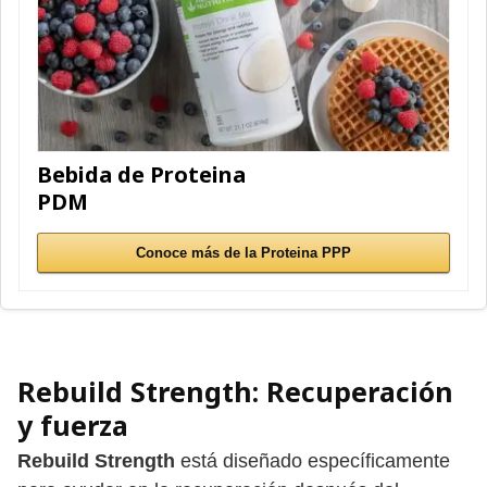
Bebida de Proteina
PDM
Conoce más de la Proteina PPP
Rebuild Strength
: Recuperación
y fuerza
Rebuild Strength
está diseñado específicamente