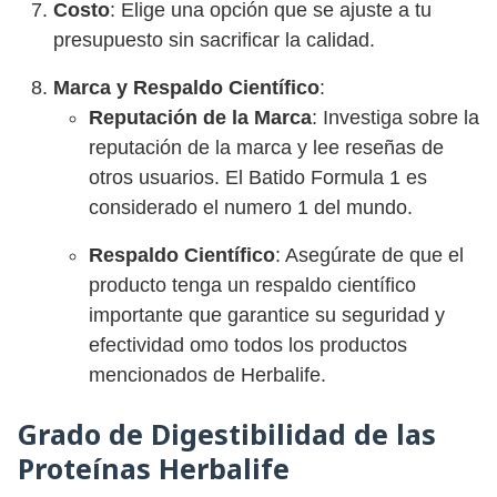
Costo
: Elige una opción que se ajuste a tu
presupuesto sin sacrificar la calidad.
Marca y Respaldo Científico
:
Reputación de la Marca
: Investiga sobre la
reputación de la marca y lee reseñas de
otros usuarios. El Batido Formula 1 es
considerado el numero 1 del mundo.
Respaldo Científico
: Asegúrate de que el
producto tenga un respaldo científico
importante que garantice su seguridad y
efectividad omo todos los productos
mencionados de Herbalife.
Grado de Digestibilidad de las
Proteínas Herbalife