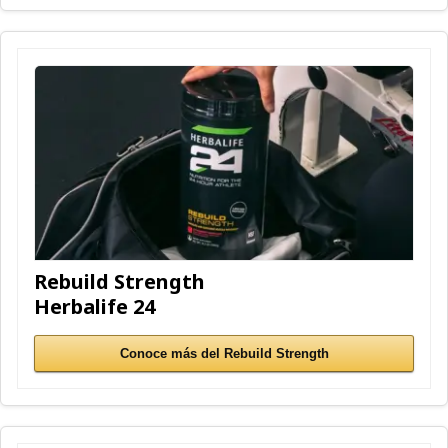
Rebuild Strength
Herbalife 24
Conoce más del Rebuild Strength