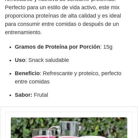
Perfecto para un estilo de vida activo, este mix
proporciona proteínas de alta calidad y es ideal
para consumir entre comidas o después de un
entrenamiento.
Gramos de Proteína por Porción
: 15g
Uso
: Snack saludable
Beneficio
: Refrescante y proteico, perfecto
entre comidas
Sabor:
Frutal