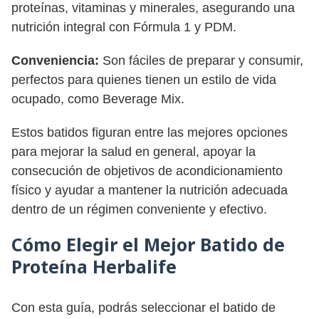
proteínas, vitaminas y minerales, asegurando una
nutrición integral con Fórmula 1 y PDM.
Conveniencia:
Son fáciles de preparar y consumir,
perfectos para quienes tienen un estilo de vida
ocupado, como Beverage Mix.
Estos batidos figuran entre las mejores opciones
para mejorar la salud en general, apoyar la
consecución de objetivos de acondicionamiento
físico y ayudar a mantener la nutrición adecuada
dentro de un régimen conveniente y efectivo.
Cómo Elegir el Mejor Batido de
Proteína Herbalife
Con esta guía, podrás seleccionar el batido de