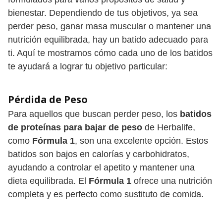
bienestar. Dependiendo de tus objetivos, ya sea
perder peso, ganar masa muscular o mantener una
nutrición equilibrada, hay un batido adecuado para
ti. Aquí te mostramos cómo cada uno de los batidos
te ayudará a lograr tu objetivo particular:
Pérdida de Peso
Para aquellos que buscan perder peso, los
batidos
de proteínas para bajar de peso
de Herbalife,
como
Fórmula 1
, son una excelente opción. Estos
batidos son bajos en calorías y carbohidratos,
ayudando a controlar el apetito y mantener una
dieta equilibrada. El
Fórmula 1
ofrece una nutrición
completa y es perfecto como sustituto de comida.