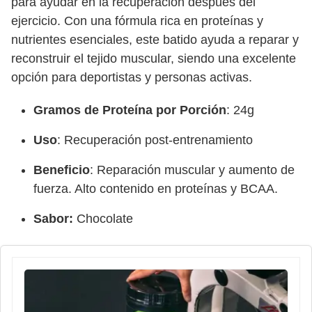
para ayudar en la recuperación después del
ejercicio. Con una fórmula rica en proteínas y
nutrientes esenciales, este batido ayuda a reparar y
reconstruir el tejido muscular, siendo una excelente
opción para deportistas y personas activas.
Gramos de Proteína por Porción
: 24g
Uso
: Recuperación post-entrenamiento
Beneficio
: Reparación muscular y aumento de
fuerza. Alto contenido en proteínas y BCAA.
Sabor:
Chocolate