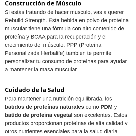
Construcción de Músculo
Si estás tratando de hacer músculo, vas a querer
Rebuild Strength. Esta bebida en polvo de proteína
muscular tiene una fórmula con alto contenido de
proteína y BCAA para la recuperación y el
crecimiento del músculo. PPP (Proteína
Personalizada Herbalife) también te permite
personalizar tu consumo de proteínas para ayudar
a mantener la masa muscular.
Cuidado de la Salud
Para mantener una nutrición equilibrada, los
batidos de proteínas naturales
como
PDM
y
batido de proteína vegetal
son excelentes. Estos
productos proporcionan proteínas de alta calidad y
otros nutrientes esenciales para la salud diaria.