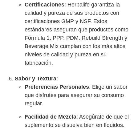
Certificaciones
: Herbalife garantiza la
calidad y pureza de sus productos con
certificaciones GMP y NSF. Estos
estándares aseguran que productos como
Fórmula 1, PPP, PDM, Rebuild Strength y
Beverage Mix cumplan con los más altos
niveles de calidad y pureza en su
fabricación.
Sabor y Textura
:
Preferencias Personales
: Elige un sabor
que disfrutes para asegurar su consumo
regular.
Facilidad de Mezcla
: Asegúrate de que el
suplemento se disuelva bien en líquidos.