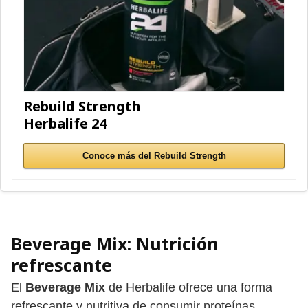
Rebuild Strength
Herbalife 24
Conoce más del Rebuild Strength
Beverage Mix
: Nutrición
refrescante
El
Beverage Mix
de Herbalife ofrece una forma
refrescante y nutritiva de consumir proteínas.