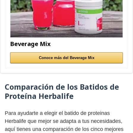
Beverage Mix
Conoce más del Beverage Mix
Comparación de los Batidos de
Proteína Herbalife
Para ayudarte a elegir el batido de proteinas
Herbalife que mejor se adapta a tus necesidades,
aquí tienes una comparación de los cinco mejores