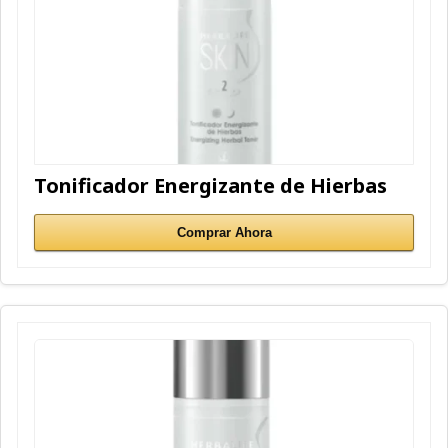
Tonificador Energizante de Hierbas
Comprar Ahora