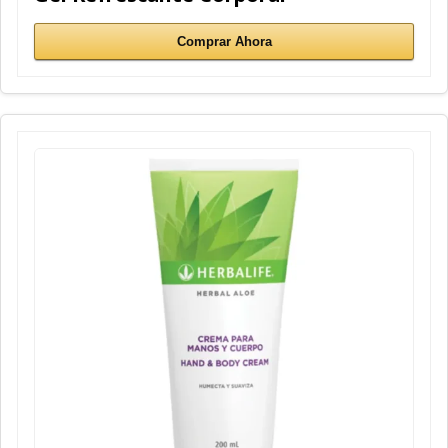
Comprar Ahora