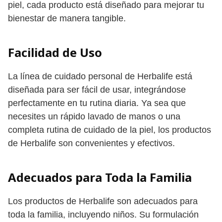
piel, cada producto está diseñado para mejorar tu
bienestar de manera tangible.
Facilidad de Uso
La línea de cuidado personal de Herbalife está
diseñada para ser fácil de usar, integrándose
perfectamente en tu rutina diaria. Ya sea que
necesites un rápido lavado de manos o una
completa rutina de cuidado de la piel, los productos
de Herbalife son convenientes y efectivos.
Adecuados para Toda la Familia
Los productos de Herbalife son adecuados para
toda la familia, incluyendo niños. Su formulación