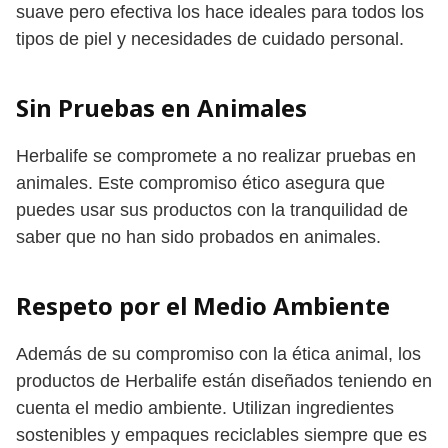
suave pero efectiva los hace ideales para todos los
tipos de piel y necesidades de cuidado personal.
Sin Pruebas en Animales
Herbalife se compromete a no realizar pruebas en
animales. Este compromiso ético asegura que
puedes usar sus productos con la tranquilidad de
saber que no han sido probados en animales.
Respeto por el Medio Ambiente
Además de su compromiso con la ética animal, los
productos de Herbalife están diseñados teniendo en
cuenta el medio ambiente. Utilizan ingredientes
sostenibles y empaques reciclables siempre que es