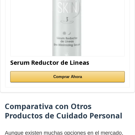
Serum Reductor de Lineas
Comprar Ahora
Comparativa con Otros
Productos de Cuidado Personal
Aunque existen muchas opciones en el mercado,