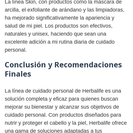
La línea Skin, con productos como la máscara de
arcilla, el exfoliante de arándano y las limpiadoras,
ha mejorado significativamente la apariencia y
salud de mi piel. Los productos son efectivos,
naturales y unisex, haciendo que sean una
excelente adición a mi rutina diaria de cuidado
personal.
Conclusión y Recomendaciones
Finales
La línea de cuidado personal de Herbalife es una
solución completa y eficaz para quienes buscan
mejorar su bienestar y alcanzar sus objetivos de
cuidado personal. Con productos diseñados para
nutrir y proteger el cabello y la piel, Herbalife ofrece
una gama de soluciones adaptadas a tus