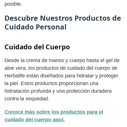
posible.
Descubre Nuestros Productos de
Cuidado Personal
Cuidado del Cuerpo
Desde la crema de manos y cuerpo hasta el gel de
aloe vera, los productos de cuidado del cuerpo de
Herbalife están diseñados para hidratar y proteger
la piel. Estos productos proporcionan una
hidratación profunda y una protección duradera
contra la sequedad.
Conoce más sobre los productos para el
cuidado del cuerpo aquí.