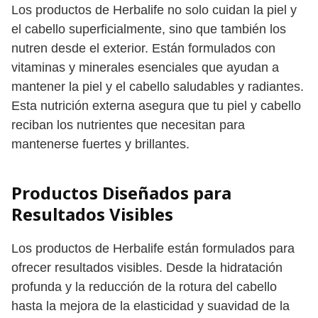
Los productos de Herbalife no solo cuidan la piel y
el cabello superficialmente, sino que también los
nutren desde el exterior. Están formulados con
vitaminas y minerales esenciales que ayudan a
mantener la piel y el cabello saludables y radiantes.
Esta nutrición externa asegura que tu piel y cabello
reciban los nutrientes que necesitan para
mantenerse fuertes y brillantes.
Productos Diseñados para
Resultados Visibles
Los productos de Herbalife están formulados para
ofrecer resultados visibles. Desde la hidratación
profunda y la reducción de la rotura del cabello
hasta la mejora de la elasticidad y suavidad de la