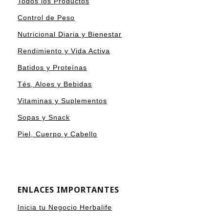
Todos los Productos
Control de Peso
Nutricional Diaria y Bienestar
Rendimiento y Vida Activa
Batidos y Proteínas
Tés, Aloes y Bebidas
Vitaminas y Suplementos
Sopas y Snack
Piel, Cuerpo y Cabello
ENLACES IMPORTANTES
Inicia tu Negocio Herbalife