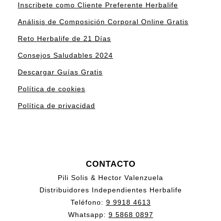
Inscribete como Cliente Preferente Herbalife
Análisis de Composición Corporal Online Gratis
Reto Herbalife de 21 Días
Consejos Saludables 2024
Descargar Guías Gratis
Política de cookies
Política de privacidad
CONTACTO
Pili Solis & Hector Valenzuela
Distribuidores Independientes Herbalife
Teléfono:
9 9918 4613
Whatsapp:
9 5868 0897