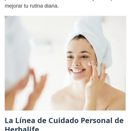
mejorar tu rutina diaria.
La Línea de Cuidado Personal de
Herbalife