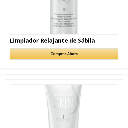
Limpiador Relajante de Sábila
Comprar Ahora