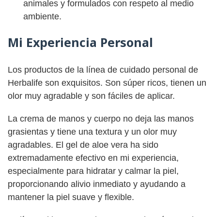
animales y formulados con respeto al medio
ambiente.
Mi Experiencia Personal
Los productos de la línea de cuidado personal de
Herbalife son exquisitos. Son súper ricos, tienen un
olor muy agradable y son fáciles de aplicar.
La crema de manos y cuerpo no deja las manos
grasientas y tiene una textura y un olor muy
agradables. El gel de aloe vera ha sido
extremadamente efectivo en mi experiencia,
especialmente para hidratar y calmar la piel,
proporcionando alivio inmediato y ayudando a
mantener la piel suave y flexible.