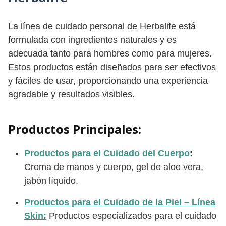
La línea de cuidado personal de Herbalife está
formulada con ingredientes naturales y es
adecuada tanto para hombres como para mujeres.
Estos productos están diseñados para ser efectivos
y fáciles de usar, proporcionando una experiencia
agradable y resultados visibles.
Productos Principales:
Productos para el Cuidado del Cuerpo
:
Crema de manos y cuerpo, gel de aloe vera,
jabón líquido.
Productos para el Cuidado de la Piel – Línea
Skin:
Productos especializados para el cuidado