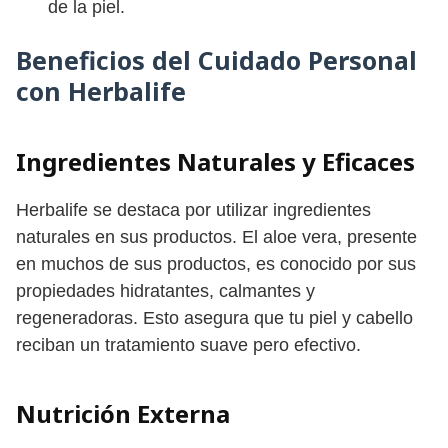
de la piel.
Beneficios del Cuidado Personal
con Herbalife
Ingredientes Naturales y Eficaces
Herbalife se destaca por utilizar ingredientes
naturales en sus productos. El aloe vera, presente
en muchos de sus productos, es conocido por sus
propiedades hidratantes, calmantes y
regeneradoras. Esto asegura que tu piel y cabello
reciban un tratamiento suave pero efectivo.
Nutrición Externa