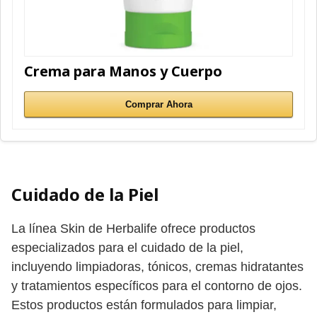
Crema para Manos y Cuerpo
Comprar Ahora
Cuidado de la Piel
La línea Skin de Herbalife ofrece productos
especializados para el cuidado de la piel,
incluyendo limpiadoras, tónicos, cremas hidratantes
y tratamientos específicos para el contorno de ojos.
Estos productos están formulados para limpiar,