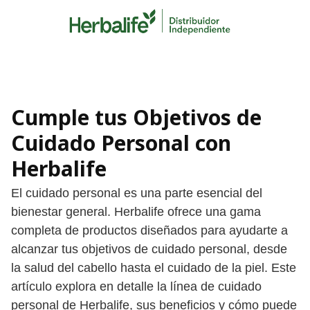
Skip
to
content
Cumple tus Objetivos de
Cuidado Personal con
Herbalife
El cuidado personal es una parte esencial del
bienestar general. Herbalife ofrece una gama
completa de productos diseñados para ayudarte a
alcanzar tus objetivos de cuidado personal, desde
la salud del cabello hasta el cuidado de la piel. Este
artículo explora en detalle la línea de cuidado
personal de Herbalife, sus beneficios y cómo puede