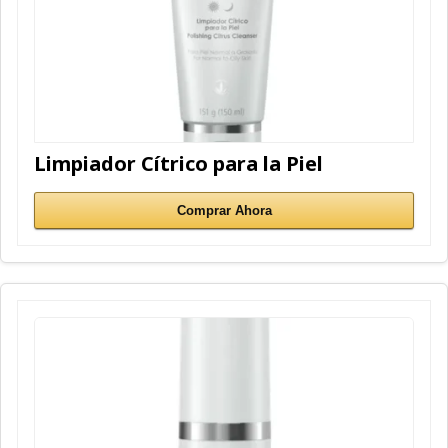
Limpiador Cítrico para la Piel
Comprar Ahora