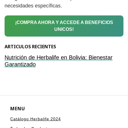
necesidades específicas.
¡COMPRA AHORA Y ACCEDE A BENEFICIOS
UNICOS!
ARTICULOS RECIENTES
Nutrición de Herbalife en Bolivia: Bienestar
Garantizado
MENU
Catálogo Herbalife 2024