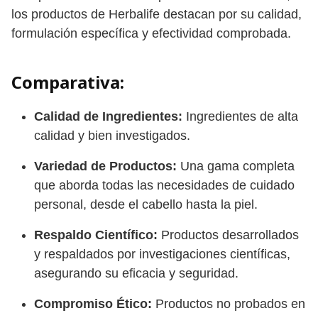
los productos de Herbalife destacan por su calidad,
formulación específica y efectividad comprobada.
Comparativa:
Calidad de Ingredientes:
Ingredientes de alta
calidad y bien investigados.
Variedad de Productos:
Una gama completa
que aborda todas las necesidades de cuidado
personal, desde el cabello hasta la piel.
Respaldo Científico:
Productos desarrollados
y respaldados por investigaciones científicas,
asegurando su eficacia y seguridad.
Compromiso Ético:
Productos no probados en