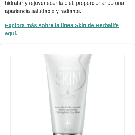
hidratar y rejuvenecer la piel, proporcionando una
apariencia saludable y radiante.
Explora más sobre la línea Skin de Herbalife
aquí.