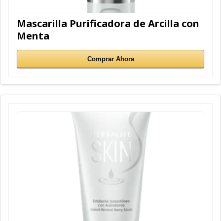
Mascarilla Purificadora de Arcilla con
Menta
Comprar Ahora