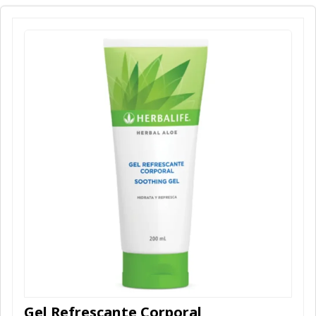
Gel Refrescante Corporal