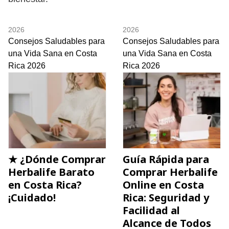
2026
2026
Consejos Saludables para
Consejos Saludables para
una Vida Sana en Costa
una Vida Sana en Costa
Rica 2026
Rica 2026
★ ¿Dónde Comprar
Guía Rápida para
Herbalife Barato
Comprar Herbalife
en Costa Rica?
Online en Costa
¡Cuidado!
Rica: Seguridad y
Facilidad al
Alcance de Todos