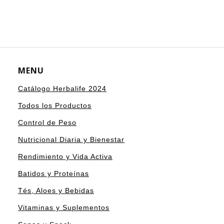
MENU
Catálogo Herbalife 2024
Todos los Productos
Control de Peso
Nutricional Diaria y Bienestar
Rendimiento y Vida Activa
Batidos y Proteínas
Tés, Aloes y Bebidas
Vitaminas y Suplementos