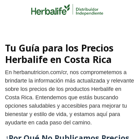
Skip
to
content
Tu Guía para los Precios
Herbalife en Costa Rica
En herbanutricion.com/cr, nos comprometemos a
brindarte la información más actualizada y relevante
sobre los precios de los productos Herbalife en
Costa Rica. Entendemos que estás buscando
opciones saludables y accesibles para mejorar tu
bienestar y estilo de vida, y estamos aquí para
ayudarte en cada paso del camino.
¿Por Qué No Publicamos Precios