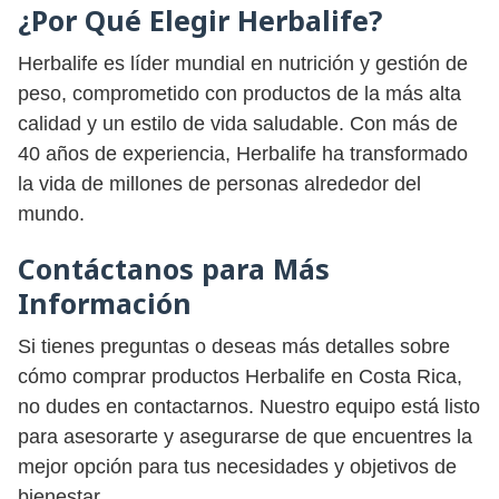
¿Por Qué Elegir Herbalife?
Herbalife es líder mundial en nutrición y gestión de
peso, comprometido con productos de la más alta
calidad y un estilo de vida saludable. Con más de
40 años de experiencia, Herbalife ha transformado
la vida de millones de personas alrededor del
mundo.
Contáctanos para Más
Información
Si tienes preguntas o deseas más detalles sobre
cómo comprar productos Herbalife en Costa Rica,
no dudes en contactarnos. Nuestro equipo está listo
para asesorarte y asegurarse de que encuentres la
mejor opción para tus necesidades y objetivos de
bienestar.