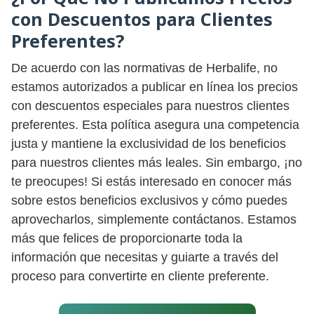
con Descuentos para Clientes
Preferentes?
De acuerdo con las normativas de Herbalife, no
estamos autorizados a publicar en línea los precios
con descuentos especiales para nuestros clientes
preferentes. Esta política asegura una competencia
justa y mantiene la exclusividad de los beneficios
para nuestros clientes más leales. Sin embargo, ¡no
te preocupes! Si estás interesado en conocer más
sobre estos beneficios exclusivos y cómo puedes
aprovecharlos, simplemente contáctanos. Estamos
más que felices de proporcionarte toda la
información que necesitas y guiarte a través del
proceso para convertirte en cliente preferente.