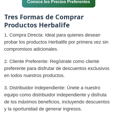
Conoce los Precios Preferentes
Tres Formas de Comprar
Productos Herbalife
1. Compra Directa: Ideal para quienes desean
probar los productos Herbalife por primera vez sin
compromisos adicionales.
2. Cliente Preferente: Regístrate como cliente
preferente para disfrutar de descuentos exclusivos
en todos nuestros productos.
3. Distribuidor Independiente: Únete a nuestro
equipo como distribuidor independiente y disfruta
de los máximos beneficios, incluyendo descuentos
y la oportunidad de generar ingresos.