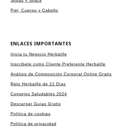
Sopas y Snack
Piel, Cuerpo y Cabello
ENLACES IMPORTANTES
Inicia tu Negocio Herbalife
Inscribete como Cliente Preferente Herbalife
Análisis de Composición Corporal Online Gratis
Reto Herbalife de 21 Días
Consejos Saludables 2024
Descargar Guías Gratis
Política de cookies
Política de privacidad