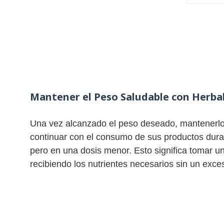
Mantener el Peso Saludable con Herbal
Una vez alcanzado el peso deseado, mantenerlo 
continuar con el consumo de sus productos dura
pero en una dosis menor. Esto significa tomar un
recibiendo los nutrientes necesarios sin un exce