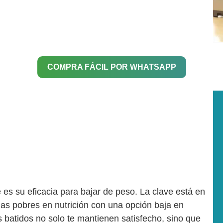
COMPRA FÁCIL POR WHATSAPP
es su eficacia para bajar de peso. La clave está en
as pobres en nutrición con una opción baja en
s batidos no solo te mantienen satisfecho, sino que