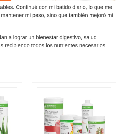
ables. Continué con mi batido diario, lo que me
a mantener mi peso, sino que también mejoró mi
n a lograr un bienestar digestivo, salud
 recibiendo todos los nutrientes necesarios