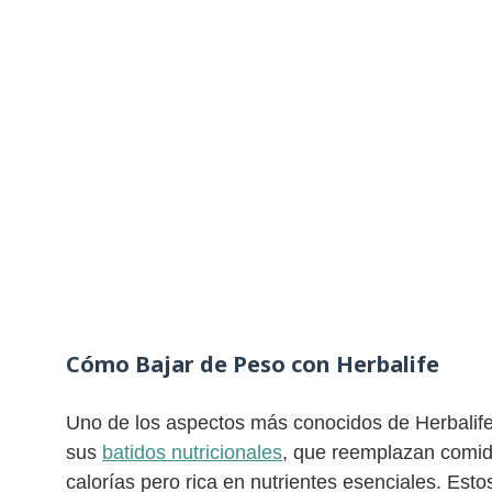
Cómo Bajar de Peso con Herbalife
Uno de los aspectos más conocidos de Herbalife 
sus
batidos nutricionales
, que reemplazan comid
calorías pero rica en nutrientes esenciales. Esto