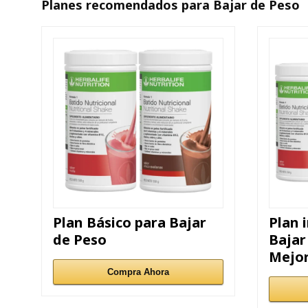
Planes recomendados para Bajar de Peso
Plan Básico para Bajar
Plan 
de Peso
Bajar
Mejo
Compra Ahora