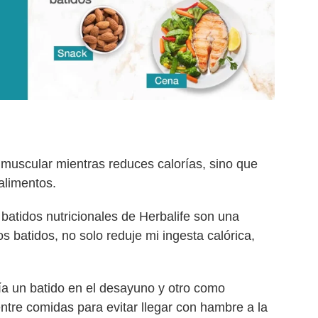
muscular mientras reduces calorías, sino que
alimentos.
 batidos nutricionales de Herbalife son una
s batidos, no solo reduje mi ingesta calórica,
luía un batido en el desayuno y otro como
tre comidas para evitar llegar con hambre a la