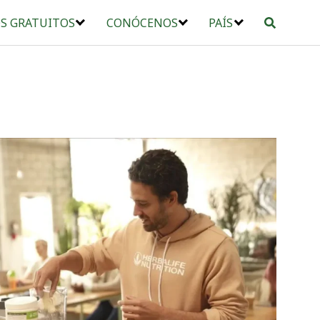
S GRATUITOS
CONÓCENOS
PAÍS