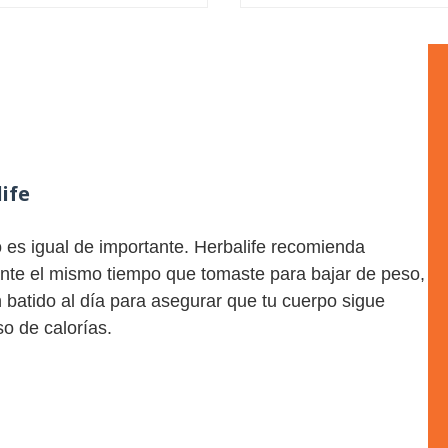
ife
es igual de importante. Herbalife recomienda
nte el mismo tiempo que tomaste para bajar de peso,
 batido al día para asegurar que tu cuerpo sigue
so de calorías.