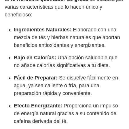
varias características que lo hacen único y
beneficioso:
Ingredientes Naturales:
Elaborado con una
mezcla de tés y hierbas naturales que aportan
beneficios antioxidantes y energizantes.
Bajo en Calorías:
Una opción saludable que
no añade calorías significativas a tu dieta.
Fácil de Preparar:
Se disuelve fácilmente en
agua, ya sea caliente o fría, para una
preparación rápida y conveniente.
Efecto Energizante:
Proporciona un impulso
de energía natural gracias a su contenido de
cafeína derivada del té.