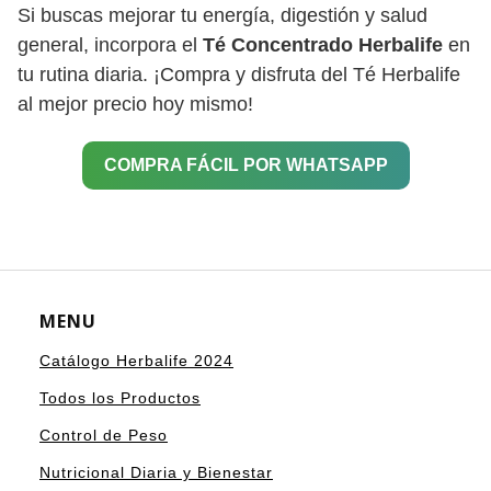
Si buscas mejorar tu energía, digestión y salud
general, incorpora el
Té Concentrado Herbalife
en
tu rutina diaria. ¡Compra y disfruta del Té Herbalife
al mejor precio hoy mismo!
COMPRA FÁCIL POR WHATSAPP
MENU
Catálogo Herbalife 2024
Todos los Productos
Control de Peso
Nutricional Diaria y Bienestar