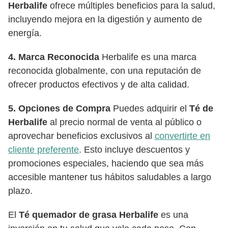
Herbalife
ofrece múltiples beneficios para la salud,
incluyendo mejora en la digestión y aumento de
energía.
4. Marca Reconocida
Herbalife es una marca
reconocida globalmente, con una reputación de
ofrecer productos efectivos y de alta calidad.
5. Opciones de Compra
Puedes adquirir el
Té de
Herbalife
al precio normal de venta al público o
aprovechar beneficios exclusivos al
convertirte en
cliente preferente
. Esto incluye descuentos y
promociones especiales, haciendo que sea más
accesible mantener tus hábitos saludables a largo
plazo.
El
Té quemador de grasa Herbalife
es una