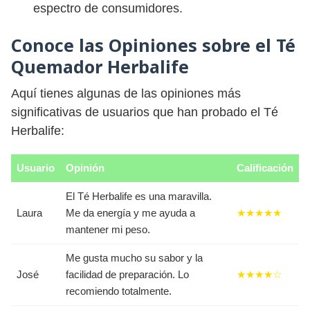
espectro de consumidores.
Conoce las Opiniones sobre el Té
Quemador Herbalife
Aquí tienes algunas de las opiniones más
significativas de usuarios que han probado el Té
Herbalife:
Usuario
Opinión
Calificación
El Té Herbalife es una maravilla.
Laura
Me da energía y me ayuda a
★★★★★
mantener mi peso.
Me gusta mucho su sabor y la
José
facilidad de preparación. Lo
★★★★☆
recomiendo totalmente.