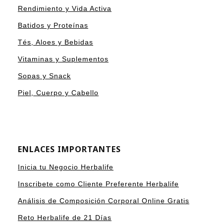
Rendimiento y Vida Activa
Batidos y Proteínas
Tés, Aloes y Bebidas
Vitaminas y Suplementos
Sopas y Snack
Piel, Cuerpo y Cabello
ENLACES IMPORTANTES
Inicia tu Negocio Herbalife
Inscribete como Cliente Preferente Herbalife
Análisis de Composición Corporal Online Gratis
Reto Herbalife de 21 Días