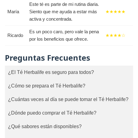
Este té es parte de mi rutina diaria.
María
Siento que me ayuda a estar más
★★★★★
activa y concentrada.
Es un poco caro, pero vale la pena
Ricardo
★★★★☆
por los beneficios que ofrece.
Preguntas Frecuentes
¿El Té Herbalife es seguro para todos?
¿Cómo se prepara el Té Herbalife?
¿Cuántas veces al día se puede tomar el Té Herbalife?
¿Dónde puedo comprar el Té Herbalife?
¿Qué sabores están disponibles?