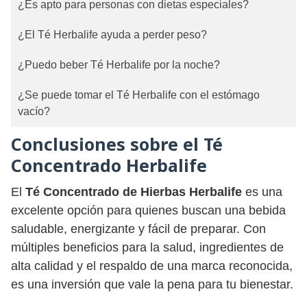
¿Es apto para personas con dietas especiales?
¿El Té Herbalife ayuda a perder peso?
¿Puedo beber Té Herbalife por la noche?
¿Se puede tomar el Té Herbalife con el estómago
vacío?
Conclusiones sobre el Té
Concentrado Herbalife
El
Té Concentrado de Hierbas Herbalife
es una
excelente opción para quienes buscan una bebida
saludable, energizante y fácil de preparar. Con
múltiples beneficios para la salud, ingredientes de
alta calidad y el respaldo de una marca reconocida,
es una inversión que vale la pena para tu bienestar.