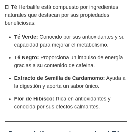
El Té Herbalife está compuesto por ingredientes
naturales que destacan por sus propiedades
beneficiosas:
Té Verde:
Conocido por sus antioxidantes y su
capacidad para mejorar el metabolismo.
Té Negro:
Proporciona un impulso de energía
gracias a su contenido de cafeína.
Extracto de Semilla de Cardamomo:
Ayuda a
la digestión y aporta un sabor único.
Flor de Hibisco:
Rica en antioxidantes y
conocida por sus efectos calmantes.