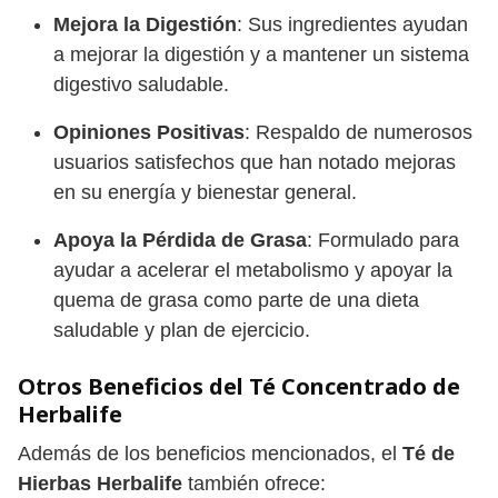
Mejora la Digestión
: Sus ingredientes ayudan
a mejorar la digestión y a mantener un sistema
digestivo saludable.
Opiniones Positivas
: Respaldo de numerosos
usuarios satisfechos que han notado mejoras
en su energía y bienestar general.
Apoya la Pérdida de Grasa
: Formulado para
ayudar a acelerar el metabolismo y apoyar la
quema de grasa como parte de una dieta
saludable y plan de ejercicio.
Otros Beneficios del Té Concentrado de
Herbalife
Además de los beneficios mencionados, el
Té de
Hierbas Herbalife
también ofrece: