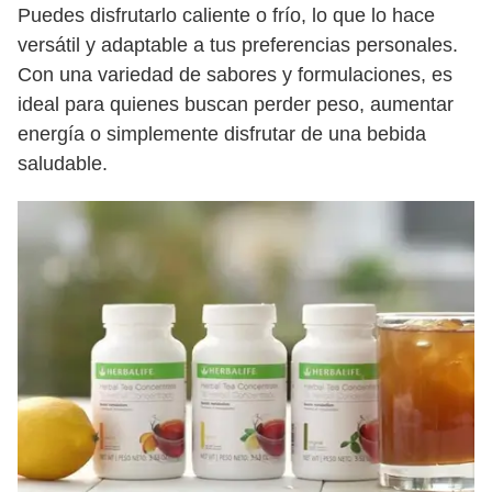
Puedes disfrutarlo caliente o frío, lo que lo hace
versátil y adaptable a tus preferencias personales.
Con una variedad de sabores y formulaciones, es
ideal para quienes buscan perder peso, aumentar
energía o simplemente disfrutar de una bebida
saludable.