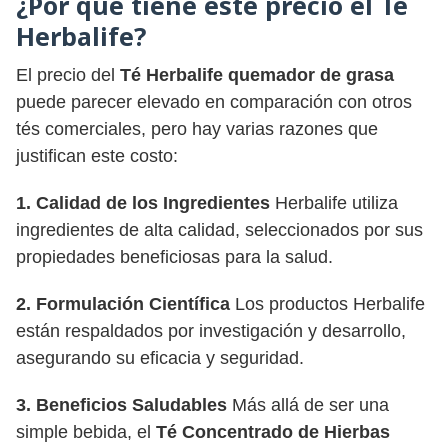
¿Por qué tiene este precio el Té
Herbalife?
El precio del
Té Herbalife quemador de grasa
puede parecer elevado en comparación con otros
tés comerciales, pero hay varias razones que
justifican este costo:
1. Calidad de los Ingredientes
Herbalife utiliza
ingredientes de alta calidad, seleccionados por sus
propiedades beneficiosas para la salud.
2. Formulación Científica
Los productos Herbalife
están respaldados por investigación y desarrollo,
asegurando su eficacia y seguridad.
3. Beneficios Saludables
Más allá de ser una
simple bebida, el
Té Concentrado de Hierbas