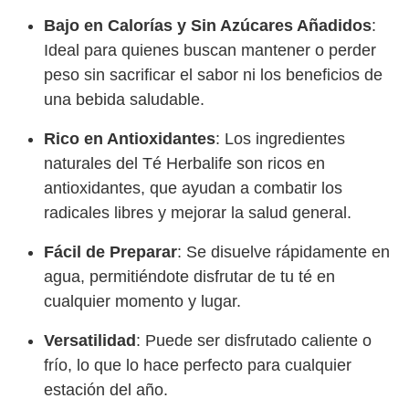
Bajo en Calorías y Sin Azúcares Añadidos
:
Ideal para quienes buscan mantener o perder
peso sin sacrificar el sabor ni los beneficios de
una bebida saludable.
Rico en Antioxidantes
: Los ingredientes
naturales del Té Herbalife son ricos en
antioxidantes, que ayudan a combatir los
radicales libres y mejorar la salud general.
Fácil de Preparar
: Se disuelve rápidamente en
agua, permitiéndote disfrutar de tu té en
cualquier momento y lugar.
Versatilidad
: Puede ser disfrutado caliente o
frío, lo que lo hace perfecto para cualquier
estación del año.