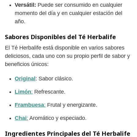
Versátil:
Puede ser consumido en cualquier
momento del día y en cualquier estación del
año.
Sabores Disponibles del Té Herbalife
El Té Herbalife está disponible en varios sabores
deliciosos, cada uno con su propio perfil de sabor y
beneficios únicos:
Original
: Sabor clásico.
Limón
:
Refrescante.
Frambuesa
:
Frutal y energizante.
Chai
:
Aromático y especiado.
Ingredientes Principales del Té Herbalife