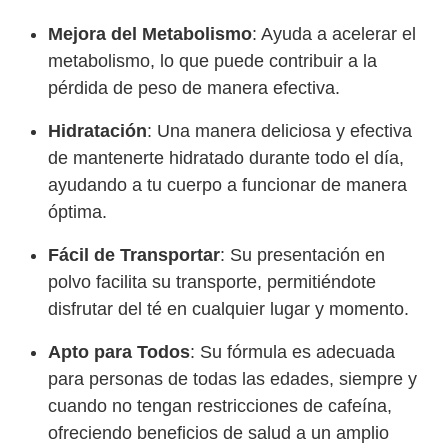
Mejora del Metabolismo
: Ayuda a acelerar el
metabolismo, lo que puede contribuir a la
pérdida de peso de manera efectiva.
Hidratación
: Una manera deliciosa y efectiva
de mantenerte hidratado durante todo el día,
ayudando a tu cuerpo a funcionar de manera
óptima.
Fácil de Transportar
: Su presentación en
polvo facilita su transporte, permitiéndote
disfrutar del té en cualquier lugar y momento.
Apto para Todos
: Su fórmula es adecuada
para personas de todas las edades, siempre y
cuando no tengan restricciones de cafeína,
ofreciendo beneficios de salud a un amplio