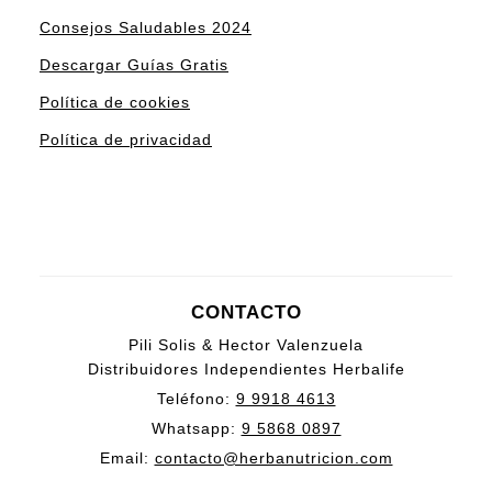
Consejos Saludables 2024
Descargar Guías Gratis
Política de cookies
Política de privacidad
CONTACTO
Pili Solis & Hector Valenzuela
Distribuidores Independientes Herbalife
Teléfono:
9 9918 4613
Whatsapp:
9 5868 0897
Email:
contacto@herbanutricion.com