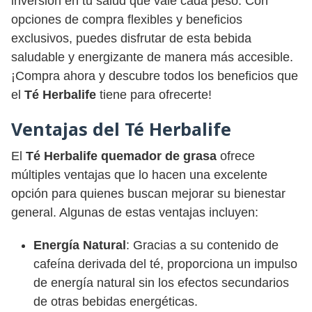
inversión en tu salud que vale cada peso. Con
opciones de compra flexibles y beneficios
exclusivos, puedes disfrutar de esta bebida
saludable y energizante de manera más accesible.
¡Compra ahora y descubre todos los beneficios que
el
Té Herbalife
tiene para ofrecerte!
Ventajas del Té Herbalife
El
Té Herbalife quemador de grasa
ofrece
múltiples ventajas que lo hacen una excelente
opción para quienes buscan mejorar su bienestar
general. Algunas de estas ventajas incluyen:
Energía Natural
: Gracias a su contenido de
cafeína derivada del té, proporciona un impulso
de energía natural sin los efectos secundarios
de otras bebidas energéticas.