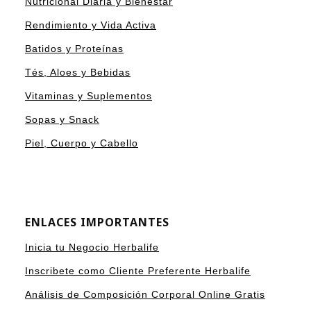
Nutricional Diaria y Bienestar
Rendimiento y Vida Activa
Batidos y Proteínas
Tés, Aloes y Bebidas
Vitaminas y Suplementos
Sopas y Snack
Piel, Cuerpo y Cabello
ENLACES IMPORTANTES
Inicia tu Negocio Herbalife
Inscribete como Cliente Preferente Herbalife
Análisis de Composición Corporal Online Gratis