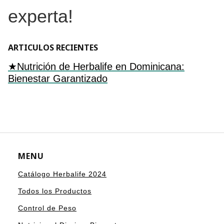
experta!
ARTICULOS RECIENTES
★Nutrición de Herbalife en Dominicana:
Bienestar Garantizado
MENU
Catálogo Herbalife 2024
Todos los Productos
Control de Peso