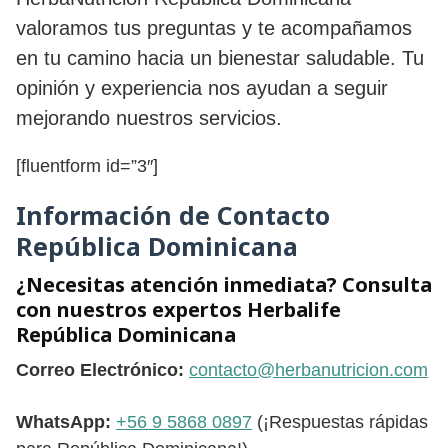
valoramos tus preguntas y te acompañamos
en tu camino hacia un bienestar saludable. Tu
opinión y experiencia nos ayudan a seguir
mejorando nuestros servicios.
[fluentform id=”3″]
Información de Contacto
República Dominicana
¿Necesitas atención inmediata? Consulta
con nuestros expertos Herbalife
República Dominicana
Correo Electrónico:
contacto@herbanutricion.com
WhatsApp:
+56 9 5868 0897
(¡Respuestas rápidas