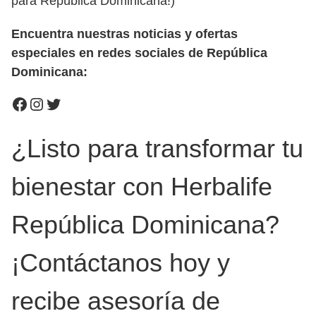
para República Dominicana!)
Encuentra nuestras noticias y ofertas
especiales en redes sociales de República
Dominicana:
Facebook
Instagram
Twitter
¿Listo para transformar tu
bienestar con Herbalife
República Dominicana?
¡Contáctanos hoy y
recibe asesoría de