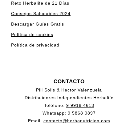
Reto Herbalife de 21 Días
Consejos Saludables 2024
Descargar Guías Gratis
Política de cookies
Política de privacidad
CONTACTO
Pili Solis & Hector Valenzuela
Distribuidores Independientes Herbalife
Teléfono:
9 9918 4613
Whatsapp:
9 5868 0897
Email:
contacto@herbanutricion.com