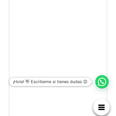
¡Hola! 👋 Escríbeme si tienes dudas 😊