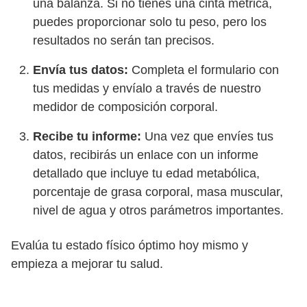
una balanza. Si no tienes una cinta métrica,
puedes proporcionar solo tu peso, pero los
resultados no serán tan precisos.
Envía tus datos:
Completa el formulario con
tus medidas y envíalo a través de nuestro
medidor de composición corporal.
Recibe tu informe:
Una vez que envíes tus
datos, recibirás un enlace con un informe
detallado que incluye tu edad metabólica,
porcentaje de grasa corporal, masa muscular,
nivel de agua y otros parámetros importantes.
Evalúa tu estado físico óptimo hoy mismo y
empieza a mejorar tu salud.