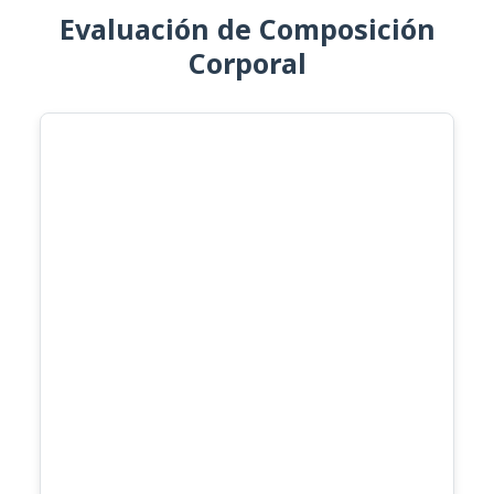
Evaluación de Composición
Corporal