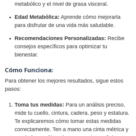
metabólico y el nivel de grasa visceral.
Edad Metabólica:
Aprende cómo mejorarla
para disfrutar de una vida más saludable.
Recomendaciones Personalizadas:
Recibe
consejos específicos para optimizar tu
bienestar.
Cómo Funciona:
Para obtener los mejores resultados, sigue estos
pasos:
Toma tus medidas:
Para un análisis preciso,
mide tu cuello, cintura, cadera, peso y estatura.
Te explicaremos cómo tomar estas medidas
correctamente. Ten a mano una cinta métrica y