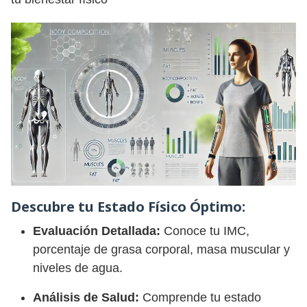
Descubre tu Estado Físico Óptimo:
Evaluación Detallada:
Conoce tu IMC,
porcentaje de grasa corporal, masa muscular y
niveles de agua.
Análisis de Salud:
Comprende tu estado