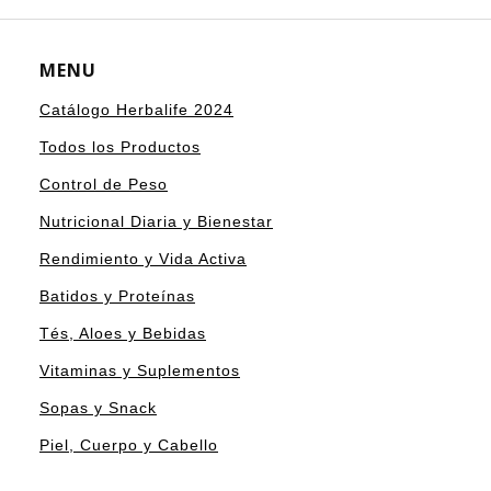
MENU
Catálogo Herbalife 2024
Todos los Productos
Control de Peso
Nutricional Diaria y Bienestar
Rendimiento y Vida Activa
Batidos y Proteínas
Tés, Aloes y Bebidas
Vitaminas y Suplementos
Sopas y Snack
Piel, Cuerpo y Cabello