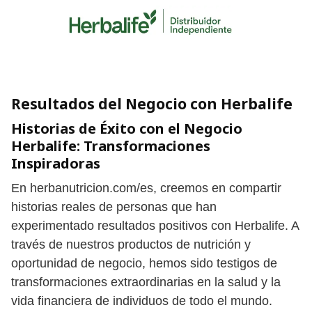
Skip
to
content
Resultados del Negocio con Herbalife
Historias de Éxito con el Negocio
Herbalife: Transformaciones
Inspiradoras
En herbanutricion.com/es, creemos en compartir
historias reales de personas que han
experimentado resultados positivos con Herbalife. A
través de nuestros productos de nutrición y
oportunidad de negocio, hemos sido testigos de
transformaciones extraordinarias en la salud y la
vida financiera de individuos de todo el mundo.