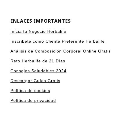
ENLACES IMPORTANTES
Inicia tu Negocio Herbalife
Inscribete como Cliente Preferente Herbalife
Análisis de Composición Corporal Online Gratis
Reto Herbalife de 21 Días
Consejos Saludables 2024
Descargar Guías Gratis
Política de cookies
Política de privacidad