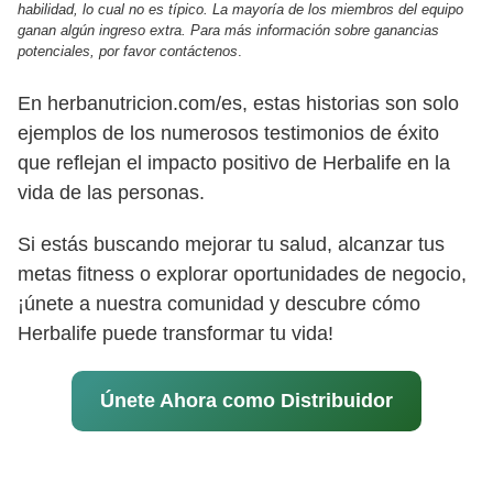
habilidad, lo cual no es típico. La mayoría de los miembros del equipo
ganan algún ingreso extra. Para más información sobre ganancias
potenciales, por favor contáctenos
.
En herbanutricion.com/es, estas historias son solo
ejemplos de los numerosos testimonios de éxito
que reflejan el impacto positivo de Herbalife en la
vida de las personas.
Si estás buscando mejorar tu salud, alcanzar tus
metas fitness o explorar oportunidades de negocio,
¡únete a nuestra comunidad y descubre cómo
Herbalife puede transformar tu vida!
Únete Ahora como Distribuidor