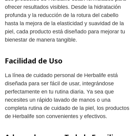
ofrecer resultados visibles. Desde la hidratación
profunda y la reducción de la rotura del cabello
hasta la mejora de la elasticidad y suavidad de la
piel, cada producto está diseñado para mejorar tu
bienestar de manera tangible.
Facilidad de Uso
La línea de cuidado personal de Herbalife está
diseñada para ser fácil de usar, integrándose
perfectamente en tu rutina diaria. Ya sea que
necesites un rápido lavado de manos o una
completa rutina de cuidado de la piel, los productos
de Herbalife son convenientes y efectivos.