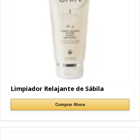
Limpiador Relajante de Sábila
Comprar Ahora