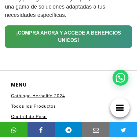
una gama de soluciones adaptadas a tus
necesidades específicas.
¡COMPRA AHORA Y ACCEDE A BENEFICIOS
UNICOS!
MENU
Catálogo Herbalife 2024
Todos los Productos
Control de Peso
Nutricional Diaria y Bienestar