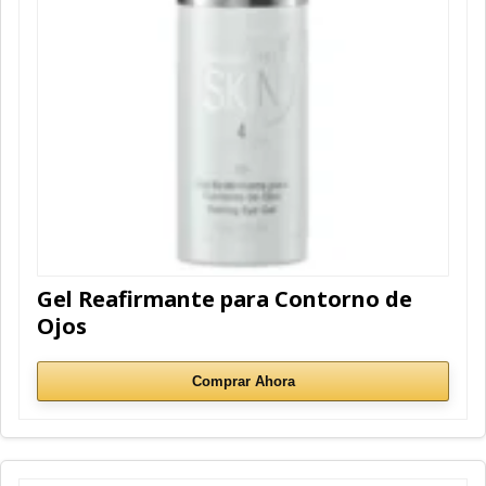
Gel Reafirmante para Contorno de
Ojos
Comprar Ahora