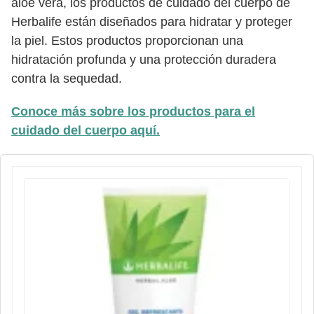
aloe vera, los productos de cuidado del cuerpo de
Herbalife están diseñados para hidratar y proteger
la piel. Estos productos proporcionan una
hidratación profunda y una protección duradera
contra la sequedad.
Conoce más sobre los productos para el
cuidado del cuerpo aquí.