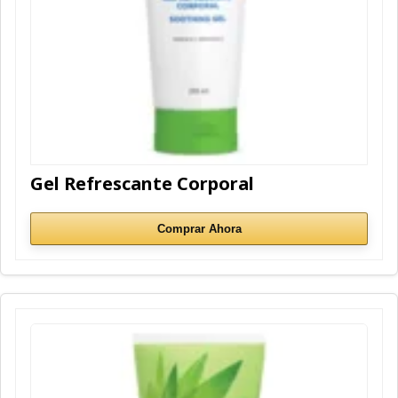
Gel Refrescante Corporal
Comprar Ahora