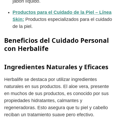
jabón líquido.
Productos para el Cuidado de la Piel – Línea
Skin:
Productos especializados para el cuidado
de la piel.
Beneficios del Cuidado Personal
con Herbalife
Ingredientes Naturales y Eficaces
Herbalife se destaca por utilizar ingredientes
naturales en sus productos. El aloe vera, presente
en muchos de sus productos, es conocido por sus
propiedades hidratantes, calmantes y
regeneradoras. Esto asegura que tu piel y cabello
reciban un tratamiento suave pero efectivo.