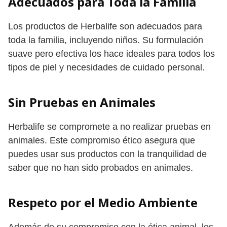
Adecuados para Toda la Familia
Los productos de Herbalife son adecuados para
toda la familia, incluyendo niños. Su formulación
suave pero efectiva los hace ideales para todos los
tipos de piel y necesidades de cuidado personal.
Sin Pruebas en Animales
Herbalife se compromete a no realizar pruebas en
animales. Este compromiso ético asegura que
puedes usar sus productos con la tranquilidad de
saber que no han sido probados en animales.
Respeto por el Medio Ambiente
Además de su compromiso con la ética animal, los