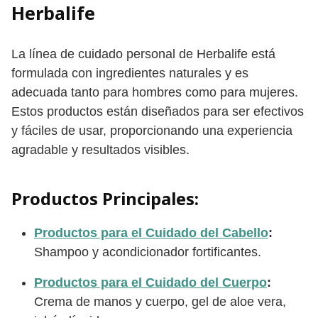
Herbalife
La línea de cuidado personal de Herbalife está
formulada con ingredientes naturales y es
adecuada tanto para hombres como para mujeres.
Estos productos están diseñados para ser efectivos
y fáciles de usar, proporcionando una experiencia
agradable y resultados visibles.
Productos Principales:
Productos para el Cuidado del Cabello
:
Shampoo y acondicionador fortificantes.
Productos para el Cuidado del Cuerpo
:
Crema de manos y cuerpo, gel de aloe vera,