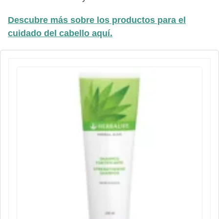
Descubre más sobre los productos para el
cuidado del cabello aquí.