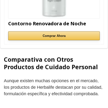
Contorno Renovadora de Noche
Comprar Ahora
Comparativa con Otros
Productos de Cuidado Personal
Aunque existen muchas opciones en el mercado,
los productos de Herbalife destacan por su calidad,
formulación específica y efectividad comprobada.