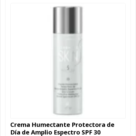
Crema Humectante Protectora de
Día de Amplio Espectro SPF 30