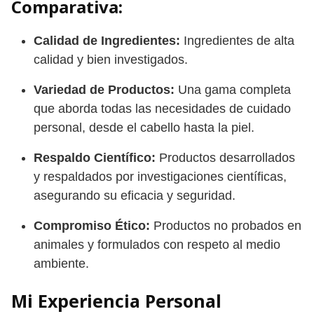
Comparativa:
Calidad de Ingredientes:
Ingredientes de alta
calidad y bien investigados.
Variedad de Productos:
Una gama completa
que aborda todas las necesidades de cuidado
personal, desde el cabello hasta la piel.
Respaldo Científico:
Productos desarrollados
y respaldados por investigaciones científicas,
asegurando su eficacia y seguridad.
Compromiso Ético:
Productos no probados en
animales y formulados con respeto al medio
ambiente.
Mi Experiencia Personal