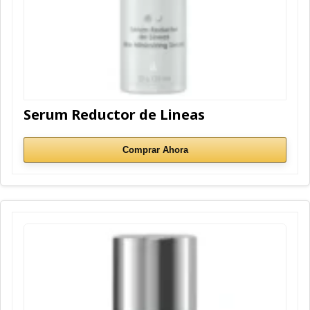
Serum Reductor de Lineas
Comprar Ahora