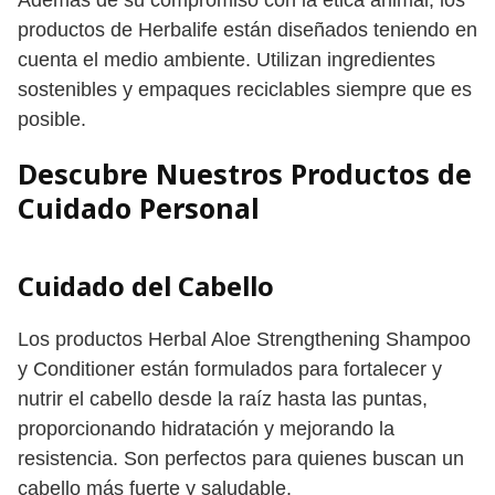
productos de Herbalife están diseñados teniendo en
cuenta el medio ambiente. Utilizan ingredientes
sostenibles y empaques reciclables siempre que es
posible.
Descubre Nuestros Productos de
Cuidado Personal
Cuidado del Cabello
Los productos Herbal Aloe Strengthening Shampoo
y Conditioner están formulados para fortalecer y
nutrir el cabello desde la raíz hasta las puntas,
proporcionando hidratación y mejorando la
resistencia. Son perfectos para quienes buscan un
cabello más fuerte y saludable.