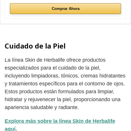
Comprar Ahora
Cuidado de la Piel
La línea Skin de Herbalife ofrece productos
especializados para el cuidado de la piel,
incluyendo limpiadoras, tónicos, cremas hidratantes
y tratamientos específicos para el contorno de ojos.
Estos productos están formulados para limpiar,
hidratar y rejuvenecer la piel, proporcionando una
apariencia saludable y radiante.
Explora más sobre la línea Skin de Herbalife
aquí.