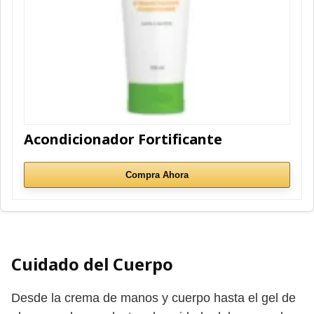
Acondicionador Fortificante
Compra Ahora
Cuidado del Cuerpo
Desde la crema de manos y cuerpo hasta el gel de