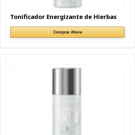
Tonificador Energizante de Hierbas
Comprar Ahora