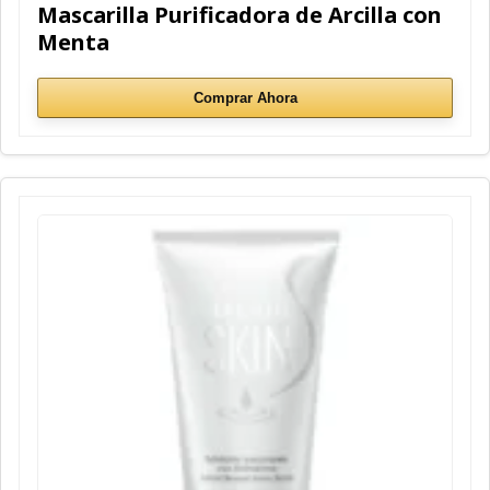
Mascarilla Purificadora de Arcilla con
Menta
Comprar Ahora