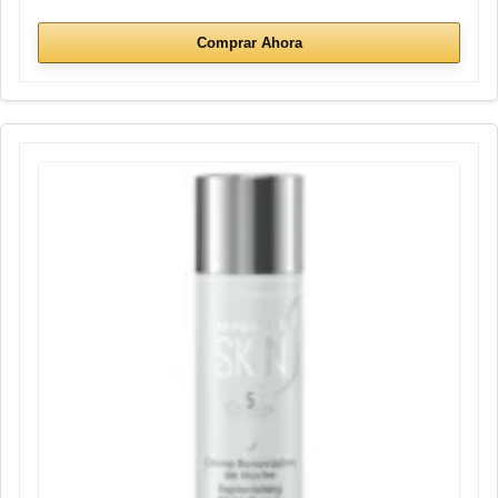
Comprar Ahora