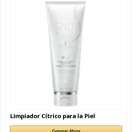
Limpiador Cítrico para la Piel
Comprar Ahora