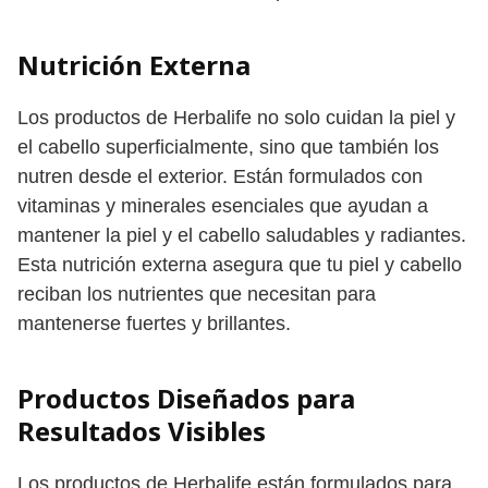
Nutrición Externa
Los productos de Herbalife no solo cuidan la piel y
el cabello superficialmente, sino que también los
nutren desde el exterior. Están formulados con
vitaminas y minerales esenciales que ayudan a
mantener la piel y el cabello saludables y radiantes.
Esta nutrición externa asegura que tu piel y cabello
reciban los nutrientes que necesitan para
mantenerse fuertes y brillantes.
Productos Diseñados para
Resultados Visibles
Los productos de Herbalife están formulados para