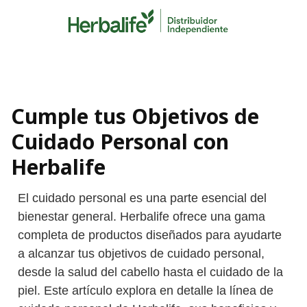
Skip
to
content
Cumple tus Objetivos de
Cuidado Personal con
Herbalife
El cuidado personal es una parte esencial del
bienestar general. Herbalife ofrece una gama
completa de productos diseñados para ayudarte
a alcanzar tus objetivos de cuidado personal,
desde la salud del cabello hasta el cuidado de la
piel. Este artículo explora en detalle la línea de