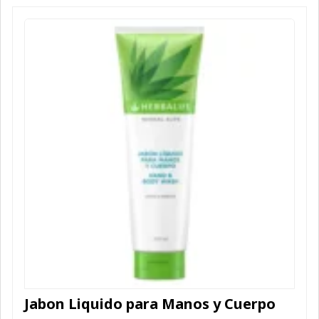
Jabon Liquido para Manos y Cuerpo