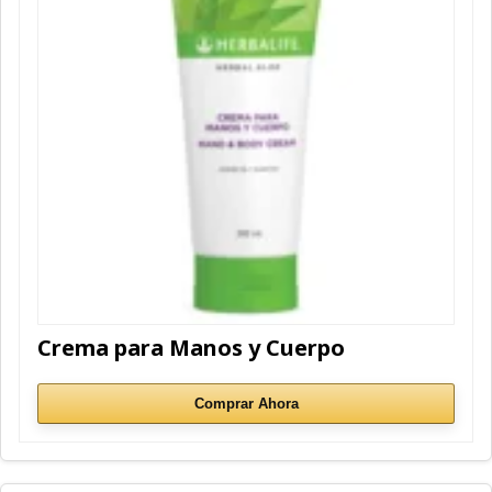
Crema para Manos y Cuerpo
Comprar Ahora