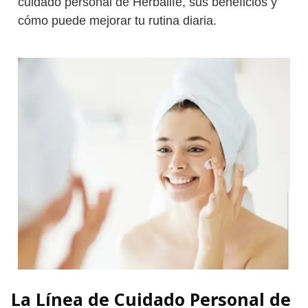
cuidado personal de Herbalife, sus beneficios y
cómo puede mejorar tu rutina diaria.
La Línea de Cuidado Personal de