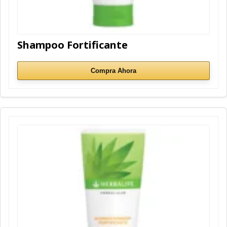
Shampoo Fortificante
Compra Ahora