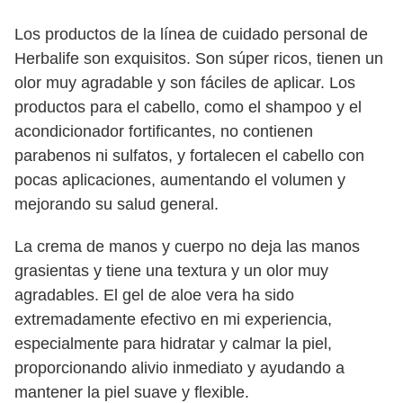
Los productos de la línea de cuidado personal de
Herbalife son exquisitos. Son súper ricos, tienen un
olor muy agradable y son fáciles de aplicar. Los
productos para el cabello, como el shampoo y el
acondicionador fortificantes, no contienen
parabenos ni sulfatos, y fortalecen el cabello con
pocas aplicaciones, aumentando el volumen y
mejorando su salud general.
La crema de manos y cuerpo no deja las manos
grasientas y tiene una textura y un olor muy
agradables. El gel de aloe vera ha sido
extremadamente efectivo en mi experiencia,
especialmente para hidratar y calmar la piel,
proporcionando alivio inmediato y ayudando a
mantener la piel suave y flexible.