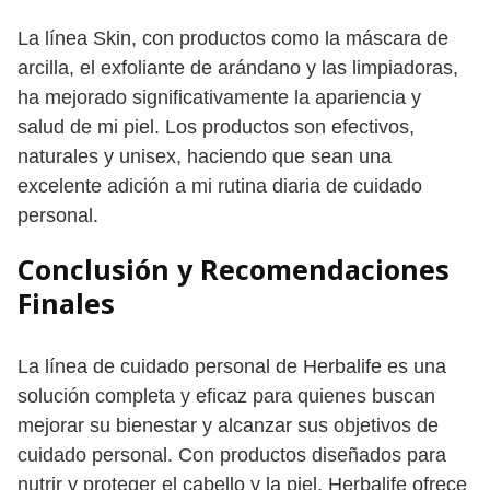
La línea Skin, con productos como la máscara de
arcilla, el exfoliante de arándano y las limpiadoras,
ha mejorado significativamente la apariencia y
salud de mi piel. Los productos son efectivos,
naturales y unisex, haciendo que sean una
excelente adición a mi rutina diaria de cuidado
personal.
Conclusión y Recomendaciones
Finales
La línea de cuidado personal de Herbalife es una
solución completa y eficaz para quienes buscan
mejorar su bienestar y alcanzar sus objetivos de
cuidado personal. Con productos diseñados para
nutrir y proteger el cabello y la piel, Herbalife ofrece