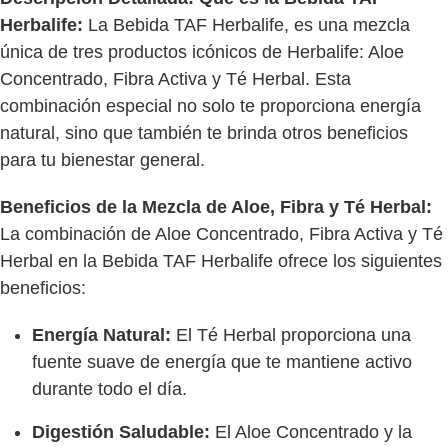
Herbalife:
La Bebida TAF Herbalife, es una mezcla
única de tres productos icónicos de Herbalife: Aloe
Concentrado, Fibra Activa y Té Herbal. Esta
combinación especial no solo te proporciona energía
natural, sino que también te brinda otros beneficios
para tu bienestar general.
Beneficios de la Mezcla de Aloe, Fibra y Té Herbal:
La combinación de Aloe Concentrado, Fibra Activa y Té
Herbal en la Bebida TAF Herbalife ofrece los siguientes
beneficios:
Energía Natural:
El Té Herbal proporciona una
fuente suave de energía que te mantiene activo
durante todo el día.
Digestión Saludable:
El Aloe Concentrado y la