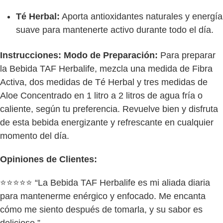
Té Herbal:
Aporta antioxidantes naturales y energía
suave para mantenerte activo durante todo el día.
Instrucciones:
Modo de Preparación:
Para preparar
la Bebida TAF Herbalife, mezcla una medida de Fibra
Activa, dos medidas de Té Herbal y tres medidas de
Aloe Concentrado en 1 litro a 2 litros de agua fría o
caliente, según tu preferencia. Revuelve bien y disfruta
de esta bebida energizante y refrescante en cualquier
momento del día.
Opiniones de Clientes:
⭐⭐⭐⭐⭐ “La Bebida TAF Herbalife es mi aliada diaria
para mantenerme enérgico y enfocado. Me encanta
cómo me siento después de tomarla, y su sabor es