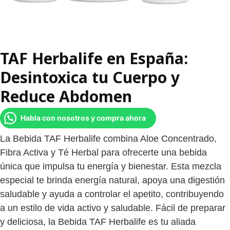
TAF Herbalife en España:
Desintoxica tu Cuerpo y
Reduce Abdomen
Habla con nosotros y compra ahora
La Bebida TAF Herbalife combina Aloe Concentrado,
Fibra Activa y Té Herbal para ofrecerte una bebida
única que impulsa tu energía y bienestar. Esta mezcla
especial te brinda energía natural, apoya una digestión
saludable y ayuda a controlar el apetito, contribuyendo
a un estilo de vida activo y saludable. Fácil de preparar
y deliciosa, la Bebida TAF Herbalife es tu aliada