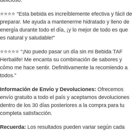
delicioso.”
⭐⭐⭐⭐ “Esta bebida es increíblemente efectiva y fácil de
preparar. Me ayuda a mantenerme hidratado y lleno de
energía durante todo el día, ¡y lo mejor de todo es que
es natural y saludable!”
⭐⭐⭐⭐⭐ “¡No puedo pasar un día sin mi Bebida TAF
Herbalife! Me encanta su combinación de sabores y
cómo me hace sentir. Definitivamente la recomiendo a
todos.”
Información de Envío y Devoluciones:
Ofrecemos
envío gratuito a todo el país y aceptamos devoluciones
dentro de los 30 días posteriores a la compra para tu
completa satisfacción.
Recuerda:
Los resultados pueden variar según cada