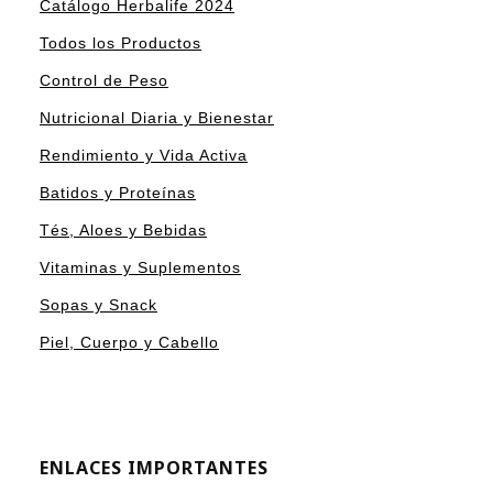
Catálogo Herbalife 2024
Todos los Productos
Control de Peso
Nutricional Diaria y Bienestar
Rendimiento y Vida Activa
Batidos y Proteínas
Tés, Aloes y Bebidas
Vitaminas y Suplementos
Sopas y Snack
Piel, Cuerpo y Cabello
ENLACES IMPORTANTES