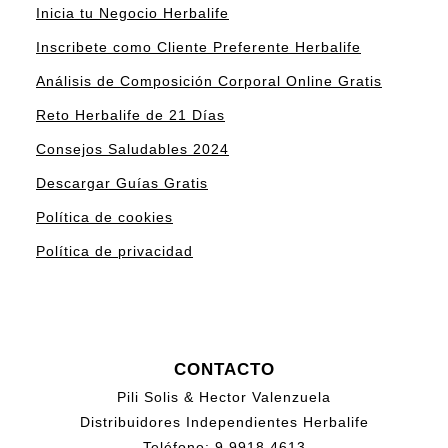
Inicia tu Negocio Herbalife
Inscribete como Cliente Preferente Herbalife
Análisis de Composición Corporal Online Gratis
Reto Herbalife de 21 Días
Consejos Saludables 2024
Descargar Guías Gratis
Política de cookies
Política de privacidad
CONTACTO
Pili Solis & Hector Valenzuela
Distribuidores Independientes Herbalife
Teléfono:
9 9918 4613