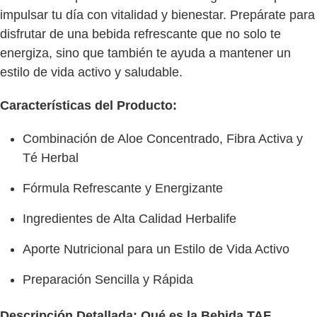
impulsar tu día con vitalidad y bienestar. Prepárate para
disfrutar de una bebida refrescante que no solo te
energiza, sino que también te ayuda a mantener un
estilo de vida activo y saludable.
Características del Producto:
Combinación de Aloe Concentrado, Fibra Activa y
Té Herbal
Fórmula Refrescante y Energizante
Ingredientes de Alta Calidad Herbalife
Aporte Nutricional para un Estilo de Vida Activo
Preparación Sencilla y Rápida
Descripción Detallada:
Qué es la Bebida TAF