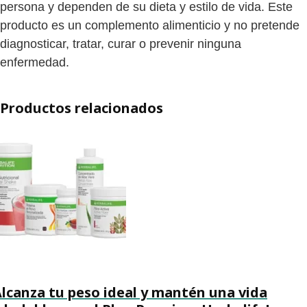
persona y dependen de su dieta y estilo de vida. Este
producto es un complemento alimenticio y no pretende
diagnosticar, tratar, curar o prevenir ninguna
enfermedad.
Productos relacionados
Alcanza tu peso ideal y mantén una vida