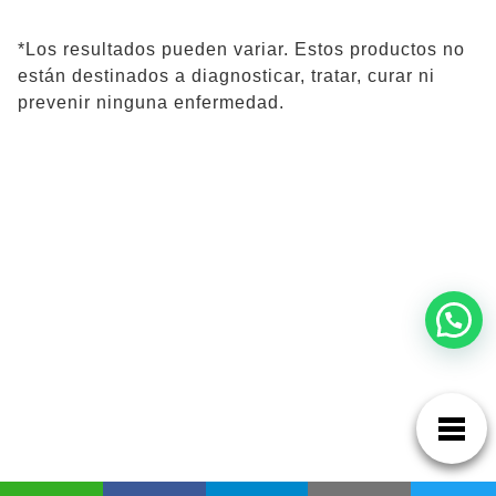
*Los resultados pueden variar. Estos productos no
están destinados a diagnosticar, tratar, curar ni
prevenir ninguna enfermedad.