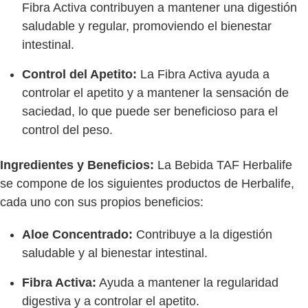
Fibra Activa contribuyen a mantener una digestión
saludable y regular, promoviendo el bienestar
intestinal.
Control del Apetito:
La Fibra Activa ayuda a
controlar el apetito y a mantener la sensación de
saciedad, lo que puede ser beneficioso para el
control del peso.
Ingredientes y Beneficios:
La Bebida TAF Herbalife
se compone de los siguientes productos de Herbalife,
cada uno con sus propios beneficios:
Aloe Concentrado:
Contribuye a la digestión
saludable y al bienestar intestinal.
Fibra Activa:
Ayuda a mantener la regularidad
digestiva y a controlar el apetito.