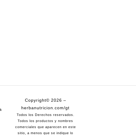
Copyright© 2026 –
herbanutricion.com/gt
a
Todos los Derechos reservados.
Todos los productos y nombres
comerciales que aparecen en este
sitio, a menos que se indique lo