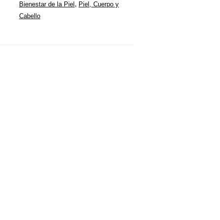
,
Bienestar de la Piel
Piel, Cuerpo y
Cabello