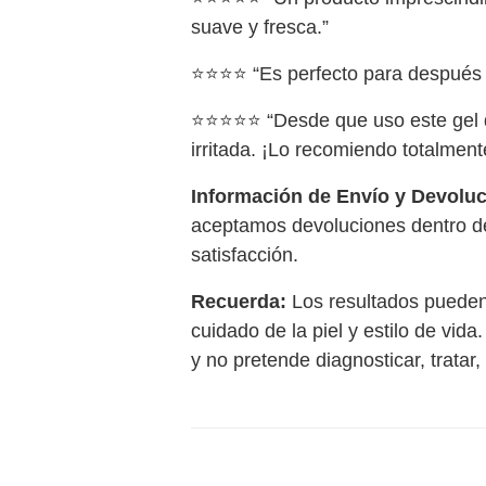
suave y fresca.”
⭐⭐⭐⭐ “Es perfecto para después del
⭐⭐⭐⭐⭐ “Desde que uso este gel d
irritada. ¡Lo recomiendo totalment
Información de Envío y Devoluc
aceptamos devoluciones dentro de
satisfacción.
Recuerda:
Los resultados pueden
cuidado de la piel y estilo de vid
y no pretende diagnosticar, tratar