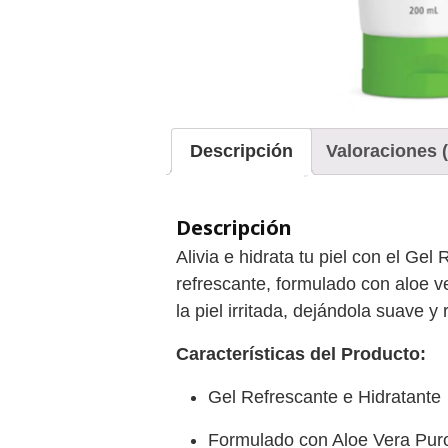
Descripción
Valoraciones (
Descripción
Alivia e hidrata tu piel con el Gel
refrescante, formulado con aloe v
la piel irritada, dejándola suave y 
Características del Producto:
Gel Refrescante e Hidratante
Formulado con Aloe Vera Pur