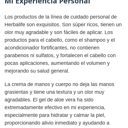
Mi Experiencia Personal
Los productos de la línea de cuidado personal de
Herbalife son exquisitos. Son súper ricos, tienen un
olor muy agradable y son fáciles de aplicar. Los
productos para el cabello, como el shampoo y el
acondicionador fortificantes, no contienen
parabenos ni sulfatos, y fortalecen el cabello con
pocas aplicaciones, aumentando el volumen y
mejorando su salud general.
La crema de manos y cuerpo no deja las manos
grasientas y tiene una textura y un olor muy
agradables. El gel de aloe vera ha sido
extremadamente efectivo en mi experiencia,
especialmente para hidratar y calmar la piel,
proporcionando alivio inmediato y ayudando a