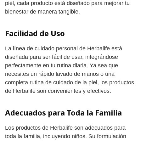
piel, cada producto está diseñado para mejorar tu
bienestar de manera tangible.
Facilidad de Uso
La línea de cuidado personal de Herbalife está
diseñada para ser fácil de usar, integrándose
perfectamente en tu rutina diaria. Ya sea que
necesites un rápido lavado de manos o una
completa rutina de cuidado de la piel, los productos
de Herbalife son convenientes y efectivos.
Adecuados para Toda la Familia
Los productos de Herbalife son adecuados para
toda la familia, incluyendo niños. Su formulación