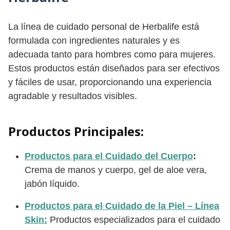
La línea de cuidado personal de Herbalife está
formulada con ingredientes naturales y es
adecuada tanto para hombres como para mujeres.
Estos productos están diseñados para ser efectivos
y fáciles de usar, proporcionando una experiencia
agradable y resultados visibles.
Productos Principales:
Productos para el Cuidado del Cuerpo
:
Crema de manos y cuerpo, gel de aloe vera,
jabón líquido.
Productos para el Cuidado de la Piel – Línea
Skin:
Productos especializados para el cuidado