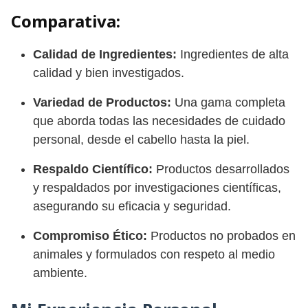
Comparativa:
Calidad de Ingredientes:
Ingredientes de alta
calidad y bien investigados.
Variedad de Productos:
Una gama completa
que aborda todas las necesidades de cuidado
personal, desde el cabello hasta la piel.
Respaldo Científico:
Productos desarrollados
y respaldados por investigaciones científicas,
asegurando su eficacia y seguridad.
Compromiso Ético:
Productos no probados en
animales y formulados con respeto al medio
ambiente.