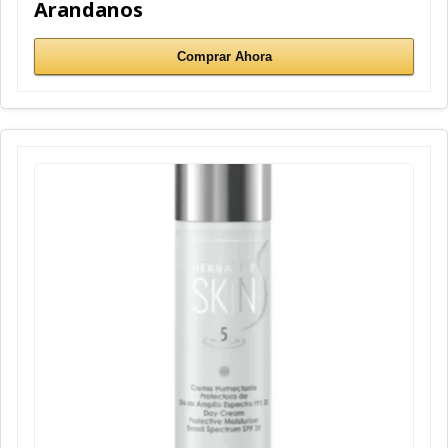
Arandanos
Comprar Ahora