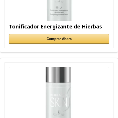
Tonificador Energizante de Hierbas
Comprar Ahora