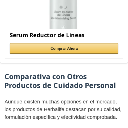
Serum Reductor de Lineas
Comprar Ahora
Comparativa con Otros
Productos de Cuidado Personal
Aunque existen muchas opciones en el mercado,
los productos de Herbalife destacan por su calidad,
formulación específica y efectividad comprobada.