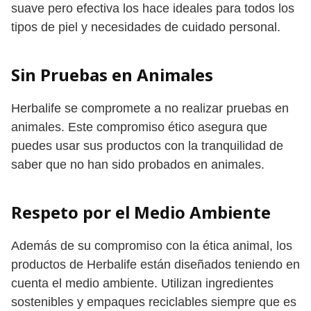
suave pero efectiva los hace ideales para todos los
tipos de piel y necesidades de cuidado personal.
Sin Pruebas en Animales
Herbalife se compromete a no realizar pruebas en
animales. Este compromiso ético asegura que
puedes usar sus productos con la tranquilidad de
saber que no han sido probados en animales.
Respeto por el Medio Ambiente
Además de su compromiso con la ética animal, los
productos de Herbalife están diseñados teniendo en
cuenta el medio ambiente. Utilizan ingredientes
sostenibles y empaques reciclables siempre que es