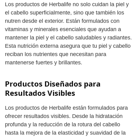
Los productos de Herbalife no solo cuidan la piel y
el cabello superficialmente, sino que también los
nutren desde el exterior. Están formulados con
vitaminas y minerales esenciales que ayudan a
mantener la piel y el cabello saludables y radiantes.
Esta nutrición externa asegura que tu piel y cabello
reciban los nutrientes que necesitan para
mantenerse fuertes y brillantes.
Productos Diseñados para
Resultados Visibles
Los productos de Herbalife están formulados para
ofrecer resultados visibles. Desde la hidratación
profunda y la reducción de la rotura del cabello
hasta la mejora de la elasticidad y suavidad de la