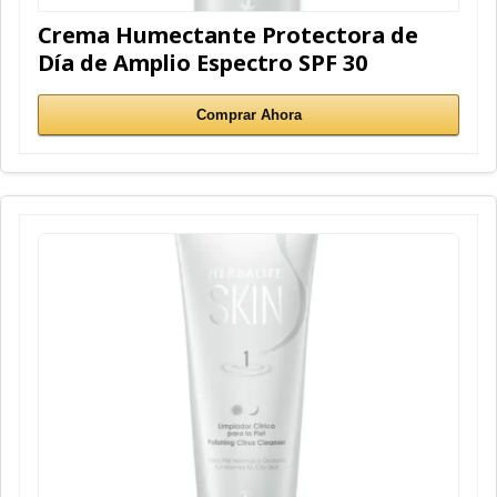
Crema Humectante Protectora de
Día de Amplio Espectro SPF 30
Comprar Ahora