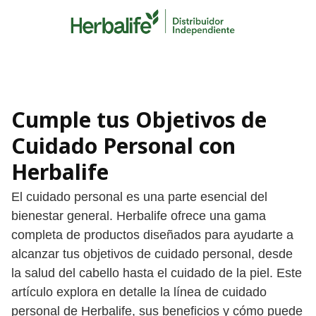
Skip
to
content
Cumple tus Objetivos de
Cuidado Personal con
Herbalife
El cuidado personal es una parte esencial del
bienestar general. Herbalife ofrece una gama
completa de productos diseñados para ayudarte a
alcanzar tus objetivos de cuidado personal, desde
la salud del cabello hasta el cuidado de la piel. Este
artículo explora en detalle la línea de cuidado
personal de Herbalife, sus beneficios y cómo puede