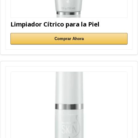
Limpiador Cítrico para la Piel
Comprar Ahora