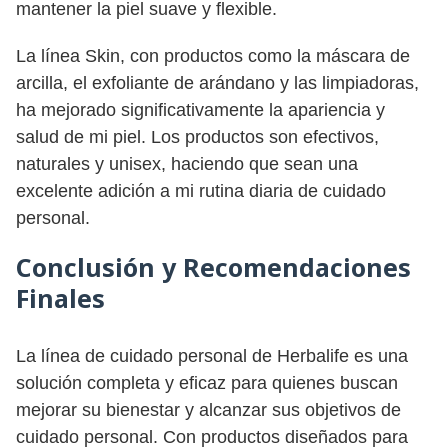
mantener la piel suave y flexible.
La línea Skin, con productos como la máscara de
arcilla, el exfoliante de arándano y las limpiadoras,
ha mejorado significativamente la apariencia y
salud de mi piel. Los productos son efectivos,
naturales y unisex, haciendo que sean una
excelente adición a mi rutina diaria de cuidado
personal.
Conclusión y Recomendaciones
Finales
La línea de cuidado personal de Herbalife es una
solución completa y eficaz para quienes buscan
mejorar su bienestar y alcanzar sus objetivos de
cuidado personal. Con productos diseñados para