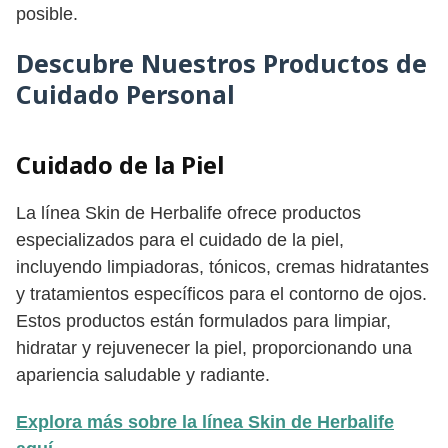
posible.
Descubre Nuestros Productos de
Cuidado Personal
Cuidado de la Piel
La línea Skin de Herbalife ofrece productos
especializados para el cuidado de la piel,
incluyendo limpiadoras, tónicos, cremas hidratantes
y tratamientos específicos para el contorno de ojos.
Estos productos están formulados para limpiar,
hidratar y rejuvenecer la piel, proporcionando una
apariencia saludable y radiante.
Explora más sobre la línea Skin de Herbalife