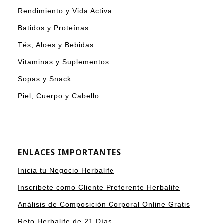
Rendimiento y Vida Activa
Batidos y Proteínas
Tés, Aloes y Bebidas
Vitaminas y Suplementos
Sopas y Snack
Piel, Cuerpo y Cabello
ENLACES IMPORTANTES
Inicia tu Negocio Herbalife
Inscribete como Cliente Preferente Herbalife
Análisis de Composición Corporal Online Gratis
Reto Herbalife de 21 Días