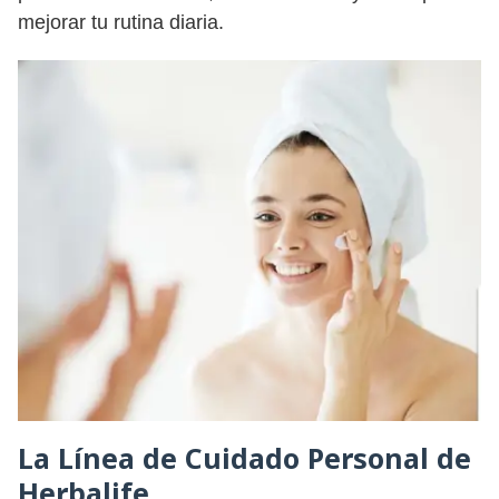
mejorar tu rutina diaria.
La Línea de Cuidado Personal de
Herbalife