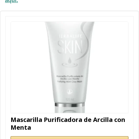
aquí.
Mascarilla Purificadora de Arcilla con
Menta