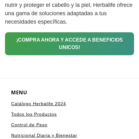
nutrir y proteger el cabello y la piel, Herbalife ofrece
una gama de soluciones adaptadas a tus
necesidades específicas.
¡COMPRA AHORA Y ACCEDE A BENEFICIOS
UNICOS!
MENU
Catálogo Herbalife 2024
Todos los Productos
Control de Peso
Nutricional Diaria y Bienestar