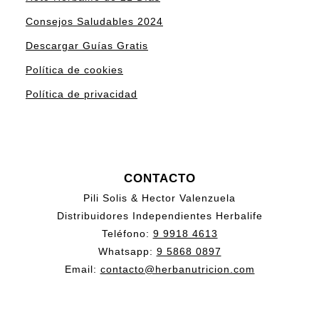
Consejos Saludables 2024
Descargar Guías Gratis
Política de cookies
Política de privacidad
CONTACTO
Pili Solis & Hector Valenzuela
Distribuidores Independientes Herbalife
Teléfono:
9 9918 4613
Whatsapp:
9 5868 0897
Email:
contacto@herbanutricion.com