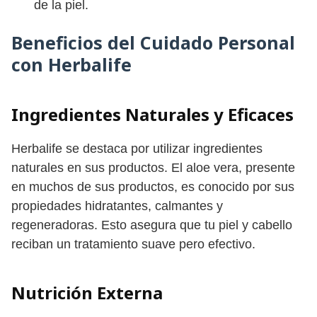
de la piel.
Beneficios del Cuidado Personal
con Herbalife
Ingredientes Naturales y Eficaces
Herbalife se destaca por utilizar ingredientes
naturales en sus productos. El aloe vera, presente
en muchos de sus productos, es conocido por sus
propiedades hidratantes, calmantes y
regeneradoras. Esto asegura que tu piel y cabello
reciban un tratamiento suave pero efectivo.
Nutrición Externa