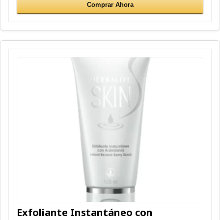
Comprar Ahora
Exfoliante Instantáneo con