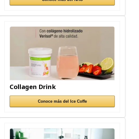
Collagen Drink
Conoce más del Ice Coffe