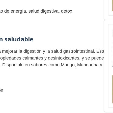
 de energía, salud digestiva, detox
ón saludable
mejorar la digestión y la salud gastrointestinal. Este
ropiedades calmantes y desintoxicantes, y se puede
ta. Disponible en sabores como Mango, Mandarina y
ón