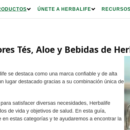
RODUCTOS
ÚNETE A HERBALIFE
RECURSOS
res Tés, Aloe y Bebidas de Her
alife se destaca como una marca confiable y de alta
un lugar destacado gracias a su combinación única de
para satisfacer diversas necesidades, Herbalife
los de vida y objetivos de salud. En esta guía,
 en estas categorías y te ayudaremos a encontrar la