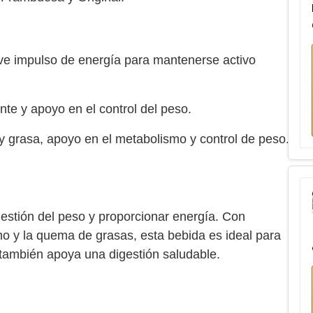
e impulso de energía para mantenerse activo
te y apoyo en el control del peso.
 grasa, apoyo en el metabolismo y control de peso.
estión del peso y proporcionar energía. Con
o y la quema de grasas, esta bebida es ideal para
 también apoya una digestión saludable.