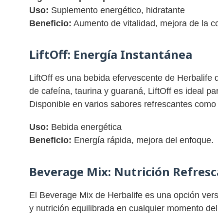
Uso:
Suplemento energético, hidratante
Beneficio:
Aumento de vitalidad, mejora de la c
LiftOff:
Energía Instantánea
LiftOff es una bebida efervescente de Herbalife
de cafeína, taurina y guaraná, LiftOff es ideal p
Disponible en varios sabores refrescantes como
Uso:
Bebida energética
Beneficio:
Energía rápida, mejora del enfoque.
Beverage Mix:
Nutrición Refres
El Beverage Mix de Herbalife es una opción vers
y nutrición equilibrada en cualquier momento del 