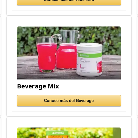
Beverage Mix
Conoce más del Beverage