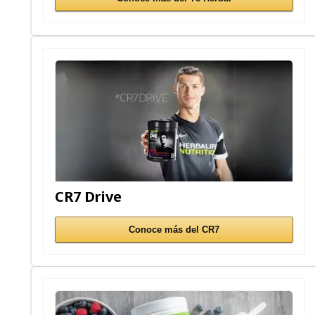
CR7 Drive
Conoce más del CR7