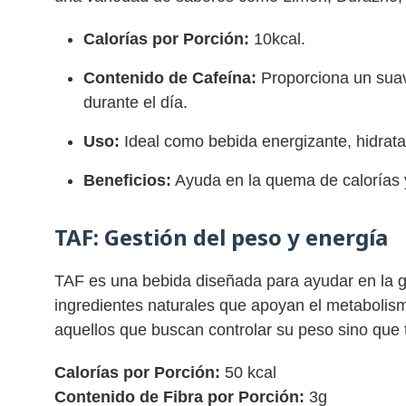
Calorías por Porción:
10kcal.
Contenido de Cafeína:
Proporciona un suav
durante el día.
Uso:
Ideal como bebida energizante, hidratan
Beneficios:
Ayuda en la quema de calorías y
TAF:
Gestión del peso y energía
TAF es una bebida diseñada para ayudar en la g
ingredientes naturales que apoyan el metabolism
aquellos que buscan controlar su peso sino que
Calorías por Porción:
50 kcal
Contenido de Fibra por Porción:
3g