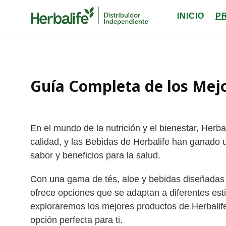
Skip
INICIO
P
to
content
Guía Completa de los Mejo
En el mundo de la nutrición y el bienestar, Herb
calidad, y las Bebidas de Herbalife han ganado 
sabor y beneficios para la salud.
Con una gama de tés, aloe y bebidas diseñadas 
ofrece opciones que se adaptan a diferentes esti
exploraremos los mejores productos de Herbalife
opción perfecta para ti.