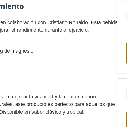
imiento
 en colaboración con Cristiano Ronaldo. Esta bebida
orar el rendimiento durante el ejercicio.
g de magnesio
ra mejorar la vitalidad y la concentración.
rales, este producto es perfecto para aquellos que
isponible en sabor clásico y tropical.