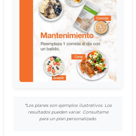
*Los planes son ejemplos ilustrativos. Los
resultados pueden variar. Consultame
para un plan personalizado.