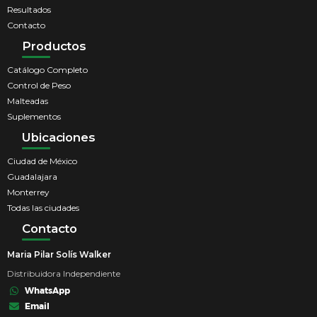
Resultados
Contacto
Productos
Catálogo Completo
Control de Peso
Malteadas
Suplementos
Ubicaciones
Ciudad de México
Guadalajara
Monterrey
Todas las ciudades
Contacto
Maria Pilar Solís Walker
Distribuidora Independiente
WhatsApp
Email