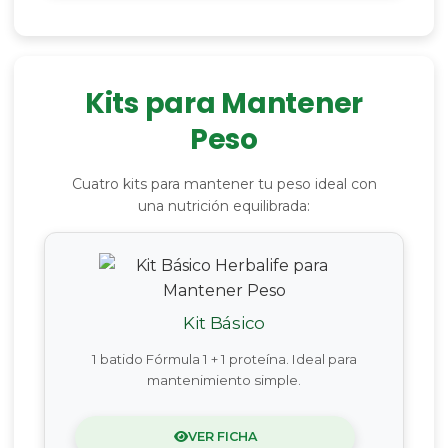
Kits para Mantener
Peso
Cuatro kits para mantener tu peso ideal con
una nutrición equilibrada:
Kit Básico
1 batido Fórmula 1 + 1 proteína. Ideal para
mantenimiento simple.
VER FICHA