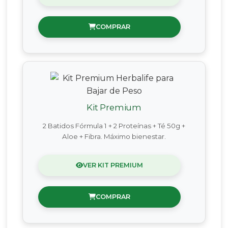
COMPRAR
Kit Premium
2 Batidos Fórmula 1 + 2 Proteínas + Té 50g +
Aloe + Fibra. Máximo bienestar.
VER KIT PREMIUM
COMPRAR