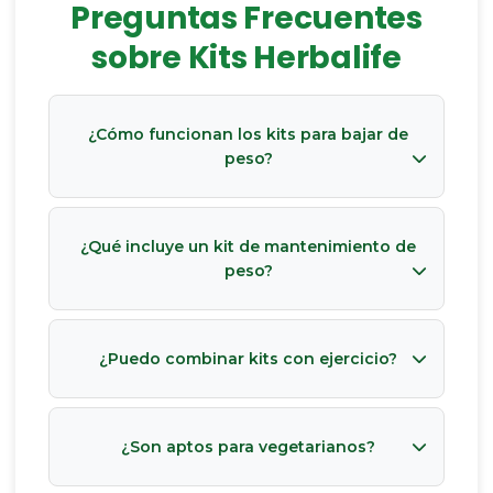
Preguntas Frecuentes
sobre Kits Herbalife
¿Cómo funcionan los kits para bajar de
peso?
¿Qué incluye un kit de mantenimiento de
peso?
¿Puedo combinar kits con ejercicio?
¿Son aptos para vegetarianos?