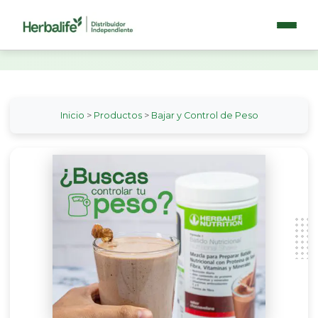
Inicio
>
Productos
>
Bajar y Control de Peso