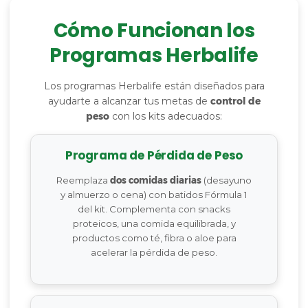
Cómo Funcionan los
Programas Herbalife
Los programas Herbalife están diseñados para
ayudarte a alcanzar tus metas de
control de
peso
con los kits adecuados:
Programa de Pérdida de Peso
Reemplaza
dos comidas diarias
(desayuno
y almuerzo o cena) con batidos Fórmula 1
del kit. Complementa con snacks
proteicos, una comida equilibrada, y
productos como té, fibra o aloe para
acelerar la pérdida de peso.