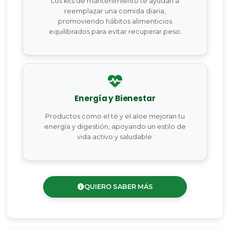
Los kits de mantenimiento te ayudan a
reemplazar una comida diaria,
promoviendo hábitos alimenticios
equilibrados para evitar recuperar peso.
Energía y Bienestar
Productos como el té y el aloe mejoran tu
energía y digestión, apoyando un estilo de
vida activo y saludable.
QUIERO SABER MÁS