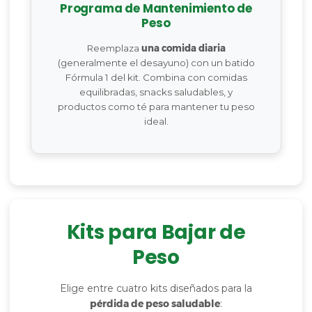
Programa de Mantenimiento de
Peso
Reemplaza
una comida diaria
(generalmente el desayuno) con un batido
Fórmula 1 del kit. Combina con comidas
equilibradas, snacks saludables, y
productos como té para mantener tu peso
ideal.
Kits para Bajar de
Peso
Elige entre cuatro kits diseñados para la
pérdida de peso saludable
: