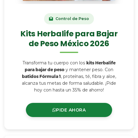
Control de Peso
Kits Herbalife para Bajar
de Peso México 2026
Transforma tu cuerpo con los
kits Herbalife
para bajar de peso
y mantener peso. Con
batidos Fórmula 1
, proteínas, té, fibra y aloe,
alcanza tus metas de forma saludable. ¡Pide
hoy con hasta un 35% de ahorro!
PIDE AHORA