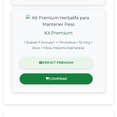
Kit Premium
1 Batido Fórmula 1 + 1 Proteína + Té 50g +
Aloe + Fibra. Máximo bienestar.
VER KIT PREMIUM
COMPRAR