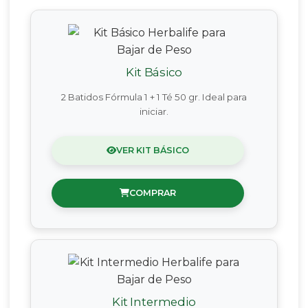
Kit Básico
2 Batidos Fórmula 1 + 1 Té 50 gr. Ideal para
iniciar.
VER KIT BÁSICO
COMPRAR
Kit Intermedio