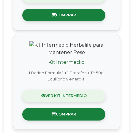
COMPRAR
Kit Intermedio
1 Batido Fórmula 1 + 1 Proteína + Té 50g.
Equilibrio y energía.
VER KIT INTERMEDIO
COMPRAR