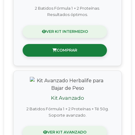
2 Batidos Fórmula 1 + 2 Proteínas.
Resultados óptimos.
VER KIT INTERMEDIO
COMPRAR
Kit Avanzado
2 Batidos Fórmula 1 + 2 Proteínas + Té 50g.
Soporte avanzado.
VER KIT AVANZADO