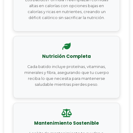
altas en calorías con opciones bajas en
calorías y ricas en nutrientes, creando un
déficit calórico sin sacrificar la nutrición.
Nutrición Completa
Cada batido incluye proteínas, vitaminas,
minerales y fibra, asegurando que tu cuerpo
reciba lo que necesita para mantenerse
saludable mientras pierdes peso.
Mantenimiento Sostenible