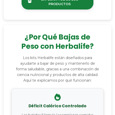
PRODUCTOS
¿Por Qué Bajas de
Peso con Herbalife?
Los kits Herbalife están diseñados para
ayudarte a bajar de peso y mantenerlo de
forma saludable, gracias a una combinación de
ciencia nutricional y productos de alta calidad.
Aquí te explicamos por qué funcionan:
Déficit Calórico Controlado
Los batidos Fórmula 1 reemplazan comidas