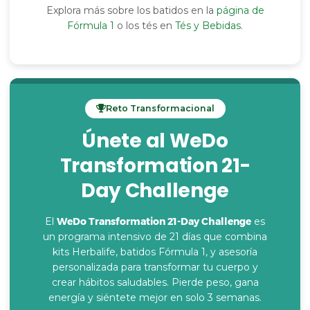
Explora más sobre los batidos en la
página de
Fórmula 1
o los tés en
Tés y Bebidas
.
Reto Transformacional
Únete al WeDo
Transformation 21-
Day Challenge
El
WeDo Transformation 21-Day Challenge
es
un programa intensivo de 21 días que combina
kits Herbalife, batidos Fórmula 1, y asesoría
personalizada para transformar tu cuerpo y
crear hábitos saludables. Pierde peso, gana
energía y siéntete mejor en solo 3 semanas.