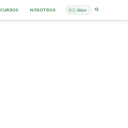
ECURSOS
NOSOTROS