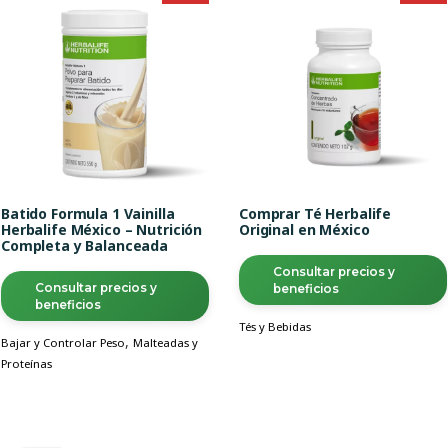
Batido Formula 1 Vainilla
Comprar Té Herbalife
Herbalife México – Nutrición
Original en México
Completa y Balanceada
Consultar precios y
Consultar precios y
beneficios
beneficios
Tés y Bebidas
,
Bajar y Controlar Peso
Malteadas y
Proteínas