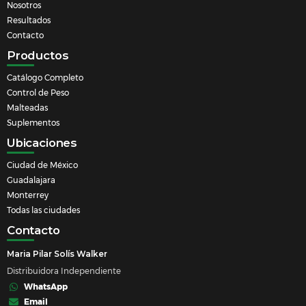
Nosotros
Resultados
Contacto
Productos
Catálogo Completo
Control de Peso
Malteadas
Suplementos
Ubicaciones
Ciudad de México
Guadalajara
Monterrey
Todas las ciudades
Contacto
Maria Pilar Solís Walker
Distribuidora Independiente
WhatsApp
Email