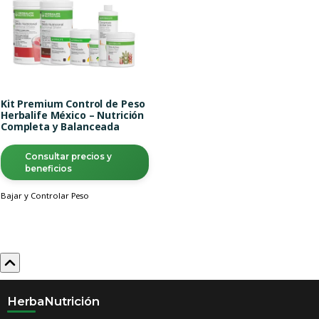
Kit Premium Control de Peso
Herbalife México – Nutrición
Completa y Balanceada
Consultar precios y
beneficios
Bajar y Controlar Peso
HerbaNutrición