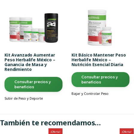
Kit Avanzado Aumentar
Kit Básico Mantener Peso
Peso Herbalife México –
Herbalife México –
Ganancia de Masa y
Nutrición Esencial Diaria
Rendimiento
Consultar precios y
Consultar precios y
beneficios
beneficios
Bajar y Controlar Peso
Subir de Peso y Deporte
También te recomendamos…
¡Oferta!
¡Oferta!