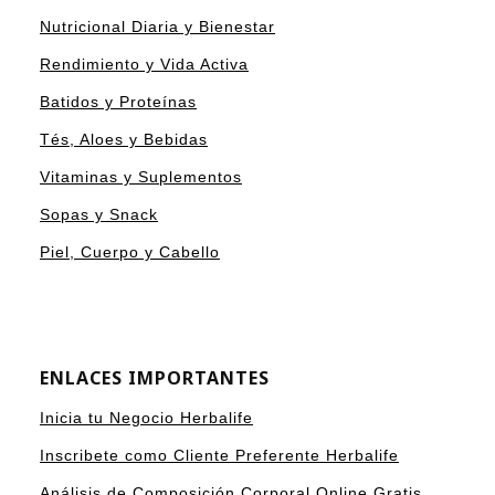
Nutricional Diaria y Bienestar
Rendimiento y Vida Activa
Batidos y Proteínas
Tés, Aloes y Bebidas
Vitaminas y Suplementos
Sopas y Snack
Piel, Cuerpo y Cabello
ENLACES IMPORTANTES
Inicia tu Negocio Herbalife
Inscribete como Cliente Preferente Herbalife
Análisis de Composición Corporal Online Gratis