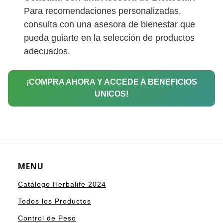
Para recomendaciones personalizadas,
consulta con una asesora de bienestar que
pueda guiarte en la selección de productos
adecuados.
¡COMPRA AHORA Y ACCEDE A BENEFICIOS
UNICOS!
MENU
Catálogo Herbalife 2024
Todos los Productos
Control de Peso