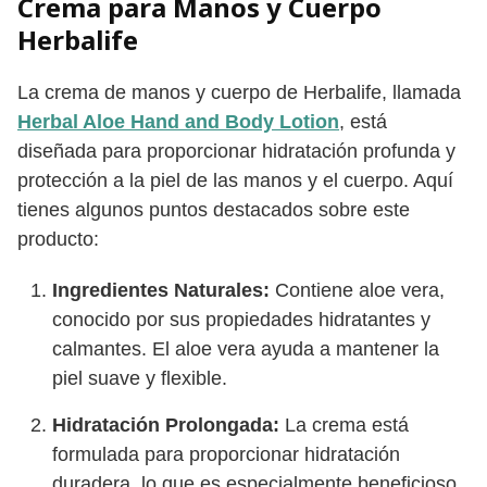
Crema para Manos y Cuerpo
Herbalife
La crema de manos y cuerpo de Herbalife, llamada
Herbal Aloe Hand and Body Lotion
, está
diseñada para proporcionar hidratación profunda y
protección a la piel de las manos y el cuerpo. Aquí
tienes algunos puntos destacados sobre este
producto:
Ingredientes Naturales:
Contiene aloe vera,
conocido por sus propiedades hidratantes y
calmantes. El aloe vera ayuda a mantener la
piel suave y flexible.
Hidratación Prolongada:
La crema está
formulada para proporcionar hidratación
duradera, lo que es especialmente beneficioso