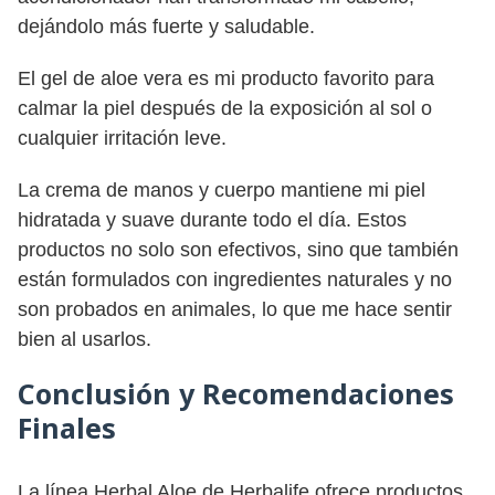
dejándolo más fuerte y saludable.
El gel de aloe vera es mi producto favorito para
calmar la piel después de la exposición al sol o
cualquier irritación leve.
La crema de manos y cuerpo mantiene mi piel
hidratada y suave durante todo el día. Estos
productos no solo son efectivos, sino que también
están formulados con ingredientes naturales y no
son probados en animales, lo que me hace sentir
bien al usarlos.
Conclusión y Recomendaciones
Finales
La línea Herbal Aloe de Herbalife ofrece productos