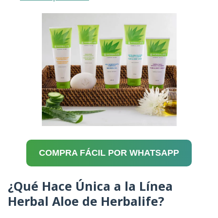
COMPRA FÁCIL POR WHATSAPP
¿Qué Hace Única a la Línea
Herbal Aloe de Herbalife?