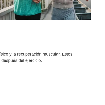
ísico y la recuperación muscular. Estos
 después del ejercicio.