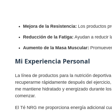
Mejora de la Resistencia:
Los productos pro
Reducción de la Fatiga:
Ayudan a reducir la
Aumento de la Masa Muscular:
Promueven 
Mi Experiencia Personal
La línea de productos para la nutrición deportiv
recuperarme rápidamente después del ejercicio, 
me mantiene hidratado y energizado durante los 
comenzar.
El Té NRG me proporciona energía adicional cua