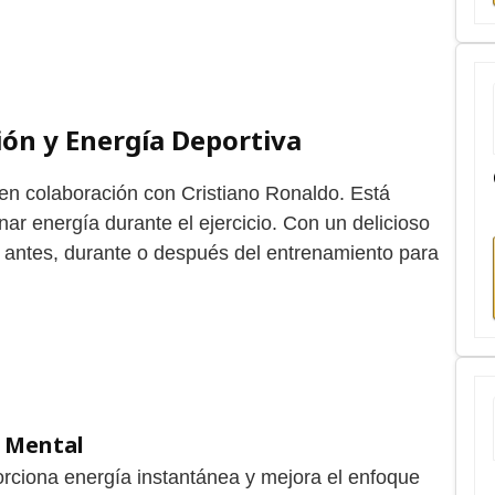
ión y Energía Deportiva
en colaboración con Cristiano Ronaldo. Está
nar energía durante el ejercicio. Con un delicioso
r antes, durante o después del entrenamiento para
e Mental
rciona energía instantánea y mejora el enfoque