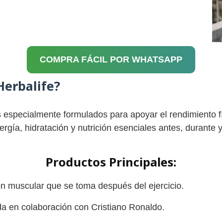
COMPRA FÁCIL POR WHATSAPP
Herbalife?
s especialmente formulados para apoyar el rendimiento f
gía, hidratación y nutrición esenciales antes, durante y
Productos Principales:
n muscular que se toma después del ejercicio.
da en colaboración con Cristiano Ronaldo.