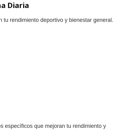
a Diaria
n tu rendimiento deportivo y bienestar general.
os específicos que mejoran tu rendimiento y