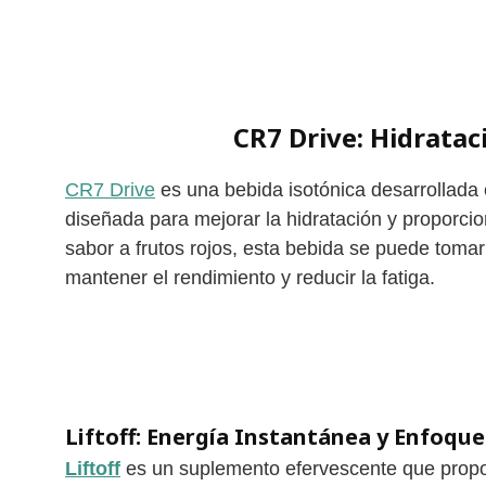
CR7 Drive: Hidratac
CR7 Drive
es una bebida isotónica desarrollada 
diseñada para mejorar la hidratación y proporcio
sabor a frutos rojos, esta bebida se puede toma
mantener el rendimiento y reducir la fatiga.
Liftoff: Energía Instantánea y Enfoqu
Liftoff
es un suplemento efervescente que propo