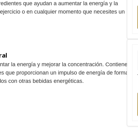
gredientes que ayudan a aumentar la energía y la
 ejercicio o en cualquier momento que necesites un
ral
tar la energía y mejorar la concentración. Contiene
les que proporcionan un impulso de energía de forma
dos con otras bebidas energéticas.