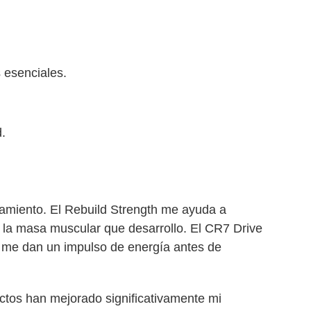
 esenciales.
.
enamiento. El Rebuild Strength me ayuda a
e la masa muscular que desarrollo. El CR7 Drive
ff me dan un impulso de energía antes de
ctos han mejorado significativamente mi