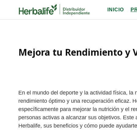
Skip
INICIO
P
to
content
Mejora tu Rendimiento y V
En el mundo del deporte y la actividad física, la 
rendimiento óptimo y una recuperación eficaz. 
específicamente para mejorar la nutrición y el r
personas activas a alcanzar sus objetivos. Este a
Herbalife, sus beneficios y cómo puede ayudarte