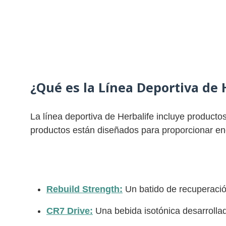
¿Qué es la Línea Deportiva de 
La línea deportiva de Herbalife incluye producto
productos están diseñados para proporcionar ener
Rebuild Strength:
Un batido de recuperació
CR7 Drive:
Una bebida isotónica desarrolla