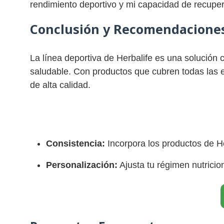
rendimiento deportivo y mi capacidad de recupe
Conclusión y Recomendaciones
La línea deportiva de Herbalife es una solución
saludable. Con productos que cubren todas las et
de alta calidad.
Consistencia:
Incorpora los productos de Her
Personalización:
Ajusta tu régimen nutricio