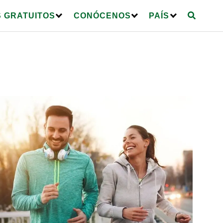
 GRATUITOS
CONÓCENOS
PAÍS