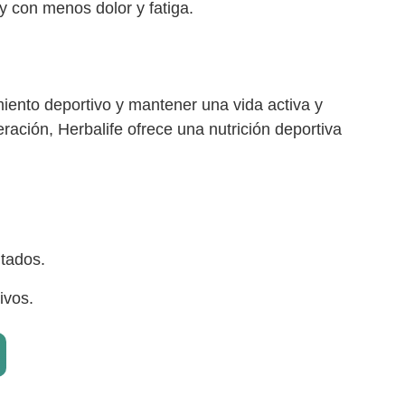
 con menos dolor y fatiga.
iento deportivo y mantener una vida activa y
ración, Herbalife ofrece una nutrición deportiva
ltados.
ivos.