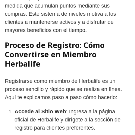
medida que acumulan puntos mediante sus
compras. Este sistema de niveles motiva a los
clientes a mantenerse activos y a disfrutar de
mayores beneficios con el tiempo.
Proceso de Registro: Cómo
Convertirse en Miembro
Herbalife
Registrarse como miembro de Herbalife es un
proceso sencillo y rápido que se realiza en línea.
Aquí te explicamos paso a paso cómo hacerlo:
Accede al Sitio Web
: Ingresa a la página
oficial de Herbalife y dirígete a la sección de
registro para clientes preferentes.