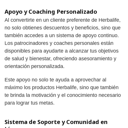
Apoyo y Coaching Personalizado
Al convertirte en un cliente preferente de Herbalife,
no solo obtienes descuentos y beneficios, sino que
también accedes a un sistema de apoyo continuo.
Los patrocinadores y coaches personales están
disponibles para ayudarte a alcanzar tus objetivos
de salud y bienestar, ofreciendo asesoramiento y
orientación personalizada.
Este apoyo no solo te ayuda a aprovechar al
máximo los productos Herbalife, sino que también
te brinda la motivación y el conocimiento necesario
para lograr tus metas.
Sistema de Soporte y Comunidad en