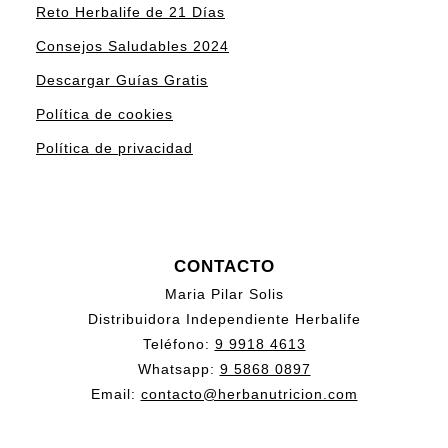
Reto Herbalife de 21 Días
Consejos Saludables 2024
Descargar Guías Gratis
Política de cookies
Política de privacidad
CONTACTO
Maria Pilar Solis
Distribuidora Independiente Herbalife
Teléfono:
9 9918 4613
Whatsapp:
9 5868 0897
Email:
contacto@herbanutricion.com