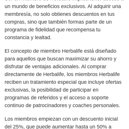
un mundo de beneficios exclusivos. Al adquirir una
membresía, no solo obtienes descuentos en tus
compras, sino que también formas parte de un
programa de fidelidad que recompensa tu
constancia y lealtad.
El concepto de miembro Herbalife está diseñado
para aquellos que buscan maximizar su ahorro y
disfrutar de ventajas adicionales. Al comprar
directamente de Herbalife, los miembros Herbalife
reciben un tratamiento especial que incluye ofertas
exclusivas, la posibilidad de participar en
programas de referidos y el acceso a soporte
continuo de patrocinadores y coaches personales.
Los miembros empiezan con un descuento inicial
del 25%, que puede aumentar hasta un 50% a