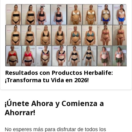
Resultados con Productos Herbalife:
¡Transforma tu Vida en 2026!
¡Únete Ahora y Comienza a
Ahorrar!
No esperes más para disfrutar de todos los