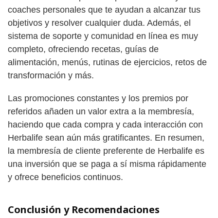
coaches personales que te ayudan a alcanzar tus
objetivos y resolver cualquier duda. Además, el
sistema de soporte y comunidad en línea es muy
completo, ofreciendo recetas, guías de
alimentación, menús, rutinas de ejercicios, retos de
transformación y más.
Las promociones constantes y los premios por
referidos añaden un valor extra a la membresía,
haciendo que cada compra y cada interacción con
Herbalife sean aún más gratificantes. En resumen,
la membresía de cliente preferente de Herbalife es
una inversión que se paga a sí misma rápidamente
y ofrece beneficios continuos.
Conclusión y Recomendaciones