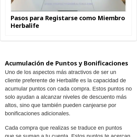
Pasos para Registarse como Miembro
Herbalife
Acumulación de Puntos y Bonificaciones
Uno de los aspectos más atractivos de ser un
cliente preferente de Herbalife es la capacidad de
acumular puntos con cada compra. Estos puntos no
solo ayudan a alcanzar niveles de descuento más
altos, sino que también pueden canjearse por
bonificaciones adicionales.
Cada compra que realizas se traduce en puntos
que se suman a tu cuenta. Estos puntos te acercan