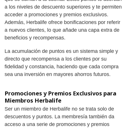
a los niveles de descuento superiores y te permiten
acceder a promociones y premios exclusivos.
Además, Herbalife ofrece bonificaciones por referir
a nuevos clientes, lo que añade una capa extra de
beneficios y recompensas.
La acumulación de puntos es un sistema simple y
directo que recompensa a los clientes por su
fidelidad y constancia, haciendo que cada compra
sea una inversión en mayores ahorros futuros.
Promociones y Premios Exclusivos para
Miembros Herbalife
Ser un miembro de Herbalife no se trata solo de
descuentos y puntos. La membresía también da
acceso a una serie de promociones y premios