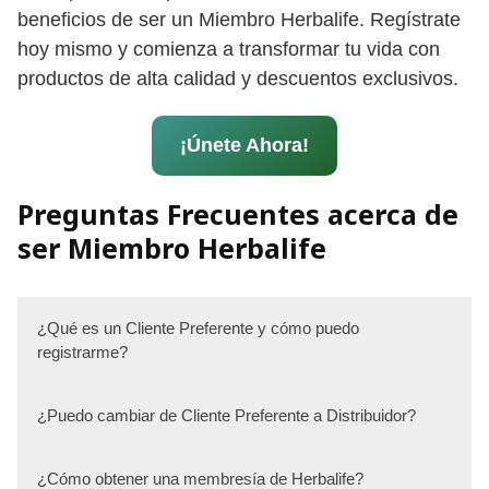
beneficios de ser un Miembro Herbalife. Regístrate
hoy mismo y comienza a transformar tu vida con
productos de alta calidad y descuentos exclusivos.
¡Únete Ahora!
Preguntas Frecuentes acerca de
ser Miembro Herbalife
¿Qué es un Cliente Preferente y cómo puedo
registrarme?
¿Puedo cambiar de Cliente Preferente a Distribuidor?
¿Cómo obtener una membresía de Herbalife?