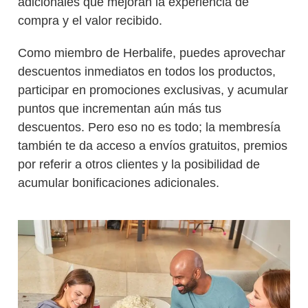
adicionales que mejoran la experiencia de
compra y el valor recibido.
Como miembro de Herbalife, puedes aprovechar
descuentos inmediatos en todos los productos,
participar en promociones exclusivas, y acumular
puntos que incrementan aún más tus
descuentos. Pero eso no es todo; la membresía
también te da acceso a envíos gratuitos, premios
por referir a otros clientes y la posibilidad de
acumular bonificaciones adicionales.