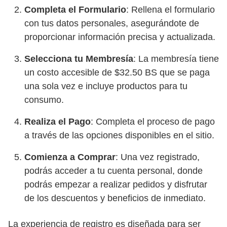
Completa el Formulario
: Rellena el formulario
con tus datos personales, asegurándote de
proporcionar información precisa y actualizada.
Selecciona tu Membresía
: La membresía tiene
un costo accesible de $32.50 BS que se paga
una sola vez e incluye productos para tu
consumo.
Realiza el Pago
: Completa el proceso de pago
a través de las opciones disponibles en el sitio.
Comienza a Comprar
: Una vez registrado,
podrás acceder a tu cuenta personal, donde
podrás empezar a realizar pedidos y disfrutar
de los descuentos y beneficios de inmediato.
La experiencia de registro es diseñada para ser