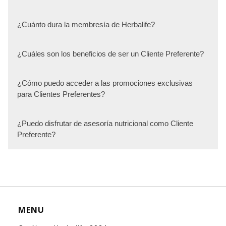
¿Cuánto dura la membresía de Herbalife?
¿Cuáles son los beneficios de ser un Cliente Preferente?
¿Cómo puedo acceder a las promociones exclusivas
para Clientes Preferentes?
¿Puedo disfrutar de asesoría nutricional como Cliente
Preferente?
MENU