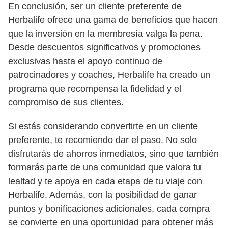
En conclusión, ser un cliente preferente de
Herbalife ofrece una gama de beneficios que hacen
que la inversión en la membresía valga la pena.
Desde descuentos significativos y promociones
exclusivas hasta el apoyo continuo de
patrocinadores y coaches, Herbalife ha creado un
programa que recompensa la fidelidad y el
compromiso de sus clientes.
Si estás considerando convertirte en un cliente
preferente, te recomiendo dar el paso. No solo
disfrutarás de ahorros inmediatos, sino que también
formarás parte de una comunidad que valora tu
lealtad y te apoya en cada etapa de tu viaje con
Herbalife. Además, con la posibilidad de ganar
puntos y bonificaciones adicionales, cada compra
se convierte en una oportunidad para obtener más