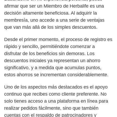
afirmar que ser un Miembro de Herbalife es una
decisión altamente beneficiosa. Al adquirir la
membresía, uno accede a una serie de ventajas
que van más allá de los simples descuentos.
Desde el primer momento, el proceso de registro es
rápido y sencillo, permitiéndote comenzar a
disfrutar de los beneficios sin demoras. Los
descuentos iniciales ya representan un ahorro
significativo, y a medida que acumulas puntos,
estos ahorros se incrementan considerablemente.
Uno de los aspectos más destacados es el apoyo
continuo que recibes como cliente preferente. No
solo tienes acceso a una plataforma en línea para
realizar pedidos fácilmente, sino que también
cuentas con el respaldo de patrocinadores y