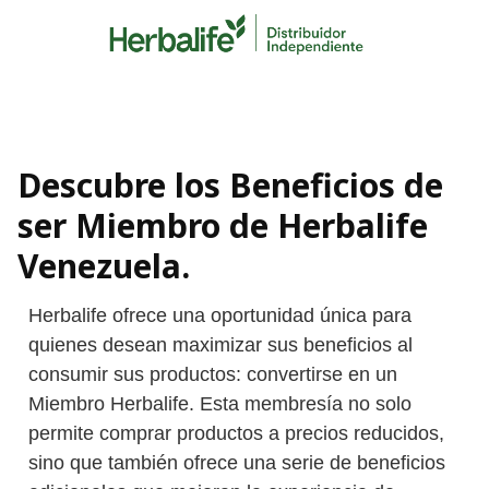
Skip
to
content
Descubre los Beneficios de
ser Miembro de Herbalife
Venezuela.
Herbalife ofrece una oportunidad única para
quienes desean maximizar sus beneficios al
consumir sus productos: convertirse en un
Miembro Herbalife. Esta membresía no solo
permite comprar productos a precios reducidos,
sino que también ofrece una serie de beneficios