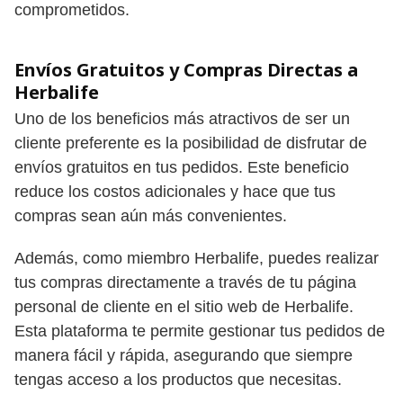
comprometidos.
Envíos Gratuitos y Compras Directas a
Herbalife
Uno de los beneficios más atractivos de ser un
cliente preferente es la posibilidad de disfrutar de
envíos gratuitos en tus pedidos. Este beneficio
reduce los costos adicionales y hace que tus
compras sean aún más convenientes.
Además, como miembro Herbalife, puedes realizar
tus compras directamente a través de tu página
personal de cliente en el sitio web de Herbalife.
Esta plataforma te permite gestionar tus pedidos de
manera fácil y rápida, asegurando que siempre
tengas acceso a los productos que necesitas.