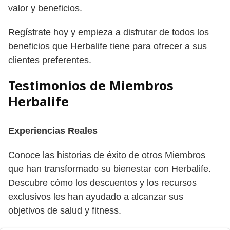
valor y beneficios.
Regístrate hoy y empieza a disfrutar de todos los
beneficios que Herbalife tiene para ofrecer a sus
clientes preferentes.
Testimonios de Miembros
Herbalife
Experiencias Reales
Conoce las historias de éxito de otros Miembros
que han transformado su bienestar con Herbalife.
Descubre cómo los descuentos y los recursos
exclusivos les han ayudado a alcanzar sus
objetivos de salud y fitness.