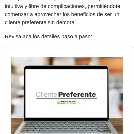
intuitiva y libre de complicaciones, permitiéndote
comenzar a aprovechar los beneficios de ser un
cliente preferente sin demora.
Revisa acá los detalles paso a paso: