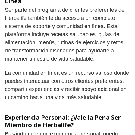
Línea
Ser parte del programa de clientes preferentes de
Herbalife también te da acceso a un completo
sistema de soporte y comunidad en línea. Esta
plataforma incluye recetas saludables, guías de
alimentación, menús, rutinas de ejercicios y retos
de transformación diseñados para ayudarte a
mantener un estilo de vida saludable.
La comunidad en línea es un recurso valioso donde
puedes interactuar con otros clientes preferentes,
compartir experiencias y recibir apoyo adicional en
tu camino hacia una vida más saludable.
Experiencia Personal: ¿Vale la Pena Ser
Miembro de Herbalife?
Basándome en mi experiencia personal, puedo