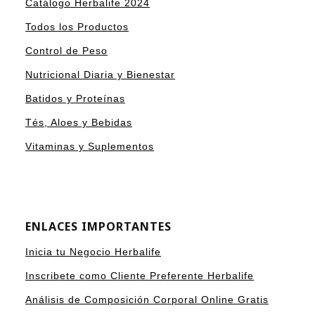
Catálogo Herbalife 2024
Todos los Productos
Control de Peso
Nutricional Diaria y Bienestar
Batidos y Proteínas
Tés, Aloes y Bebidas
Vitaminas y Suplementos
ENLACES IMPORTANTES
Inicia tu Negocio Herbalife
Inscribete como Cliente Preferente Herbalife
Análisis de Composición Corporal Online Gratis