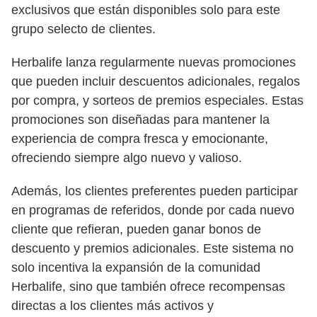
exclusivos que están disponibles solo para este
grupo selecto de clientes.
Herbalife lanza regularmente nuevas promociones
que pueden incluir descuentos adicionales, regalos
por compra, y sorteos de premios especiales. Estas
promociones son diseñadas para mantener la
experiencia de compra fresca y emocionante,
ofreciendo siempre algo nuevo y valioso.
Además, los clientes preferentes pueden participar
en programas de referidos, donde por cada nuevo
cliente que refieran, pueden ganar bonos de
descuento y premios adicionales. Este sistema no
solo incentiva la expansión de la comunidad
Herbalife, sino que también ofrece recompensas
directas a los clientes más activos y