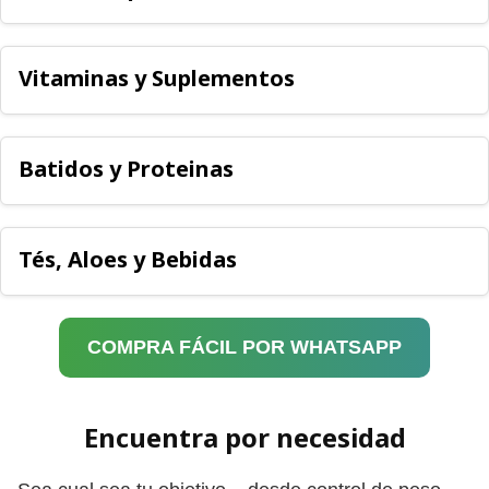
Vitaminas y Suplementos
Batidos y Proteinas
Tés, Aloes y Bebidas
COMPRA FÁCIL POR WHATSAPP
Encuentra por necesidad