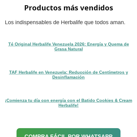
Productos más vendidos
Los indispensables de Herbalife que todos aman.
Té Original Herbalife Venezuela 2026: Energía y Quema de
Grasa Natural
TAF Herbalife en Venezuela: Reducción de Centímetros y
Desinflamación
¡Comienza tu día con energía con el Batido Cookies & Cream
Herbalife!
COMPRA FÁCIL POR WHATSAPP