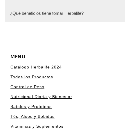
¿Qué beneficios tiene tomar Herbalife?
MENU
Catálogo Herbalife 2024
Todos los Productos
Control de Peso
Nutricional Diaria y Bienestar
Batidos y Proteínas
Tés, Aloes y Bebidas
Vitaminas y Suplementos