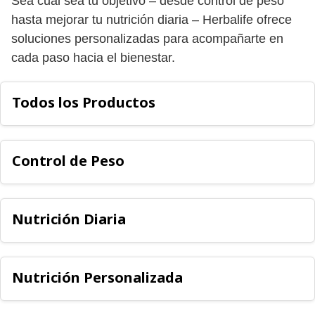
Sea cual sea tu objetivo – desde control de peso
hasta mejorar tu nutrición diaria – Herbalife ofrece
soluciones personalizadas para acompañarte en
cada paso hacia el bienestar.
Todos los Productos
Control de Peso
Nutrición Diaria
Nutrición Personalizada