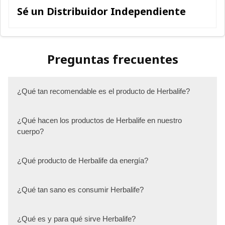
Sé un Distribuidor Independiente
Preguntas frecuentes
¿Qué tan recomendable es el producto de Herbalife?
¿Qué hacen los productos de Herbalife en nuestro
cuerpo?
¿Qué producto de Herbalife da energía?
¿Qué tan sano es consumir Herbalife?
¿Qué es y para qué sirve Herbalife?