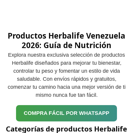
Skip
to
content
Productos Herbalife Venezuela
2026: Guía de Nutrición
Explora nuestra exclusiva selección de productos
Herbalife diseñados para mejorar tu bienestar,
controlar tu peso y fomentar un estilo de vida
saludable. Con envíos rápidos y gratuitos,
comenzar tu camino hacia una mejor versión de ti
mismo nunca fue tan fácil.
COMPRA FÁCIL POR WHATSAPP
Categorías de productos Herbalife