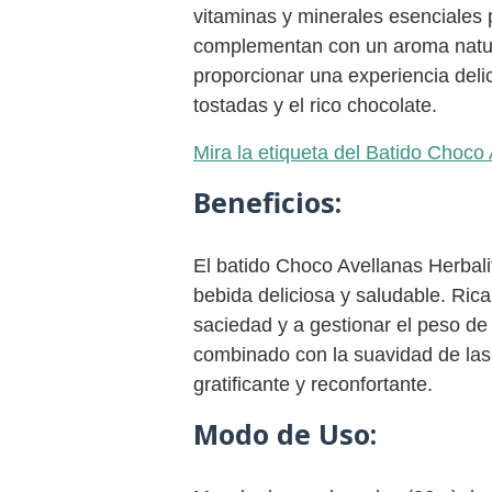
vitaminas y minerales esenciales 
complementan con un aroma natura
proporcionar una experiencia delic
tostadas y el rico chocolate.
Mira la etiqueta del Batido Choco 
Beneficios:
El batido Choco Avellanas Herbal
bebida deliciosa y saludable. Ric
saciedad y a gestionar el peso de
combinado con la suavidad de las
gratificante y reconfortante.
Modo de Uso: