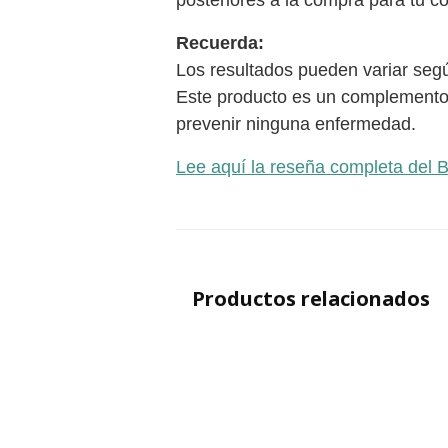
Recuerda:
Los resultados pueden variar segú
Este producto es un complemento al
prevenir ninguna enfermedad.
Lee aquí la reseña completa del B
Productos relacionados