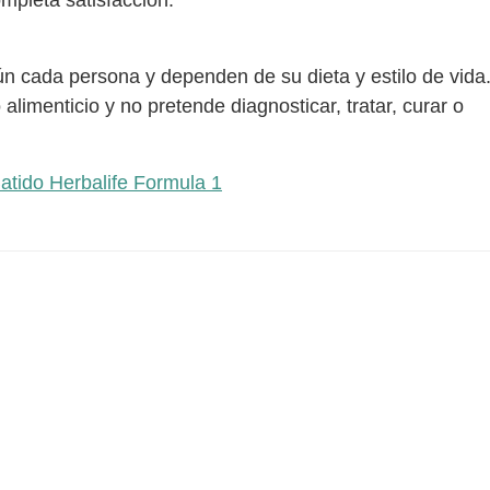
n cada persona y dependen de su dieta y estilo de vida
imenticio y no pretende diagnosticar, tratar, curar o
atido Herbalife Formula 1