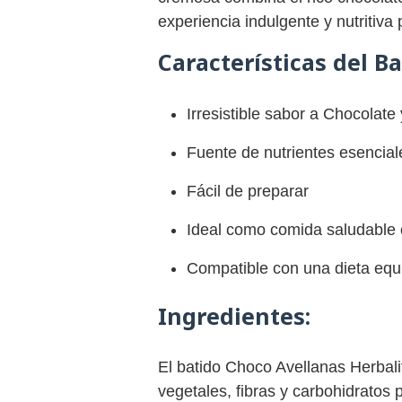
experiencia indulgente y nutritiva
Características del B
Irresistible sabor a Chocolate
Fuente de nutrientes esencial
Fácil de preparar
Ideal como comida saludable 
Compatible con una dieta equi
Ingredientes:
El batido Choco Avellanas Herbali
vegetales, fibras y carbohidratos