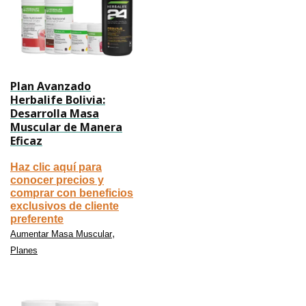
Plan Avanzado
Herbalife Bolivia:
Desarrolla Masa
Muscular de Manera
Eficaz
Haz clic aquí para
conocer precios y
comprar con beneficios
exclusivos de cliente
preferente
,
Aumentar Masa Muscular
Planes