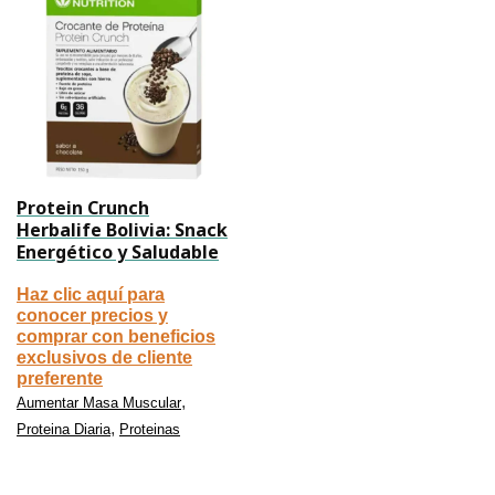
Protein Crunch
Herbalife Bolivia: Snack
Energético y Saludable
Haz clic aquí para
conocer precios y
comprar con beneficios
exclusivos de cliente
preferente
,
Aumentar Masa Muscular
,
Proteina Diaria
Proteinas