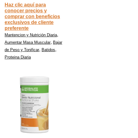
Haz clic aquí para
conocer precios y
comprar con beneficios
exclusivos de cliente
preferente
,
Mantencion y Nutrición Diaria
,
Aumentar Masa Muscular
Bajar
,
,
de Peso y Tonificar
Batidos
Proteina Diaria