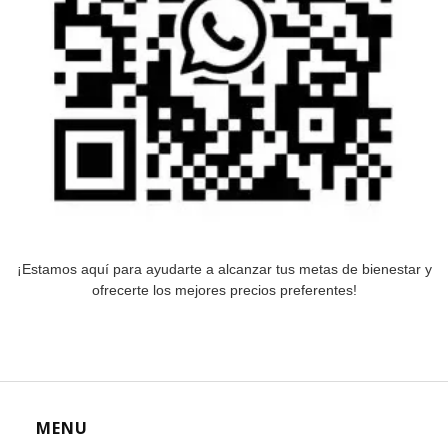
¡Estamos aquí para ayudarte a alcanzar tus metas de bienestar y
ofrecerte los mejores precios preferentes!
MENU