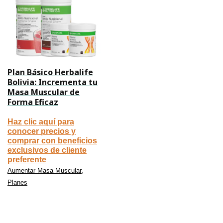
Plan Básico Herbalife
Bolivia: Incrementa tu
Masa Muscular de
Forma Eficaz
Haz clic aquí para
conocer precios y
comprar con beneficios
exclusivos de cliente
preferente
,
Aumentar Masa Muscular
Planes