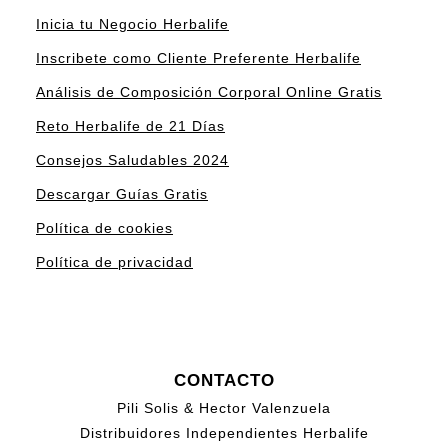
Inicia tu Negocio Herbalife
Inscribete como Cliente Preferente Herbalife
Análisis de Composición Corporal Online Gratis
Reto Herbalife de 21 Días
Consejos Saludables 2024
Descargar Guías Gratis
Política de cookies
Política de privacidad
CONTACTO
Pili Solis & Hector Valenzuela
Distribuidores Independientes Herbalife