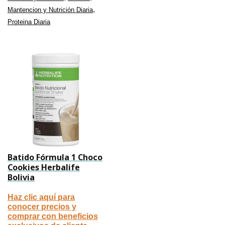
,
Mantencion y Nutrición Diaria
Proteina Diaria
Batido Fórmula 1 Choco
Cookies Herbalife
Bolivia
Haz clic aquí para
conocer precios y
comprar con beneficios