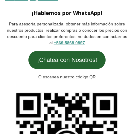
¡Hablemos por WhatsApp!
Para asesoría personalizada, obtener más información sobre
nuestros productos, realizar compras o conocer los precios con
descuento para clientes preferentes, no dudes en contactarnos
al
+569 5868 0897
¡Chatea con Nosotros!
O escanea nuestro código QR