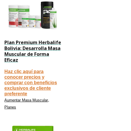
Plan Premium Herbalife
Bolivia: Desarrolla Masa
Muscular de Forma
Eficaz
Haz clic aquí para
conocer precios y
comprar con beneficios
exclusivos de cliente
preferente
,
Aumentar Masa Muscular
Planes