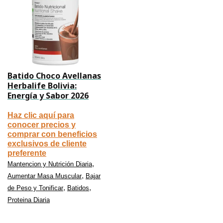
Batido Choco Avellanas
Herbalife Bolivia:
Energía y Sabor 2026
Haz clic aquí para
conocer precios y
comprar con beneficios
exclusivos de cliente
preferente
,
Mantencion y Nutrición Diaria
,
Aumentar Masa Muscular
Bajar
,
,
de Peso y Tonificar
Batidos
Proteina Diaria