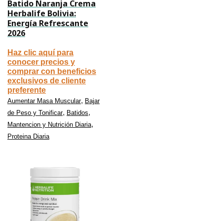
Batido Naranja Crema
Herbalife Bolivia:
Energía Refrescante
2026
Haz clic aquí para
conocer precios y
comprar con beneficios
exclusivos de cliente
preferente
,
Aumentar Masa Muscular
Bajar
,
,
de Peso y Tonificar
Batidos
,
Mantencion y Nutrición Diaria
Proteina Diaria