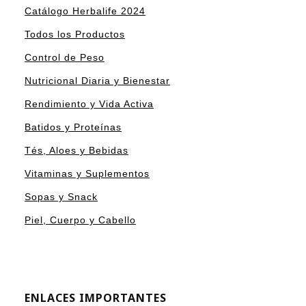
Catálogo Herbalife 2024
Todos los Productos
Control de Peso
Nutricional Diaria y Bienestar
Rendimiento y Vida Activa
Batidos y Proteínas
Tés, Aloes y Bebidas
Vitaminas y Suplementos
Sopas y Snack
Piel, Cuerpo y Cabello
ENLACES IMPORTANTES