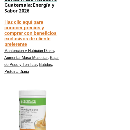
Guatemala: Energía y
Sabor 2026
Haz clic aquí para
conocer precios y
comprar con beneficios
exclusivos de cliente
preferente
,
Mantencion y Nutrición Diaria
,
Aumentar Masa Muscular
Bajar
,
,
de Peso y Tonificar
Batidos
Proteina Diaria