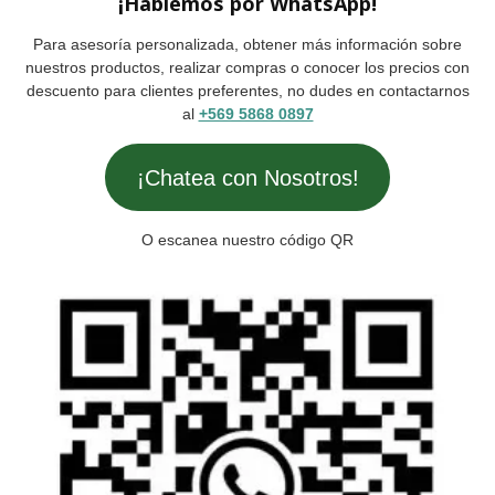
¡Hablemos por WhatsApp!
Para asesoría personalizada, obtener más información sobre
nuestros productos, realizar compras o conocer los precios con
descuento para clientes preferentes, no dudes en contactarnos
al
+569 5868 0897
¡Chatea con Nosotros!
O escanea nuestro código QR