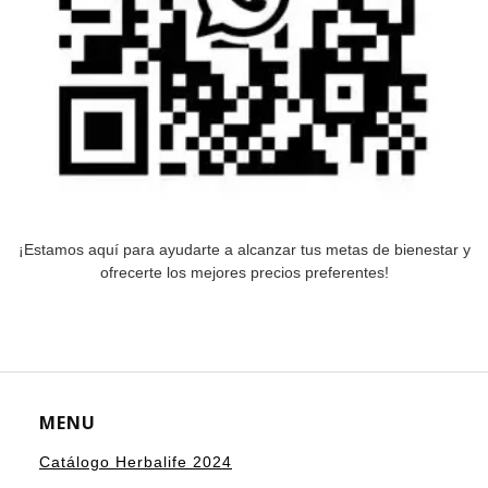
¡Estamos aquí para ayudarte a alcanzar tus metas de bienestar y
ofrecerte los mejores precios preferentes!
MENU
Catálogo Herbalife 2024