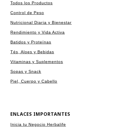
Todos los Productos
Control de Peso
Nutricional Diaria y Bienestar
Rendimiento y Vida Activa
Batidos y Proteínas
Tés, Aloes y Bebidas
Vitaminas y Suplementos
Sopas y Snack
Piel, Cuerpo y Cabello
ENLACES IMPORTANTES
Inicia tu Negocio Herbalife