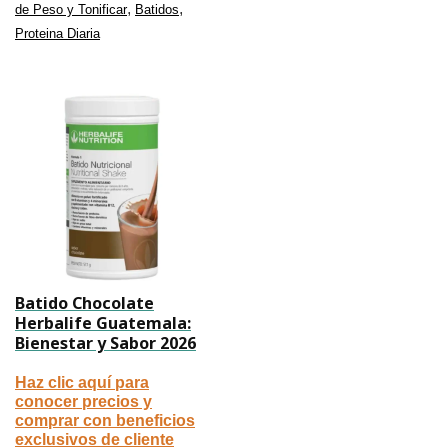
,
,
de Peso y Tonificar
Batidos
Proteina Diaria
Batido Chocolate
Herbalife Guatemala:
Bienestar y Sabor 2026
Haz clic aquí para
conocer precios y
comprar con beneficios
exclusivos de cliente