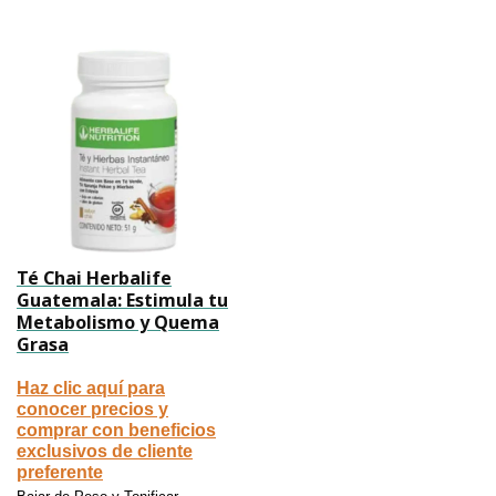
Té Chai Herbalife
Guatemala: Estimula tu
Metabolismo y Quema
Grasa
Haz clic aquí para
conocer precios y
comprar con beneficios
exclusivos de cliente
preferente
,