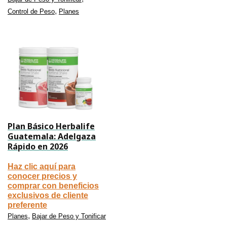
,
Control de Peso
Planes
Plan Básico Herbalife
Guatemala: Adelgaza
Rápido en 2026
Haz clic aquí para
conocer precios y
comprar con beneficios
exclusivos de cliente
preferente
,
Planes
Bajar de Peso y Tonificar