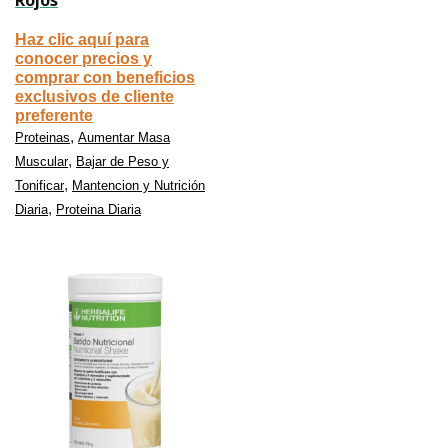
Rojos
Haz clic aquí para
conocer precios y
comprar con beneficios
exclusivos de cliente
preferente
,
Proteinas
Aumentar Masa
,
Muscular
Bajar de Peso y
,
Tonificar
Mantencion y Nutrición
,
Diaria
Proteina Diaria