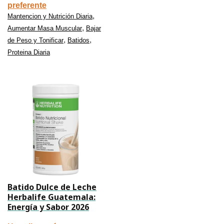
preferente
,
Mantencion y Nutrición Diaria
,
Aumentar Masa Muscular
Bajar
,
,
de Peso y Tonificar
Batidos
Proteina Diaria
Batido Dulce de Leche
Herbalife Guatemala:
Energía y Sabor 2026