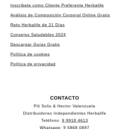
Inscribete como Cliente Preferente Herbalife
Análisis de Composición Corporal Online Gratis
Reto Herbalife de 21 Días
Consejos Saludables 2024
Descargar Guías Gratis
Política de cookies
Política de privacidad
CONTACTO
Pili Solis & Hector Valenzuela
Distribuidores Independientes Herbalife
Teléfono:
9 9918 4613
Whatsapp:
9 5868 0897