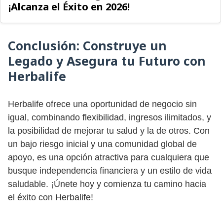
¡Alcanza el Éxito en 2026!
Conclusión: Construye un
Legado y Asegura tu Futuro con
Herbalife
Herbalife ofrece una oportunidad de negocio sin
igual, combinando flexibilidad, ingresos ilimitados, y
la posibilidad de mejorar tu salud y la de otros. Con
un bajo riesgo inicial y una comunidad global de
apoyo, es una opción atractiva para cualquiera que
busque independencia financiera y un estilo de vida
saludable. ¡Únete hoy y comienza tu camino hacia
el éxito con Herbalife!