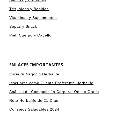
Batidos y Proteínas
Tés, Aloes y Bebidas
Vitaminas y Suplementos
Sopas y Snack
Piel, Cuerpo y Cabello
ENLACES IMPORTANTES
Inicia tu Negocio Herbalife
Inscribete como Cliente Preferente Herbalife
Análisis de Composición Corporal Online Gratis
Reto Herbalife de 21 Días
Consejos Saludables 2024