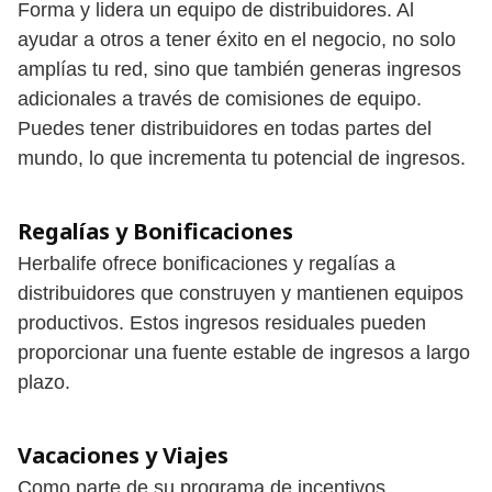
Forma y lidera un equipo de distribuidores. Al
ayudar a otros a tener éxito en el negocio, no solo
amplías tu red, sino que también generas ingresos
adicionales a través de comisiones de equipo.
Puedes tener distribuidores en todas partes del
mundo, lo que incrementa tu potencial de ingresos.
Regalías y Bonificaciones
Herbalife ofrece bonificaciones y regalías a
distribuidores que construyen y mantienen equipos
productivos. Estos ingresos residuales pueden
proporcionar una fuente estable de ingresos a largo
plazo.
Vacaciones y Viajes
Como parte de su programa de incentivos,