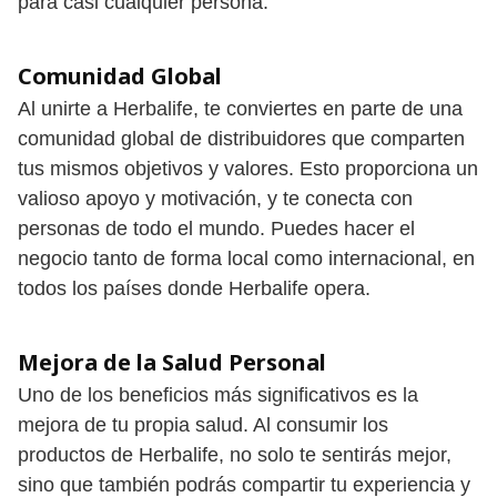
para casi cualquier persona.
Comunidad Global
Al unirte a Herbalife, te conviertes en parte de una
comunidad global de distribuidores que comparten
tus mismos objetivos y valores. Esto proporciona un
valioso apoyo y motivación, y te conecta con
personas de todo el mundo. Puedes hacer el
negocio tanto de forma local como internacional, en
todos los países donde Herbalife opera.
Mejora de la Salud Personal
Uno de los beneficios más significativos es la
mejora de tu propia salud. Al consumir los
productos de Herbalife, no solo te sentirás mejor,
sino que también podrás compartir tu experiencia y