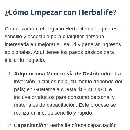
¿Cómo Empezar con Herbalife?
Comenzar con el negocio Herbalife es un proceso
sencillo y accesible para cualquier persona
interesada en mejorar su salud y generar ingresos
adicionales. Aquí tienes los pasos básicos para
iniciar tu negocio:
Adquirir una Membresía de Distribuidor
: La
inversión inicial es baja, su monto depende del
país; en Guatemala cuesta $68.46 USD, e
incluye productos para consumo personal y
materiales de capacitación. Este proceso se
realiza online, es sencillo y rápido.
Capacitación
: Herbalife ofrece capacitación