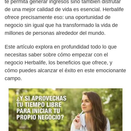
te permita generar ingresos sino también disfrutar
de una mejor calidad de vida es esencial. Herbalife
ofrece precisamente eso: una oportunidad de
negocio sin igual que ha transformado la vida de
millones de personas alrededor del mundo.
Este artículo explora en profundidad todo lo que
necesitas saber sobre cómo empezar con el
negocio Herbalife, los beneficios que ofrece, y
cómo puedes alcanzar el éxito en este emocionante
campo.