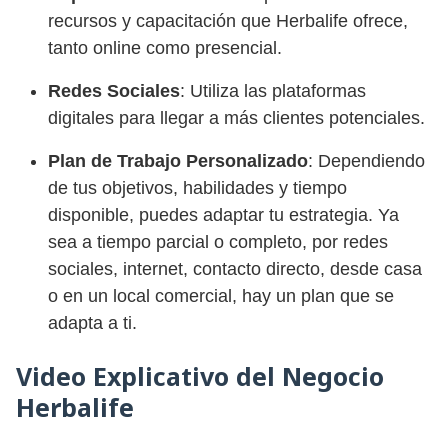
recursos y capacitación que Herbalife ofrece,
tanto online como presencial.
Redes Sociales
: Utiliza las plataformas
digitales para llegar a más clientes potenciales.
Plan de Trabajo Personalizado
: Dependiendo
de tus objetivos, habilidades y tiempo
disponible, puedes adaptar tu estrategia. Ya
sea a tiempo parcial o completo, por redes
sociales, internet, contacto directo, desde casa
o en un local comercial, hay un plan que se
adapta a ti.
Video Explicativo del Negocio
Herbalife