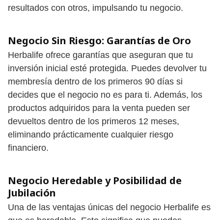
resultados con otros, impulsando tu negocio.
Negocio Sin Riesgo: Garantías de Oro
Herbalife ofrece garantías que aseguran que tu
inversión inicial esté protegida. Puedes devolver tu
membresía dentro de los primeros 90 días si
decides que el negocio no es para ti. Además, los
productos adquiridos para la venta pueden ser
devueltos dentro de los primeros 12 meses,
eliminando prácticamente cualquier riesgo
financiero.
Negocio Heredable y Posibilidad de
Jubilación
Una de las ventajas únicas del negocio Herbalife es