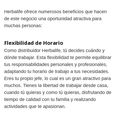
Herbalife ofrece numerosos beneficios que hacen
de este negocio una oportunidad atractiva para
muchas personas:
Flexibilidad de Horario
Como distribuidor Herbalife, tú decides cuándo y
dónde trabajar. Esta flexibilidad te permite equilibrar
tus responsabilidades personales y profesionales,
adaptando tu horario de trabajo a tus necesidades.
Eres tu propio jefe, lo cual es un gran atractivo para
muchos. Tienes la libertad de trabajar desde casa,
cuando tú quieras y como tú quieras, disfrutando de
tiempo de calidad con tu familia y realizando
actividades que te apasionan.