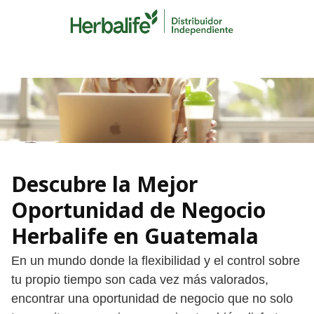
Skip
to
content
Descubre la Mejor
Oportunidad de Negocio
Herbalife en Guatemala
En un mundo donde la flexibilidad y el control sobre
tu propio tiempo son cada vez más valorados,
encontrar una oportunidad de negocio que no solo