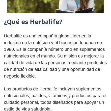
¿Qué es Herbalife?
Herbalife es una compañía global líder en la
industria de la nutrición y el bienestar, fundada en
1980. Es la compañía número uno en suplementos
nutricionales en el mundo. Su misión es mejorar la
calidad de vida de las personas mediante productos
de nutrición de alta calidad y una oportunidad de
negocio flexible.
Los productos de Herbalife incluyen suplementos
nutricionales, batidos, vitaminas y productos para el
cuidado personal, todos diseñados para apoyar un
estilo de vida saludable.