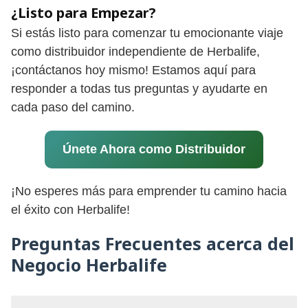
¿Listo para Empezar?
Si estás listo para comenzar tu emocionante viaje
como distribuidor independiente de Herbalife,
¡contáctanos hoy mismo! Estamos aquí para
responder a todas tus preguntas y ayudarte en
cada paso del camino.
Únete Ahora como Distribuidor
¡No esperes más para emprender tu camino hacia
el éxito con Herbalife!
Preguntas Frecuentes acerca del
Negocio Herbalife