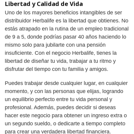
Libertad y Calidad de Vida
Uno de los mayores beneficios intangibles de ser
distribuidor Herbalife es la libertad que obtienes. No
estás atrapado en la rutina de un empleo tradicional
de 9 a 5, donde podrías pasar 40 años haciendo lo
mismo solo para jubilarte con una pensión
insuficiente. Con el negocio Herbalife, tienes la
libertad de diseñar tu vida, trabajar a tu ritmo y
disfrutar del tiempo con tu familia y amigos.
Puedes trabajar desde cualquier lugar, en cualquier
momento, y con las personas que elijas, logrando
un equilibrio perfecto entre tu vida personal y
profesional. Además, puedes decidir si deseas
hacer este negocio para obtener un ingreso extra o
un segundo sueldo, o dedicarte a tiempo completo
para crear una verdadera libertad financiera.