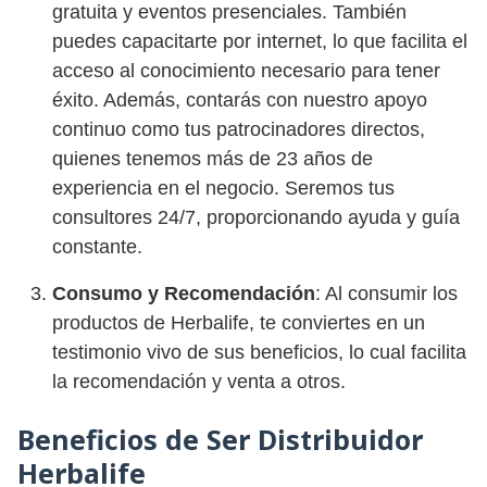
gratuita y eventos presenciales. También
puedes capacitarte por internet, lo que facilita el
acceso al conocimiento necesario para tener
éxito. Además, contarás con nuestro apoyo
continuo como tus patrocinadores directos,
quienes tenemos más de 23 años de
experiencia en el negocio. Seremos tus
consultores 24/7, proporcionando ayuda y guía
constante.
Consumo y Recomendación
: Al consumir los
productos de Herbalife, te conviertes en un
testimonio vivo de sus beneficios, lo cual facilita
la recomendación y venta a otros.
Beneficios de Ser Distribuidor
Herbalife