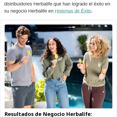
distribuidores Herbalife que han logrado el éxito en
su negocio Herbalife en
Historias de Éxito
.
Resultados de Negocio Herbalife: