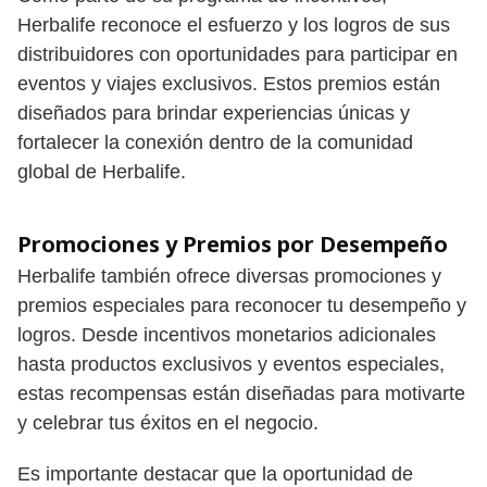
Herbalife reconoce el esfuerzo y los logros de sus
distribuidores con oportunidades para participar en
eventos y viajes exclusivos. Estos premios están
diseñados para brindar experiencias únicas y
fortalecer la conexión dentro de la comunidad
global de Herbalife.
Promociones y Premios por Desempeño
Herbalife también ofrece diversas promociones y
premios especiales para reconocer tu desempeño y
logros. Desde incentivos monetarios adicionales
hasta productos exclusivos y eventos especiales,
estas recompensas están diseñadas para motivarte
y celebrar tus éxitos en el negocio.
Es importante destacar que la oportunidad de