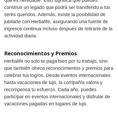
que es heredable. Esto significa que puedes
construir un legado que podrá ser transferido a tus
seres queridos. Además, existe la posibilidad de
jubilarte con Herbalife, asegurando una fuente de
ingresos continua incluso después de retirarte de la
actividad diaria.
Reconocimientos y Premios
Herbalife no solo te paga bien por tu trabajo, sino
que también ofrece reconocimientos y premios para
celebrar tus logros. Desde eventos internacionales
hasta vacaciones de lujo, la compañía valora y
recompensa tu esfuerzo. Cada año, puedes
participar en eventos internacionales y disfrutar de
vacaciones pagadas en lugares de lujo.