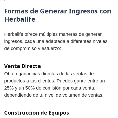
Formas de Generar Ingresos con
Herbalife
Herbalife ofrece múltiples maneras de generar
ingresos, cada una adaptada a diferentes niveles
de compromiso y esfuerzo:
Venta Directa
Obtén ganancias directas de las ventas de
productos a tus clientes. Puedes ganar entre un
25% y un 50% de comisión por cada venta,
dependiendo de tu nivel de volumen de ventas.
Construcción de Equipos