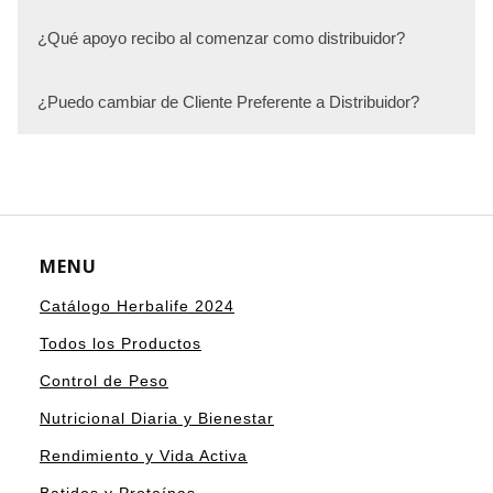
¿Qué apoyo recibo al comenzar como distribuidor?
¿Puedo cambiar de Cliente Preferente a Distribuidor?
MENU
Catálogo Herbalife 2024
Todos los Productos
Control de Peso
Nutricional Diaria y Bienestar
Rendimiento y Vida Activa