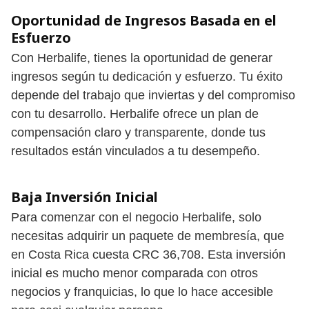
Oportunidad de Ingresos Basada en el
Esfuerzo
Con Herbalife, tienes la oportunidad de generar
ingresos según tu dedicación y esfuerzo. Tu éxito
depende del trabajo que inviertas y del compromiso
con tu desarrollo. Herbalife ofrece un plan de
compensación claro y transparente, donde tus
resultados están vinculados a tu desempeño.
Baja Inversión Inicial
Para comenzar con el negocio Herbalife, solo
necesitas adquirir un paquete de membresía, que
en Costa Rica cuesta CRC 36,708. Esta inversión
inicial es mucho menor comparada con otros
negocios y franquicias, lo que lo hace accesible