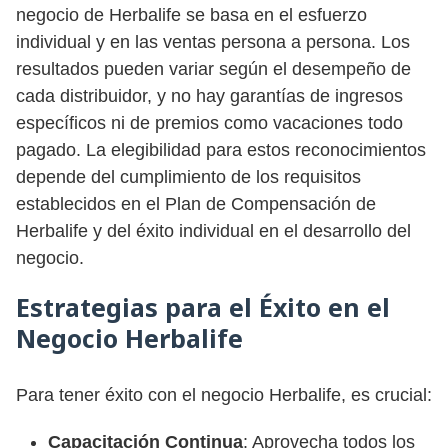
negocio de Herbalife se basa en el esfuerzo
individual y en las ventas persona a persona. Los
resultados pueden variar según el desempeño de
cada distribuidor, y no hay garantías de ingresos
específicos ni de premios como vacaciones todo
pagado. La elegibilidad para estos reconocimientos
depende del cumplimiento de los requisitos
establecidos en el Plan de Compensación de
Herbalife y del éxito individual en el desarrollo del
negocio.
Estrategias para el Éxito en el
Negocio Herbalife
Para tener éxito con el negocio Herbalife, es crucial:
Capacitación Continua
: Aprovecha todos los