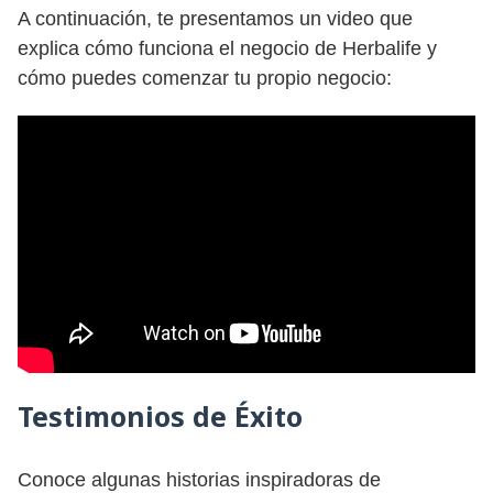
A continuación, te presentamos un video que
explica cómo funciona el negocio de Herbalife y
cómo puedes comenzar tu propio negocio:
Testimonios de Éxito
Conoce algunas historias inspiradoras de