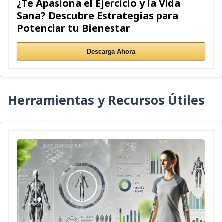
¿Te Apasiona el Ejercicio y la Vida
Sana? Descubre Estrategias para
Potenciar tu Bienestar
Descarga Ahora
Herramientas y Recursos Útiles