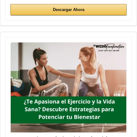
Descargar Ahora