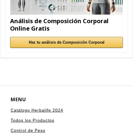
Análisis de Composición Corporal
Online Gratis
Haz tu análisis de Composición Corporal
MENU
Catálogo Herbalife 2024
Todos los Productos
Control de Peso