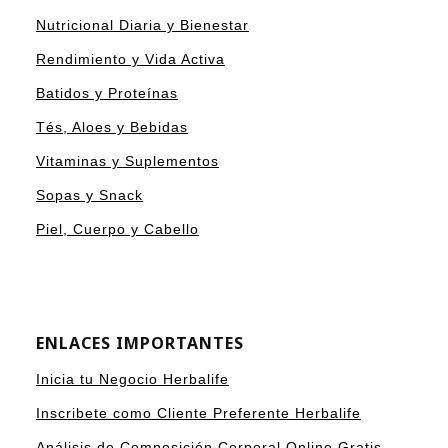
Nutricional Diaria y Bienestar
Rendimiento y Vida Activa
Batidos y Proteínas
Tés, Aloes y Bebidas
Vitaminas y Suplementos
Sopas y Snack
Piel, Cuerpo y Cabello
ENLACES IMPORTANTES
Inicia tu Negocio Herbalife
Inscribete como Cliente Preferente Herbalife
Análisis de Composición Corporal Online Gratis