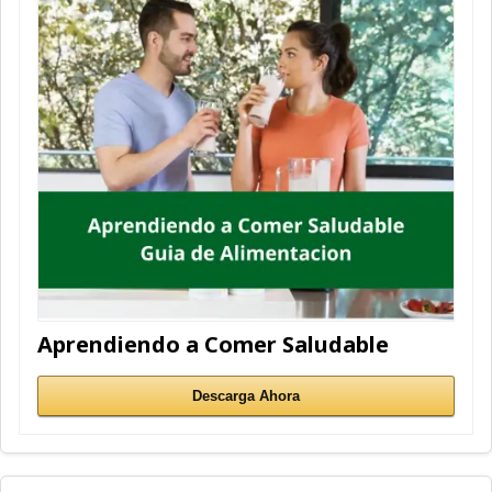
Aprendiendo a Comer Saludable
Descarga Ahora