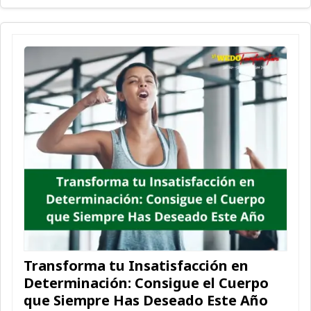
Transforma tu Insatisfacción en
Determinación: Consigue el Cuerpo
que Siempre Has Deseado Este Año