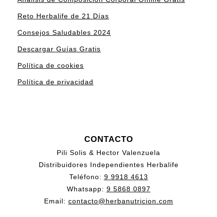
Reto Herbalife de 21 Días
Consejos Saludables 2024
Descargar Guías Gratis
Política de cookies
Política de privacidad
CONTACTO
Pili Solis & Hector Valenzuela
Distribuidores Independientes Herbalife
Teléfono:
9 9918 4613
Whatsapp:
9 5868 0897
Email:
contacto@herbanutricion.com