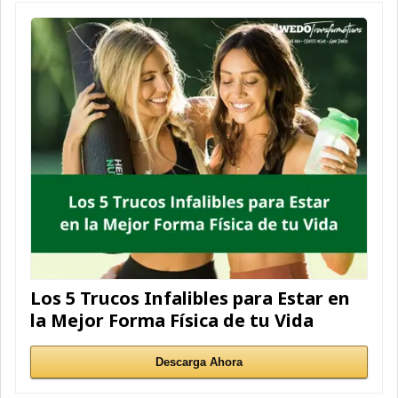
Los 5 Trucos Infalibles para Estar en
la Mejor Forma Física de tu Vida
Descarga Ahora