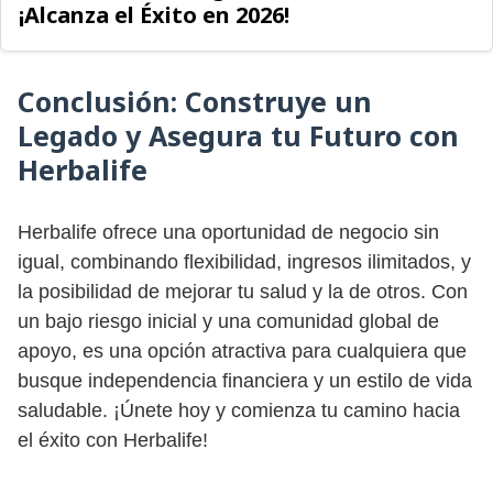
¡Alcanza el Éxito en 2026!
Conclusión: Construye un
Legado y Asegura tu Futuro con
Herbalife
Herbalife ofrece una oportunidad de negocio sin
igual, combinando flexibilidad, ingresos ilimitados, y
la posibilidad de mejorar tu salud y la de otros. Con
un bajo riesgo inicial y una comunidad global de
apoyo, es una opción atractiva para cualquiera que
busque independencia financiera y un estilo de vida
saludable. ¡Únete hoy y comienza tu camino hacia
el éxito con Herbalife!