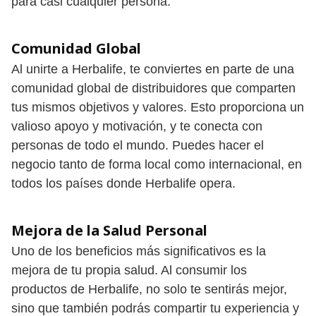
para casi cualquier persona.
Comunidad Global
Al unirte a Herbalife, te conviertes en parte de una
comunidad global de distribuidores que comparten
tus mismos objetivos y valores. Esto proporciona un
valioso apoyo y motivación, y te conecta con
personas de todo el mundo. Puedes hacer el
negocio tanto de forma local como internacional, en
todos los países donde Herbalife opera.
Mejora de la Salud Personal
Uno de los beneficios más significativos es la
mejora de tu propia salud. Al consumir los
productos de Herbalife, no solo te sentirás mejor,
sino que también podrás compartir tu experiencia y