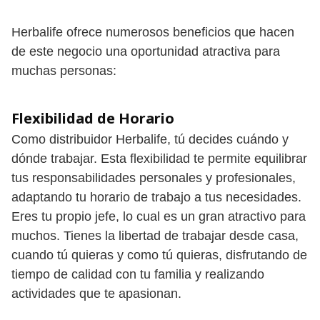
Herbalife ofrece numerosos beneficios que hacen
de este negocio una oportunidad atractiva para
muchas personas:
Flexibilidad de Horario
Como distribuidor Herbalife, tú decides cuándo y
dónde trabajar. Esta flexibilidad te permite equilibrar
tus responsabilidades personales y profesionales,
adaptando tu horario de trabajo a tus necesidades.
Eres tu propio jefe, lo cual es un gran atractivo para
muchos. Tienes la libertad de trabajar desde casa,
cuando tú quieras y como tú quieras, disfrutando de
tiempo de calidad con tu familia y realizando
actividades que te apasionan.