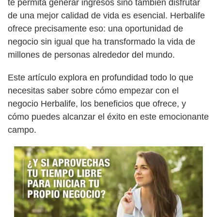
te permita generar ingresos sino también disfrutar
de una mejor calidad de vida es esencial. Herbalife
ofrece precisamente eso: una oportunidad de
negocio sin igual que ha transformado la vida de
millones de personas alrededor del mundo.
Este artículo explora en profundidad todo lo que
necesitas saber sobre cómo empezar con el
negocio Herbalife, los beneficios que ofrece, y
cómo puedes alcanzar el éxito en este emocionante
campo.