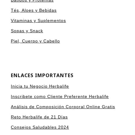
Batidos y Proteínas
Tés, Aloes y Bebidas
Vitaminas y Suplementos
Sopas y Snack
Piel, Cuerpo y Cabello
ENLACES IMPORTANTES
Inicia tu Negocio Herbalife
Inscribete como Cliente Preferente Herbalife
Análisis de Composición Corporal Online Gratis
Reto Herbalife de 21 Días
Consejos Saludables 2024