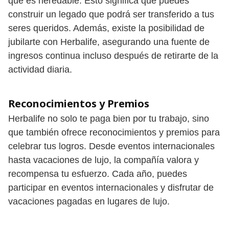
que es heredable. Esto significa que puedes
construir un legado que podrá ser transferido a tus
seres queridos. Además, existe la posibilidad de
jubilarte con Herbalife, asegurando una fuente de
ingresos continua incluso después de retirarte de la
actividad diaria.
Reconocimientos y Premios
Herbalife no solo te paga bien por tu trabajo, sino
que también ofrece reconocimientos y premios para
celebrar tus logros. Desde eventos internacionales
hasta vacaciones de lujo, la compañía valora y
recompensa tu esfuerzo. Cada año, puedes
participar en eventos internacionales y disfrutar de
vacaciones pagadas en lugares de lujo.