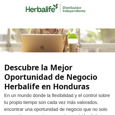
Skip
to
content
Descubre la Mejor
Oportunidad de Negocio
Herbalife en Honduras
En un mundo donde la flexibilidad y el control sobre
tu propio tiempo son cada vez más valorados,
encontrar una oportunidad de negocio que no solo