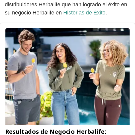
distribuidores Herbalife que han logrado el éxito en
su negocio Herbalife en
Historias de Éxito
.
Resultados de Negocio Herbalife: