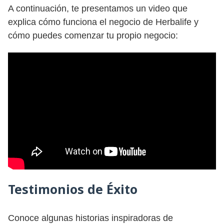
A continuación, te presentamos un video que
explica cómo funciona el negocio de Herbalife y
cómo puedes comenzar tu propio negocio:
Testimonios de Éxito
Conoce algunas historias inspiradoras de