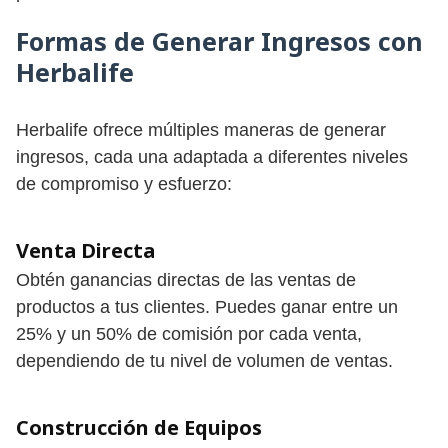
Formas de Generar Ingresos con
Herbalife
Herbalife ofrece múltiples maneras de generar
ingresos, cada una adaptada a diferentes niveles
de compromiso y esfuerzo:
Venta Directa
Obtén ganancias directas de las ventas de
productos a tus clientes. Puedes ganar entre un
25% y un 50% de comisión por cada venta,
dependiendo de tu nivel de volumen de ventas.
Construcción de Equipos