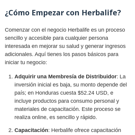
¿Cómo Empezar con Herbalife?
Comenzar con el negocio Herbalife es un proceso
sencillo y accesible para cualquier persona
interesada en mejorar su salud y generar ingresos
adicionales. Aquí tienes los pasos básicos para
iniciar tu negocio:
Adquirir una Membresía de Distribuidor
: La
inversión inicial es baja, su monto depende del
país; en Honduras cuesta $52.24 USD, e
incluye productos para consumo personal y
materiales de capacitación. Este proceso se
realiza online, es sencillo y rápido.
Capacitación
: Herbalife ofrece capacitación