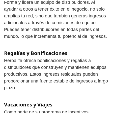
Forma y lidera un equipo de distribuidores. Al
ayudar a otros a tener éxito en el negocio, no solo
amplías tu red, sino que también generas ingresos
adicionales a través de comisiones de equipo.
Puedes tener distribuidores en todas partes del
mundo, lo que incrementa tu potencial de ingresos.
Regalías y Bonificaciones
Herbalife ofrece bonificaciones y regalías a
distribuidores que construyen y mantienen equipos
productivos. Estos ingresos residuales pueden
proporcionar una fuente estable de ingresos a largo
plazo.
Vacaciones y Viajes
Como parte de su programa de incentivos,