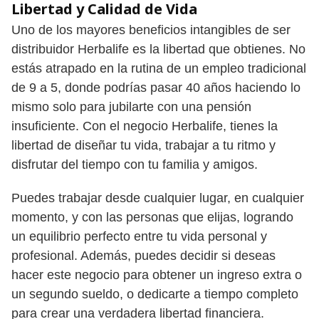
Libertad y Calidad de Vida
Uno de los mayores beneficios intangibles de ser
distribuidor Herbalife es la libertad que obtienes. No
estás atrapado en la rutina de un empleo tradicional
de 9 a 5, donde podrías pasar 40 años haciendo lo
mismo solo para jubilarte con una pensión
insuficiente. Con el negocio Herbalife, tienes la
libertad de diseñar tu vida, trabajar a tu ritmo y
disfrutar del tiempo con tu familia y amigos.
Puedes trabajar desde cualquier lugar, en cualquier
momento, y con las personas que elijas, logrando
un equilibrio perfecto entre tu vida personal y
profesional. Además, puedes decidir si deseas
hacer este negocio para obtener un ingreso extra o
un segundo sueldo, o dedicarte a tiempo completo
para crear una verdadera libertad financiera.