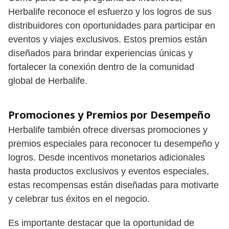
Herbalife reconoce el esfuerzo y los logros de sus
distribuidores con oportunidades para participar en
eventos y viajes exclusivos. Estos premios están
diseñados para brindar experiencias únicas y
fortalecer la conexión dentro de la comunidad
global de Herbalife.
Promociones y Premios por Desempeño
Herbalife también ofrece diversas promociones y
premios especiales para reconocer tu desempeño y
logros. Desde incentivos monetarios adicionales
hasta productos exclusivos y eventos especiales,
estas recompensas están diseñadas para motivarte
y celebrar tus éxitos en el negocio.
Es importante destacar que la oportunidad de