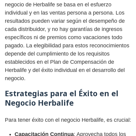
negocio de Herbalife se basa en el esfuerzo
individual y en las ventas persona a persona. Los
resultados pueden variar según el desempeño de
cada distribuidor, y no hay garantías de ingresos
específicos ni de premios como vacaciones todo
pagado. La elegibilidad para estos reconocimientos
depende del cumplimiento de los requisitos
establecidos en el Plan de Compensación de
Herbalife y del éxito individual en el desarrollo del
negocio.
Estrategias para el Éxito en el
Negocio Herbalife
Para tener éxito con el negocio Herbalife, es crucial:
Capacitación Continua
: Aprovecha todos los