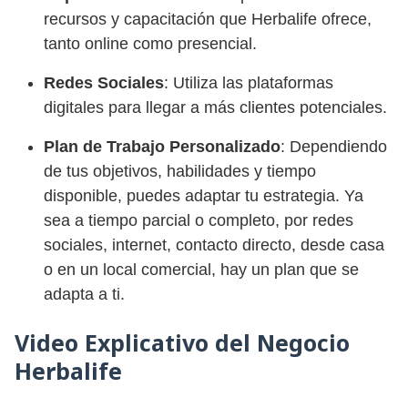
recursos y capacitación que Herbalife ofrece,
tanto online como presencial.
Redes Sociales
: Utiliza las plataformas
digitales para llegar a más clientes potenciales.
Plan de Trabajo Personalizado
: Dependiendo
de tus objetivos, habilidades y tiempo
disponible, puedes adaptar tu estrategia. Ya
sea a tiempo parcial o completo, por redes
sociales, internet, contacto directo, desde casa
o en un local comercial, hay un plan que se
adapta a ti.
Video Explicativo del Negocio
Herbalife