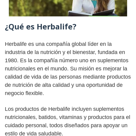
¿Qué es Herbalife?
Herbalife es una compañía global líder en la
industria de la nutrición y el bienestar, fundada en
1980. Es la compañía número uno en suplementos
nutricionales en el mundo. Su misión es mejorar la
calidad de vida de las personas mediante productos
de nutrición de alta calidad y una oportunidad de
negocio flexible.
Los productos de Herbalife incluyen suplementos
nutricionales, batidos, vitaminas y productos para el
cuidado personal, todos diseñados para apoyar un
estilo de vida saludable.