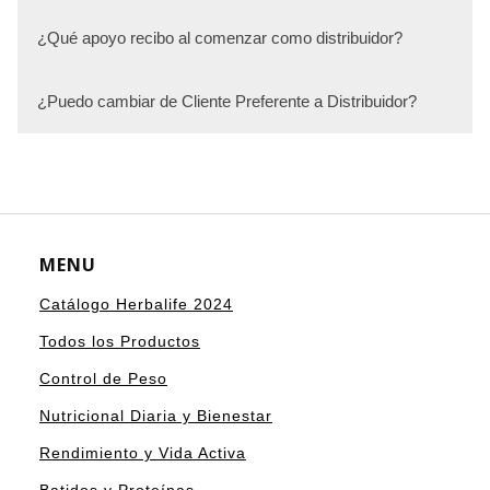
¿Qué apoyo recibo al comenzar como distribuidor?
¿Puedo cambiar de Cliente Preferente a Distribuidor?
MENU
Catálogo Herbalife 2024
Todos los Productos
Control de Peso
Nutricional Diaria y Bienestar
Rendimiento y Vida Activa