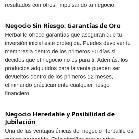
resultados con otros, impulsando tu negocio.
Negocio Sin Riesgo: Garantías de Oro
Herbalife ofrece garantías que aseguran que tu
inversión inicial esté protegida. Puedes devolver tu
membresía dentro de los primeros 90 días si
decides que el negocio no es para ti. Además, los
productos adquiridos para la venta pueden ser
devueltos dentro de los primeros 12 meses,
eliminando prácticamente cualquier riesgo
financiero.
Negocio Heredable y Posibilidad de
Jubilación
Una de las ventajas únicas del negocio Herbalife es