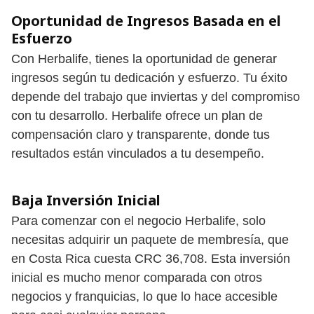
Oportunidad de Ingresos Basada en el
Esfuerzo
Con Herbalife, tienes la oportunidad de generar
ingresos según tu dedicación y esfuerzo. Tu éxito
depende del trabajo que inviertas y del compromiso
con tu desarrollo. Herbalife ofrece un plan de
compensación claro y transparente, donde tus
resultados están vinculados a tu desempeño.
Baja Inversión Inicial
Para comenzar con el negocio Herbalife, solo
necesitas adquirir un paquete de membresía, que
en Costa Rica cuesta CRC 36,708. Esta inversión
inicial es mucho menor comparada con otros
negocios y franquicias, lo que lo hace accesible