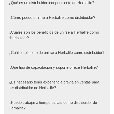
¿Qué es un distribuidor independiente de Herbalife?
¿Cómo puedo unirme a Herbalife como distribuidor?
¿Cuáles son los beneficios de unirse a Herbalife como
distribuidor?
¿Cuál es el costo de unirse a Herbalife como distribuidor?
¿Qué tipo de capacitación y soporte ofrece Herbalife?
¿Es necesario tener experiencia previa en ventas para
ser distribuidor de Herbalife?
¿Puedo trabajar a tiempo parcial como distribuidor de
Herbalife?