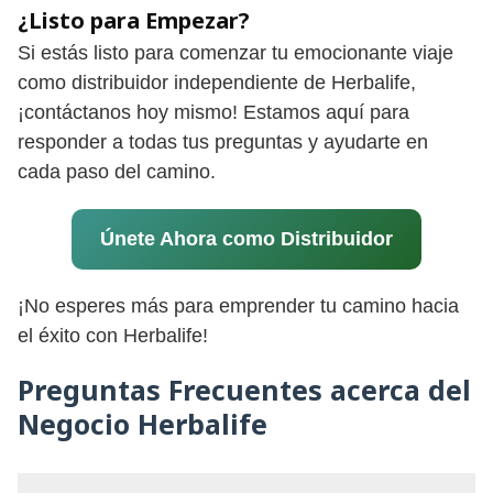
¿Listo para Empezar?
Si estás listo para comenzar tu emocionante viaje
como distribuidor independiente de Herbalife,
¡contáctanos hoy mismo! Estamos aquí para
responder a todas tus preguntas y ayudarte en
cada paso del camino.
Únete Ahora como Distribuidor
¡No esperes más para emprender tu camino hacia
el éxito con Herbalife!
Preguntas Frecuentes acerca del
Negocio Herbalife