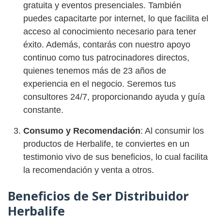
gratuita y eventos presenciales. También
puedes capacitarte por internet, lo que facilita el
acceso al conocimiento necesario para tener
éxito. Además, contarás con nuestro apoyo
continuo como tus patrocinadores directos,
quienes tenemos más de 23 años de
experiencia en el negocio. Seremos tus
consultores 24/7, proporcionando ayuda y guía
constante.
Consumo y Recomendación
: Al consumir los
productos de Herbalife, te conviertes en un
testimonio vivo de sus beneficios, lo cual facilita
la recomendación y venta a otros.
Beneficios de Ser Distribuidor
Herbalife