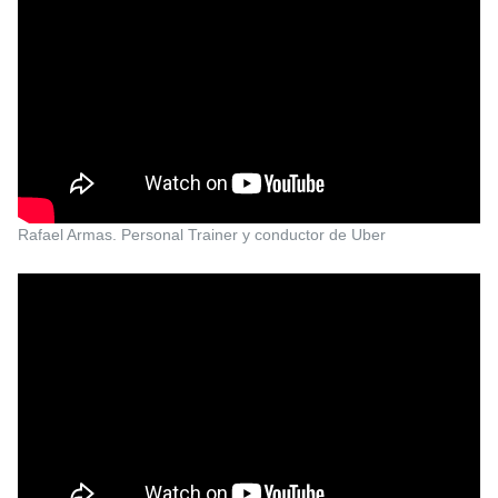
Rafael Armas. Personal Trainer y conductor de Uber