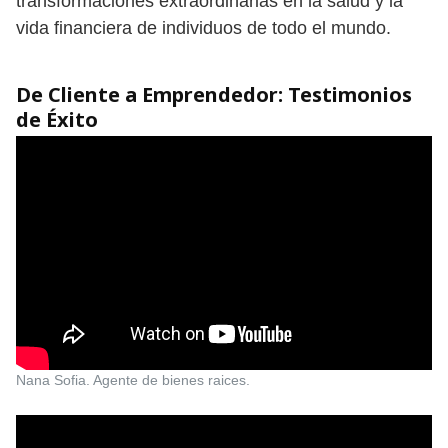
transformaciones extraordinarias en la salud y la
vida financiera de individuos de todo el mundo.
De Cliente a Emprendedor: Testimonios
de Éxito
Nana Sofia. Agente de bienes raices.