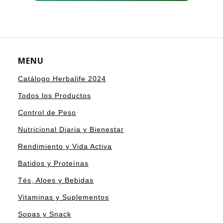
MENU
Catálogo Herbalife 2024
Todos los Productos
Control de Peso
Nutricional Diaria y Bienestar
Rendimiento y Vida Activa
Batidos y Proteínas
Tés, Aloes y Bebidas
Vitaminas y Suplementos
Sopas y Snack