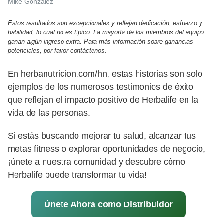
Mike Gonzalez
Estos resultados son excepcionales y reflejan dedicación, esfuerzo y
habilidad, lo cual no es típico. La mayoría de los miembros del equipo
ganan algún ingreso extra. Para más información sobre ganancias
potenciales, por favor contáctenos
.
En herbanutricion.com/hn, estas historias son solo
ejemplos de los numerosos testimonios de éxito
que reflejan el impacto positivo de Herbalife en la
vida de las personas.
Si estás buscando mejorar tu salud, alcanzar tus
metas fitness o explorar oportunidades de negocio,
¡únete a nuestra comunidad y descubre cómo
Herbalife puede transformar tu vida!
Únete Ahora como Distribuidor