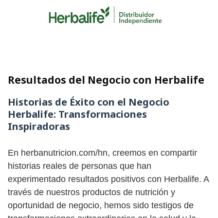
Skip
to
content
Resultados del Negocio con Herbalife
Historias de Éxito con el Negocio
Herbalife: Transformaciones
Inspiradoras
En herbanutricion.com/hn, creemos en compartir
historias reales de personas que han
experimentado resultados positivos con Herbalife. A
través de nuestros productos de nutrición y
oportunidad de negocio, hemos sido testigos de