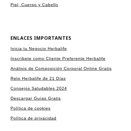
Piel, Cuerpo y Cabello
ENLACES IMPORTANTES
Inicia tu Negocio Herbalife
Inscribete como Cliente Preferente Herbalife
Análisis de Composición Corporal Online Gratis
Reto Herbalife de 21 Días
Consejos Saludables 2024
Descargar Guías Gratis
Política de cookies
Política de privacidad