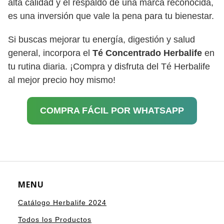
alta calidad y el respaldo de una marca reconocida,
es una inversión que vale la pena para tu bienestar.
Si buscas mejorar tu energía, digestión y salud
general, incorpora el
Té Concentrado Herbalife
en
tu rutina diaria. ¡Compra y disfruta del Té Herbalife
al mejor precio hoy mismo!
COMPRA FÁCIL POR WHATSAPP
MENU
Catálogo Herbalife 2024
Todos los Productos