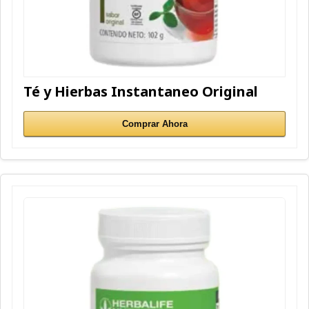
Té y Hierbas Instantaneo Original
Comprar Ahora