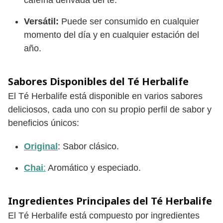
Versátil:
Puede ser consumido en cualquier
momento del día y en cualquier estación del
año.
Sabores Disponibles del Té Herbalife
El Té Herbalife está disponible en varios sabores
deliciosos, cada uno con su propio perfil de sabor y
beneficios únicos:
Original
: Sabor clásico.
Chai
:
Aromático y especiado.
Ingredientes Principales del Té Herbalife
El Té Herbalife está compuesto por ingredientes