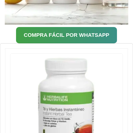
COMPRA FÁCIL POR WHATSAPP