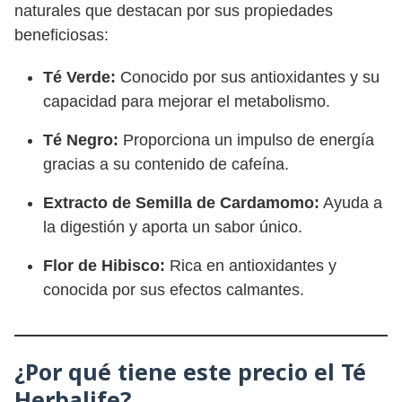
naturales que destacan por sus propiedades
beneficiosas:
Té Verde:
Conocido por sus antioxidantes y su
capacidad para mejorar el metabolismo.
Té Negro:
Proporciona un impulso de energía
gracias a su contenido de cafeína.
Extracto de Semilla de Cardamomo:
Ayuda a
la digestión y aporta un sabor único.
Flor de Hibisco:
Rica en antioxidantes y
conocida por sus efectos calmantes.
¿Por qué tiene este precio el Té
Herbalife?