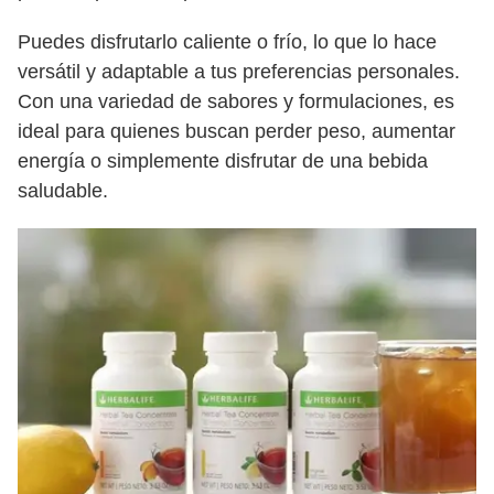
Puedes disfrutarlo caliente o frío, lo que lo hace
versátil y adaptable a tus preferencias personales.
Con una variedad de sabores y formulaciones, es
ideal para quienes buscan perder peso, aumentar
energía o simplemente disfrutar de una bebida
saludable.