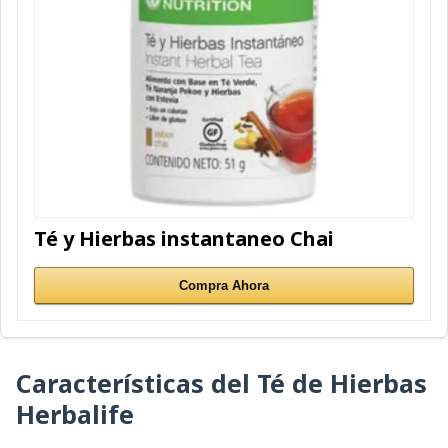
Té y Hierbas instantaneo Chai
Compra Ahora
Características del Té de Hierbas
Herbalife