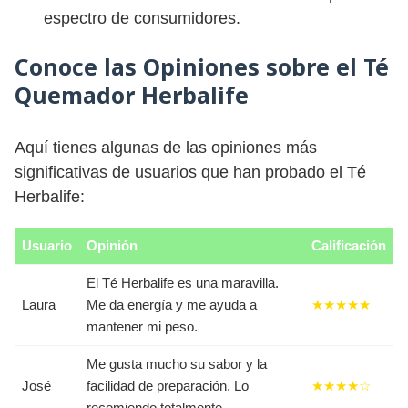
espectro de consumidores.
Conoce las Opiniones sobre el Té
Quemador Herbalife
Aquí tienes algunas de las opiniones más
significativas de usuarios que han probado el Té
Herbalife:
Usuario
Opinión
Calificación
El Té Herbalife es una maravilla.
Laura
Me da energía y me ayuda a
★★★★★
mantener mi peso.
Me gusta mucho su sabor y la
José
facilidad de preparación. Lo
★★★★☆
recomiendo totalmente.