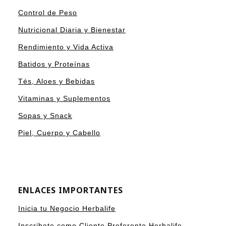
Control de Peso
Nutricional Diaria y Bienestar
Rendimiento y Vida Activa
Batidos y Proteínas
Tés, Aloes y Bebidas
Vitaminas y Suplementos
Sopas y Snack
Piel, Cuerpo y Cabello
ENLACES IMPORTANTES
Inicia tu Negocio Herbalife
Inscribete como Cliente Preferente Herbalife