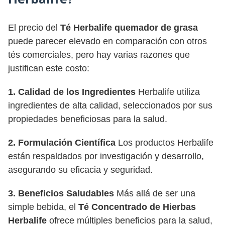
El precio del
Té Herbalife quemador de grasa
puede parecer elevado en comparación con otros
tés comerciales, pero hay varias razones que
justifican este costo:
1. Calidad de los Ingredientes
Herbalife utiliza
ingredientes de alta calidad, seleccionados por sus
propiedades beneficiosas para la salud.
2. Formulación Científica
Los productos Herbalife
están respaldados por investigación y desarrollo,
asegurando su eficacia y seguridad.
3. Beneficios Saludables
Más allá de ser una
simple bebida, el
Té Concentrado de Hierbas
Herbalife
ofrece múltiples beneficios para la salud,