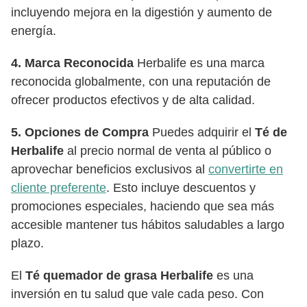
incluyendo mejora en la digestión y aumento de
energía.
4. Marca Reconocida
Herbalife es una marca
reconocida globalmente, con una reputación de
ofrecer productos efectivos y de alta calidad.
5. Opciones de Compra
Puedes adquirir el
Té de
Herbalife
al precio normal de venta al público o
aprovechar beneficios exclusivos al
convertirte en
cliente preferente
. Esto incluye descuentos y
promociones especiales, haciendo que sea más
accesible mantener tus hábitos saludables a largo
plazo.
El
Té quemador de grasa Herbalife
es una
inversión en tu salud que vale cada peso. Con