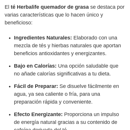
El
té Herbalife quemador de grasa
se destaca por
varias características que lo hacen único y
beneficioso:
Ingredientes Naturales:
Elaborado con una
mezcla de tés y hierbas naturales que aportan
beneficios antioxidantes y energizantes.
Bajo en Calorías:
Una opción saludable que
no añade calorías significativas a tu dieta.
Fácil de Preparar:
Se disuelve fácilmente en
agua, ya sea caliente o fría, para una
preparación rápida y conveniente.
Efecto Energizante:
Proporciona un impulso
de energía natural gracias a su contenido de
cafeína derivada del té.