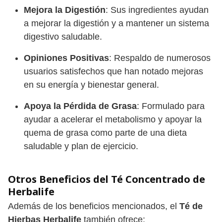
Mejora la Digestión
: Sus ingredientes ayudan
a mejorar la digestión y a mantener un sistema
digestivo saludable.
Opiniones Positivas
: Respaldo de numerosos
usuarios satisfechos que han notado mejoras
en su energía y bienestar general.
Apoya la Pérdida de Grasa
: Formulado para
ayudar a acelerar el metabolismo y apoyar la
quema de grasa como parte de una dieta
saludable y plan de ejercicio.
Otros Beneficios del Té Concentrado de
Herbalife
Además de los beneficios mencionados, el
Té de
Hierbas Herbalife
también ofrece: