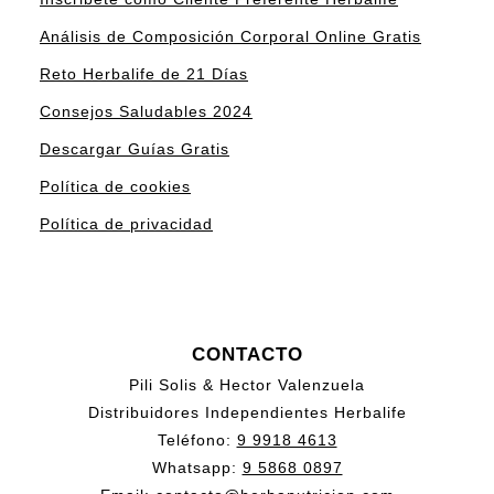
Análisis de Composición Corporal Online Gratis
Reto Herbalife de 21 Días
Consejos Saludables 2024
Descargar Guías Gratis
Política de cookies
Política de privacidad
CONTACTO
Pili Solis & Hector Valenzuela
Distribuidores Independientes Herbalife
Teléfono:
9 9918 4613
Whatsapp:
9 5868 0897