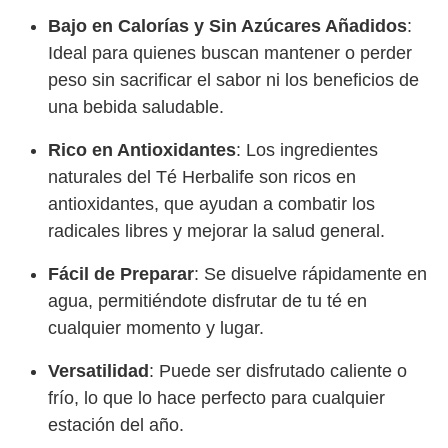
Bajo en Calorías y Sin Azúcares Añadidos
:
Ideal para quienes buscan mantener o perder
peso sin sacrificar el sabor ni los beneficios de
una bebida saludable.
Rico en Antioxidantes
: Los ingredientes
naturales del Té Herbalife son ricos en
antioxidantes, que ayudan a combatir los
radicales libres y mejorar la salud general.
Fácil de Preparar
: Se disuelve rápidamente en
agua, permitiéndote disfrutar de tu té en
cualquier momento y lugar.
Versatilidad
: Puede ser disfrutado caliente o
frío, lo que lo hace perfecto para cualquier
estación del año.