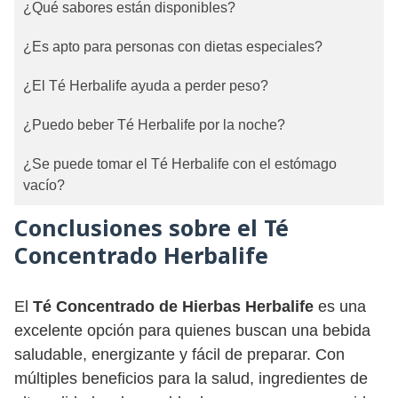
¿Qué sabores están disponibles?
¿Es apto para personas con dietas especiales?
¿El Té Herbalife ayuda a perder peso?
¿Puedo beber Té Herbalife por la noche?
¿Se puede tomar el Té Herbalife con el estómago
vacío?
Conclusiones sobre el Té
Concentrado Herbalife
El
Té Concentrado de Hierbas Herbalife
es una
excelente opción para quienes buscan una bebida
saludable, energizante y fácil de preparar. Con
múltiples beneficios para la salud, ingredientes de