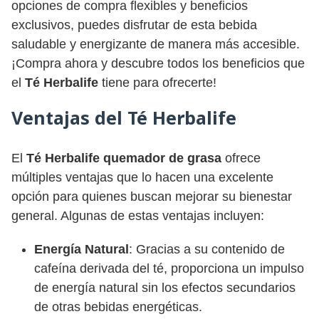
opciones de compra flexibles y beneficios
exclusivos, puedes disfrutar de esta bebida
saludable y energizante de manera más accesible.
¡Compra ahora y descubre todos los beneficios que
el
Té Herbalife
tiene para ofrecerte!
Ventajas del Té Herbalife
El
Té Herbalife quemador de grasa
ofrece
múltiples ventajas que lo hacen una excelente
opción para quienes buscan mejorar su bienestar
general. Algunas de estas ventajas incluyen:
Energía Natural
: Gracias a su contenido de
cafeína derivada del té, proporciona un impulso
de energía natural sin los efectos secundarios
de otras bebidas energéticas.