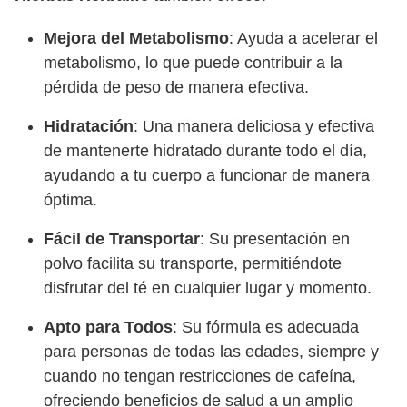
Mejora del Metabolismo
: Ayuda a acelerar el
metabolismo, lo que puede contribuir a la
pérdida de peso de manera efectiva.
Hidratación
: Una manera deliciosa y efectiva
de mantenerte hidratado durante todo el día,
ayudando a tu cuerpo a funcionar de manera
óptima.
Fácil de Transportar
: Su presentación en
polvo facilita su transporte, permitiéndote
disfrutar del té en cualquier lugar y momento.
Apto para Todos
: Su fórmula es adecuada
para personas de todas las edades, siempre y
cuando no tengan restricciones de cafeína,
ofreciendo beneficios de salud a un amplio