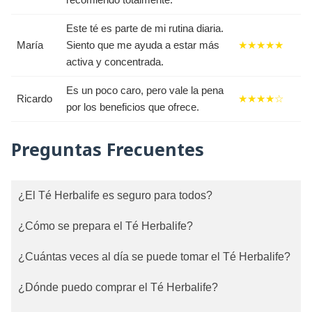
Este té es parte de mi rutina diaria.
María
Siento que me ayuda a estar más
★★★★★
activa y concentrada.
Es un poco caro, pero vale la pena
Ricardo
★★★★☆
por los beneficios que ofrece.
Preguntas Frecuentes
¿El Té Herbalife es seguro para todos?
¿Cómo se prepara el Té Herbalife?
¿Cuántas veces al día se puede tomar el Té Herbalife?
¿Dónde puedo comprar el Té Herbalife?