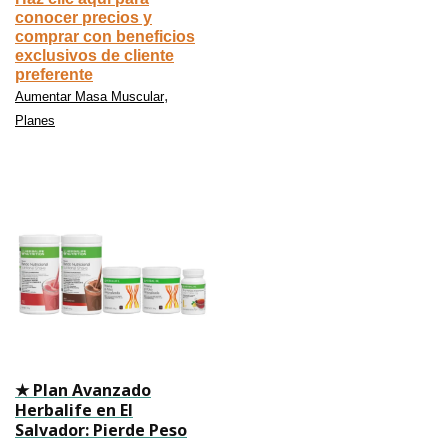
conocer precios y
comprar con beneficios
exclusivos de cliente
preferente
,
Aumentar Masa Muscular
Planes
★ Plan Avanzado
Herbalife en El
Salvador: Pierde Peso