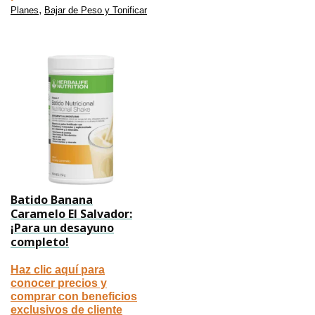
,
Planes
Bajar de Peso y Tonificar
Batido Banana
Caramelo El Salvador:
¡Para un desayuno
completo!
Haz clic aquí para
conocer precios y
comprar con beneficios
exclusivos de cliente