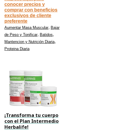
conocer precios y
comprar con beneficios
exclusivos de cliente
preferente
,
Aumentar Masa Muscular
Bajar
,
,
de Peso y Tonificar
Batidos
,
Mantencion y Nutrición Diaria
Proteina Diaria
¡Transforma tu cuerpo
con el Plan Intermedio
Herbalife!