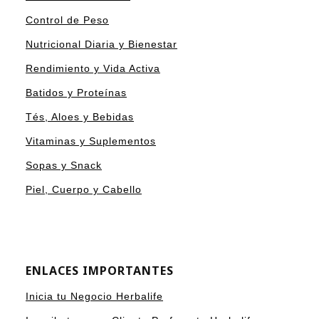
Control de Peso
Nutricional Diaria y Bienestar
Rendimiento y Vida Activa
Batidos y Proteínas
Tés, Aloes y Bebidas
Vitaminas y Suplementos
Sopas y Snack
Piel, Cuerpo y Cabello
ENLACES IMPORTANTES
Inicia tu Negocio Herbalife