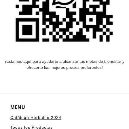
¡Estamos aquí para ayudarte a alcanzar tus metas de bienestar y
ofrecerte los mejores precios preferentes!
MENU
Catálogo Herbalife 2024
Todos los Productos