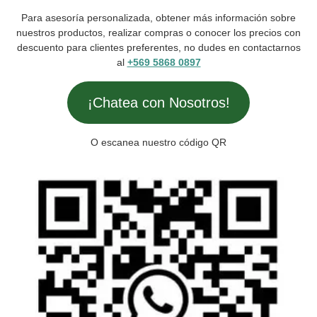
Para asesoría personalizada, obtener más información sobre
nuestros productos, realizar compras o conocer los precios con
descuento para clientes preferentes, no dudes en contactarnos
al
+569 5868 0897
¡Chatea con Nosotros!
O escanea nuestro código QR