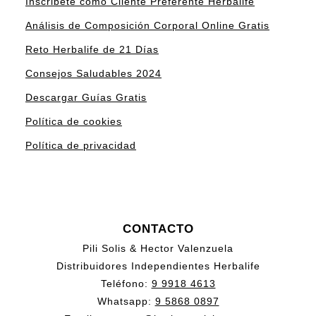
Inscribete como Cliente Preferente Herbalife
Análisis de Composición Corporal Online Gratis
Reto Herbalife de 21 Días
Consejos Saludables 2024
Descargar Guías Gratis
Política de cookies
Política de privacidad
CONTACTO
Pili Solis & Hector Valenzuela
Distribuidores Independientes Herbalife
Teléfono:
9 9918 4613
Whatsapp:
9 5868 0897