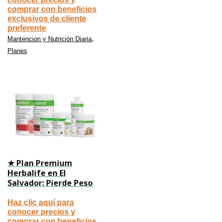
comprar con beneficios
exclusivos de cliente
preferente
,
Mantencion y Nutrición Diaria
Planes
★ Plan Premium
Herbalife en El
Salvador: Pierde Peso
Haz clic aquí para
conocer precios y
comprar con beneficios