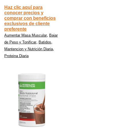
Haz clic aquí para
conocer precios y
comprar con beneficios
exclusivos de cliente
preferente
,
Aumentar Masa Muscular
Bajar
,
,
de Peso y Tonificar
Batidos
,
Mantencion y Nutrición Diaria
Proteina Diaria