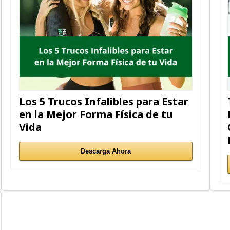
Los 5 Trucos Infalibles para Estar
en la Mejor Forma Física de tu
Vida
Descarga Ahora