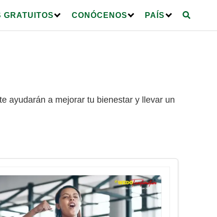
 GRATUITOS
CONÓCENOS
PAÍS
te ayudarán a mejorar tu bienestar y llevar un