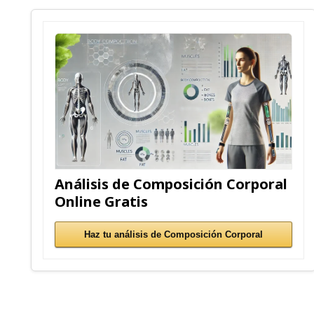
Análisis de Composición Corporal
Online Gratis
Haz tu análisis de Composición Corporal