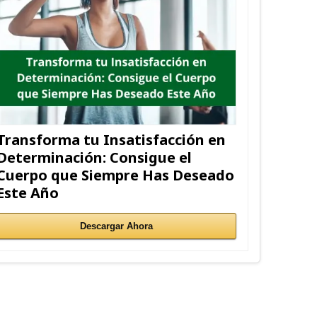
Transforma tu Insatisfacción en
Determinación: Consigue el
Cuerpo que Siempre Has Deseado
Este Año
Descargar Ahora