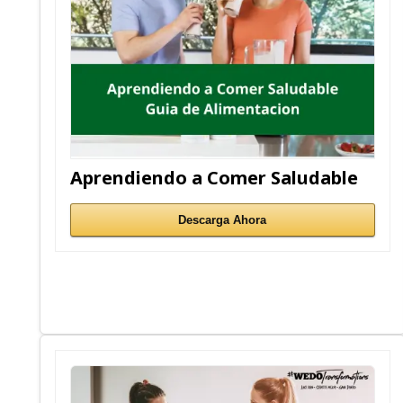
Aprendiendo a Comer Saludable
Descarga Ahora