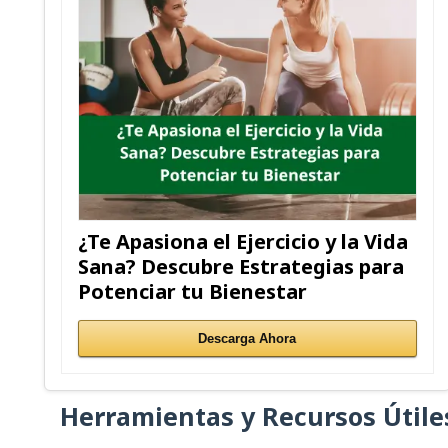
¿Te Apasiona el Ejercicio y la Vida
Sana? Descubre Estrategias para
Potenciar tu Bienestar
Descarga Ahora
Herramientas y Recursos Útile