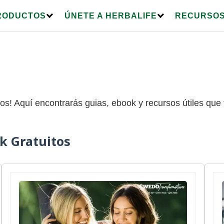
RODUCTOS
ÚNETE A HERBALIFE
RECURSOS
os! Aquí encontrarás guias, ebook y recursos útiles que 
k Gratuitos