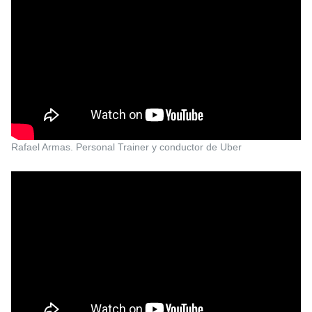
Rafael Armas. Personal Trainer y conductor de Uber