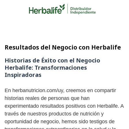
Skip
to
content
Resultados del Negocio con Herbalife
Historias de Éxito con el Negocio
Herbalife: Transformaciones
Inspiradoras
En herbanutricion.com/uy, creemos en compartir
historias reales de personas que han
experimentado resultados positivos con Herbalife. A
través de nuestros productos de nutrición y
oportunidad de negocio, hemos sido testigos de