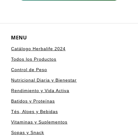
MENU
Catálogo Herbalife 2024
Todos los Productos
Control de Peso
Nutricional Diaria y Bienestar
Rendimiento y Vida Activa
Batidos y Proteínas
Tés, Aloes y Bebidas
Vitaminas y Suplementos
Sopas y Snack