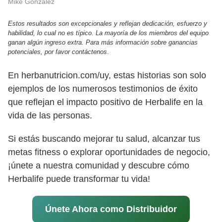
Mike Gonzalez
Estos resultados son excepcionales y reflejan dedicación, esfuerzo y
habilidad, lo cual no es típico. La mayoría de los miembros del equipo
ganan algún ingreso extra. Para más información sobre ganancias
potenciales, por favor contáctenos
.
En herbanutricion.com/uy, estas historias son solo
ejemplos de los numerosos testimonios de éxito
que reflejan el impacto positivo de Herbalife en la
vida de las personas.
Si estás buscando mejorar tu salud, alcanzar tus
metas fitness o explorar oportunidades de negocio,
¡únete a nuestra comunidad y descubre cómo
Herbalife puede transformar tu vida!
Únete Ahora como Distribuidor