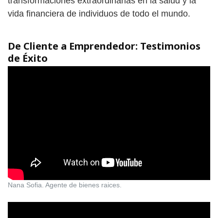
transformaciones extraordinarias en la salud y la
vida financiera de individuos de todo el mundo.
De Cliente a Emprendedor: Testimonios
de Éxito
Nana Sofia. Agente de bienes raices.