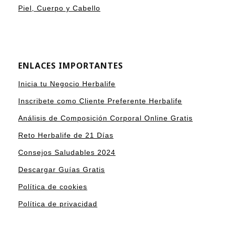
Piel, Cuerpo y Cabello
ENLACES IMPORTANTES
Inicia tu Negocio Herbalife
Inscribete como Cliente Preferente Herbalife
Análisis de Composición Corporal Online Gratis
Reto Herbalife de 21 Días
Consejos Saludables 2024
Descargar Guías Gratis
Política de cookies
Política de privacidad