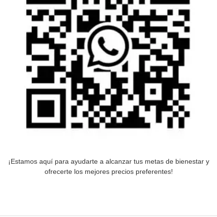
¡Estamos aquí para ayudarte a alcanzar tus metas de bienestar y
ofrecerte los mejores precios preferentes!