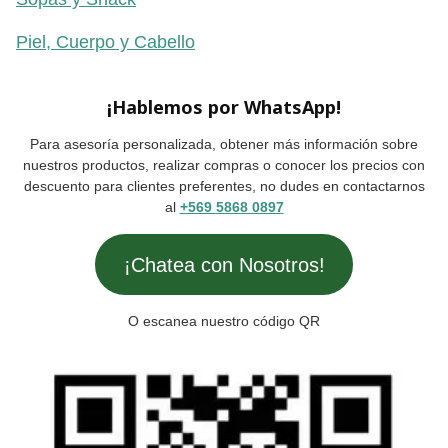
Piel, Cuerpo y Cabello
¡Hablemos por WhatsApp!
Para asesoría personalizada, obtener más información sobre
nuestros productos, realizar compras o conocer los precios con
descuento para clientes preferentes, no dudes en contactarnos
al
+569 5868 0897
¡Chatea con Nosotros!
O escanea nuestro código QR