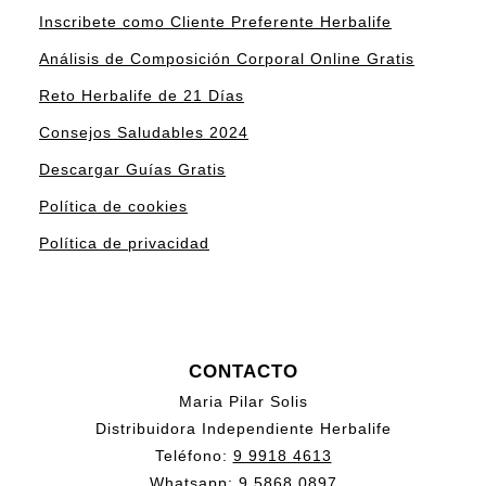
Inscribete como Cliente Preferente Herbalife
Análisis de Composición Corporal Online Gratis
Reto Herbalife de 21 Días
Consejos Saludables 2024
Descargar Guías Gratis
Política de cookies
Política de privacidad
CONTACTO
Maria Pilar Solis
Distribuidora Independiente Herbalife
Teléfono:
9 9918 4613
Whatsapp:
9 5868 0897