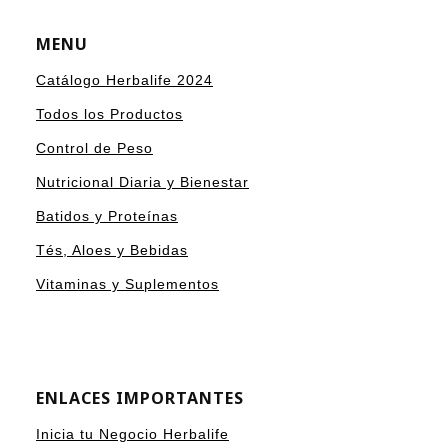
MENU
Catálogo Herbalife 2024
Todos los Productos
Control de Peso
Nutricional Diaria y Bienestar
Batidos y Proteínas
Tés, Aloes y Bebidas
Vitaminas y Suplementos
ENLACES IMPORTANTES
Inicia tu Negocio Herbalife