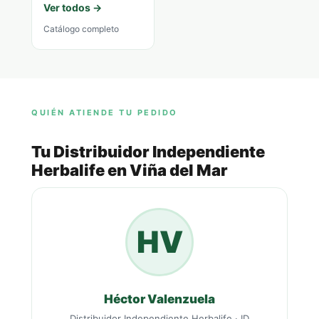
Ver todos →
Catálogo completo
QUIÉN ATIENDE TU PEDIDO
Tu Distribuidor Independiente
Herbalife en Viña del Mar
HV
Héctor Valenzuela
Distribuidor Independiente Herbalife · ID