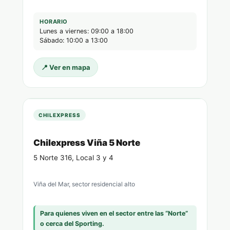
HORARIO
Lunes a viernes: 09:00 a 18:00
Sábado: 10:00 a 13:00
📍 Ver en mapa
CHILEXPRESS
Chilexpress Viña 5 Norte
5 Norte 316, Local 3 y 4
Viña del Mar, sector residencial alto
Para quienes viven en el sector entre las “Norte”
o cerca del Sporting.