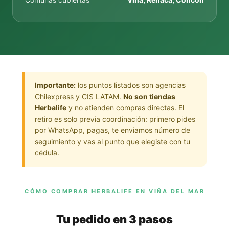
Importante:
los puntos listados son agencias
Chilexpress y CIS LATAM.
No son tiendas
Herbalife
y no atienden compras directas. El
retiro es solo previa coordinación: primero pides
por WhatsApp, pagas, te enviamos número de
seguimiento y vas al punto que elegiste con tu
cédula.
CÓMO COMPRAR HERBALIFE EN VIÑA DEL MAR
Tu pedido en 3 pasos