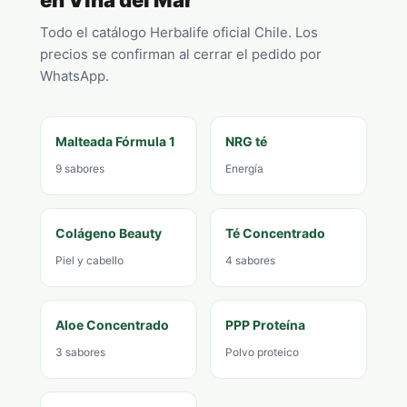
Todo el catálogo Herbalife oficial Chile. Los
precios se confirman al cerrar el pedido por
WhatsApp.
Malteada Fórmula 1
NRG té
9 sabores
Energía
Colágeno Beauty
Té Concentrado
Piel y cabello
4 sabores
Aloe Concentrado
PPP Proteína
3 sabores
Polvo proteico