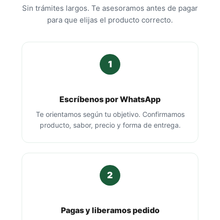
Sin trámites largos. Te asesoramos antes de pagar
para que elijas el producto correcto.
1
Escríbenos por WhatsApp
Te orientamos según tu objetivo. Confirmamos
producto, sabor, precio y forma de entrega.
2
Pagas y liberamos pedido