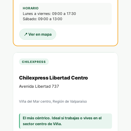
HORARIO
Lunes a viernes: 09:00 a 17:30
Sábado: 09:00 a 13:00
📍 Ver en mapa
CHILEXPRESS
Chilexpress Libertad Centro
Avenida Libertad 737
Viña del Mar centro, Región de Valparaíso
El más céntrico. Ideal si trabajas o vives en el
sector centro de Viña.