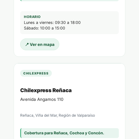
HORARIO
Lunes a viernes: 09:30 a 18:00
Sábado: 10:00 a 15:00
📍 Ver en mapa
CHILEXPRESS
Chilexpress Reñaca
Avenida Angamos 110
Reñaca, Viña del Mar, Región de Valparaíso
Cobertura para Reñaca, Cochoa y Concón.