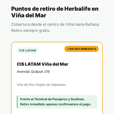
Puntos de retiro de Herbalife en
Viña del Mar
Cobertura desde el centro de Viña hasta Reñaca.
Retiro siempre gratis.
⚡ RETIRO INMEDIATO
CIS LATAM
CIS LATAM Viña del Mar
Avenida Quilpué 216
Viña del Mar, Región de Valparaíso
Frente al Terminal de Pasajeros y Sodimac.
Retiro inmediato apenas confirmamos el pago.