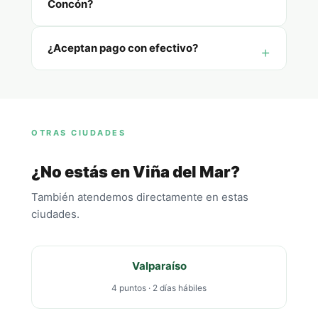
Concón?
¿Aceptan pago con efectivo?
OTRAS CIUDADES
¿No estás en Viña del Mar?
También atendemos directamente en estas
ciudades.
Valparaíso
4 puntos · 2 días hábiles