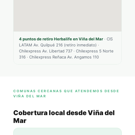
4 puntos de retiro Herbalife en Viña del Mar
· CIS
LATAM Av. Quilpué 216 (retiro inmediato) ·
Chilexpress Av. Libertad 737 · Chilexpress 5 Norte
316 · Chilexpress Reñaca Av. Angamos 110
COMUNAS CERCANAS QUE ATENDEMOS DESDE
VIÑA DEL MAR
Cobertura local desde Viña del
Mar