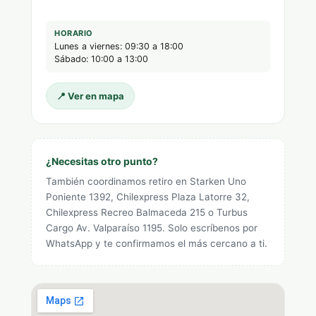
HORARIO
Lunes a viernes: 09:30 a 18:00
Sábado: 10:00 a 13:00
📍 Ver en mapa
¿Necesitas otro punto?
También coordinamos retiro en Starken Uno
Poniente 1392, Chilexpress Plaza Latorre 32,
Chilexpress Recreo Balmaceda 215 o Turbus
Cargo Av. Valparaíso 1195. Solo escríbenos por
WhatsApp y te confirmamos el más cercano a ti.