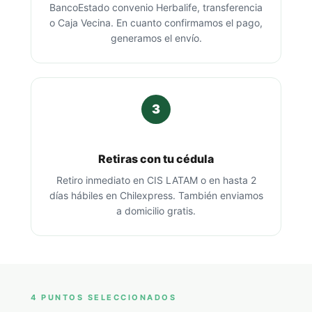
BancoEstado convenio Herbalife, transferencia
o Caja Vecina. En cuanto confirmamos el pago,
generamos el envío.
3
Retiras con tu cédula
Retiro inmediato en CIS LATAM o en hasta 2
días hábiles en Chilexpress. También enviamos
a domicilio gratis.
4 PUNTOS SELECCIONADOS