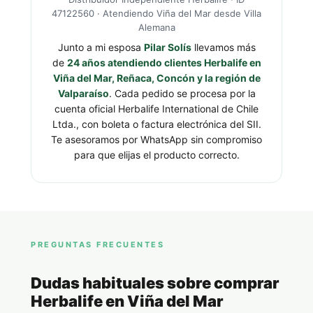
47122560 · Atendiendo Viña del Mar desde Villa
Alemana
Junto a mi esposa
Pilar Solís
llevamos más
de
24 años atendiendo clientes Herbalife en
Viña del Mar, Reñaca, Concón y la región de
Valparaíso
. Cada pedido se procesa por la
cuenta oficial Herbalife International de Chile
Ltda., con boleta o factura electrónica del SII.
Te asesoramos por WhatsApp sin compromiso
para que elijas el producto correcto.
PREGUNTAS FRECUENTES
Dudas habituales sobre comprar
Herbalife en Viña del Mar