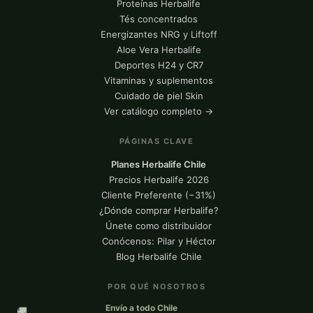
Proteínas Herbalife
Tés concentrados
Energizantes NRG y Liftoff
Aloe Vera Herbalife
Deportes H24 y CR7
Vitaminas y suplementos
Cuidado de piel Skin
Ver catálogo completo →
PÁGINAS CLAVE
Planes Herbalife Chile
Precios Herbalife 2026
Cliente Preferente (−31%)
¿Dónde comprar Herbalife?
Únete como distribuidor
Conócenos: Pilar y Héctor
Blog Herbalife Chile
POR QUÉ NOSOTROS
Envío a todo Chile
🚚