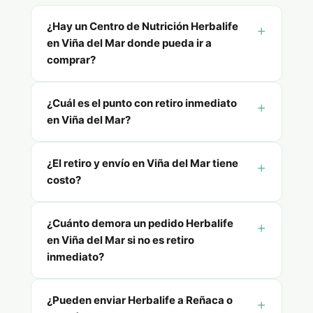
¿Hay un Centro de Nutrición Herbalife
en Viña del Mar donde pueda ir a
comprar?
¿Cuál es el punto con retiro inmediato
en Viña del Mar?
¿El retiro y envío en Viña del Mar tiene
costo?
¿Cuánto demora un pedido Herbalife
en Viña del Mar si no es retiro
inmediato?
¿Pueden enviar Herbalife a Reñaca o