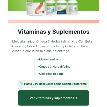
Vitaminas y Suplementos
Multivitamínico, Omega 3 Herbalifeline, Xtra-Cal, Beta
Glucanor, Fibra Activa, Probiótico y Colágeno. Para
cubrir lo que la dieta diaria no entrega.
Multivitamínico
→
Omega 3 Herbalifeline
→
Colágeno bebible
→
🏷️ Hasta 31% descuento como Cliente Preferente
Ver vitaminas y suplementos →