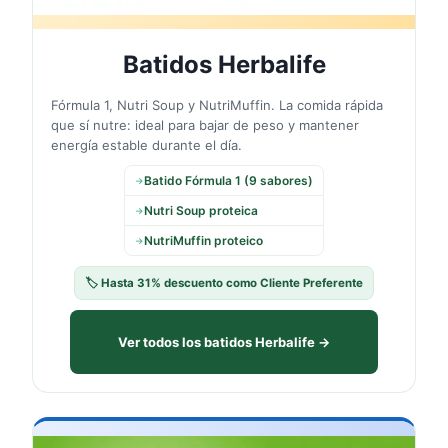
Batidos Herbalife
Fórmula 1, Nutri Soup y NutriMuffin. La comida rápida
que sí nutre: ideal para bajar de peso y mantener
energía estable durante el día.
Batido Fórmula 1 (9 sabores)
→
Nutri Soup proteica
→
NutriMuffin proteico
→
🏷️ Hasta 31% descuento como Cliente Preferente
Ver todos los batidos Herbalife →