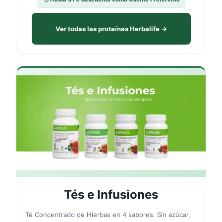
Ver todas las proteínas Herbalife →
🍵
Tés e Infusiones
Té Concentrado de Hierbas en 4 sabores. Sin azúcar,