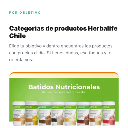
POR OBJETIVO
Categorías de productos Herbalife
Chile
Elige tu objetivo y dentro encuentras los productos
con precios al día. Si tienes dudas, escríbenos y te
orientamos.
🥤