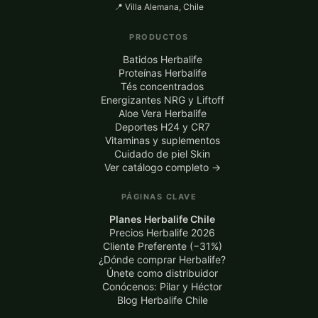
📍 Villa Alemana, Chile
PRODUCTOS
Batidos Herbalife
Proteínas Herbalife
Tés concentrados
Energizantes NRG y Liftoff
Aloe Vera Herbalife
Deportes H24 y CR7
Vitaminas y suplementos
Cuidado de piel Skin
Ver catálogo completo →
PÁGINAS CLAVE
Planes Herbalife Chile
Precios Herbalife 2026
Cliente Preferente (−31%)
¿Dónde comprar Herbalife?
Únete como distribuidor
Conócenos: Pilar y Héctor
Blog Herbalife Chile