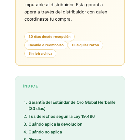
imputable al distribuidor. Esta garantía
opera a través del distribuidor con quien
coordinaste tu compra.
30 días desde recepción
Cambio o reembolso
Cualquier razón
Sin letra chica
ÍNDICE
Garantía del Estándar de Oro Global Herbalife
(30 días)
Tus derechos según la Ley 19.496
Cuándo aplica la devolución
Cuándo no aplica
Plazos