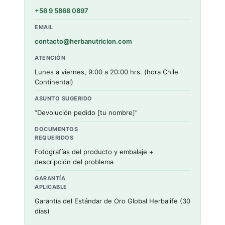
+56 9 5868 0897
EMAIL
contacto@herbanutricion.com
ATENCIÓN
Lunes a viernes, 9:00 a 20:00 hrs. (hora Chile
Continental)
ASUNTO SUGERIDO
“Devolución pedido [tu nombre]”
DOCUMENTOS
REQUERIDOS
Fotografías del producto y embalaje +
descripción del problema
GARANTÍA
APLICABLE
Garantía del Estándar de Oro Global Herbalife (30
días)