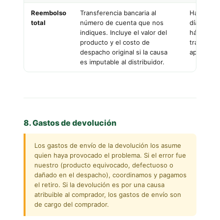
Reembolso
Transferencia bancaria al
Hasta 7
total
número de cuenta que nos
días
indiques. Incluye el valor del
hábiles
producto y el costo de
tras
despacho original si la causa
aprobaci
es imputable al distribuidor.
8. Gastos de devolución
Los gastos de envío de la devolución los asume
quien haya provocado el problema. Si el error fue
nuestro (producto equivocado, defectuoso o
dañado en el despacho), coordinamos y pagamos
el retiro. Si la devolución es por una causa
atribuible al comprador, los gastos de envío son
de cargo del comprador.