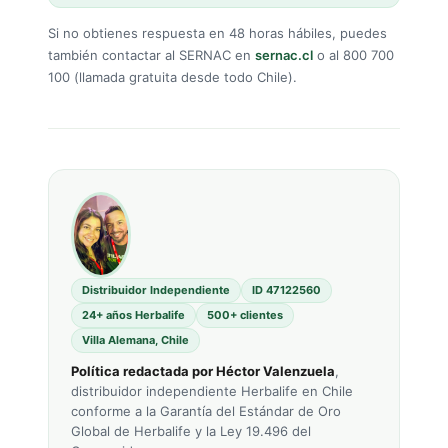
Si no obtienes respuesta en 48 horas hábiles, puedes
también contactar al SERNAC en
sernac.cl
o al 800 700
100 (llamada gratuita desde todo Chile).
Distribuidor Independiente
ID 47122560
24+ años Herbalife
500+ clientes
Villa Alemana, Chile
Política redactada por Héctor Valenzuela
,
distribuidor independiente Herbalife en Chile
conforme a la Garantía del Estándar de Oro
Global de Herbalife y la Ley 19.496 del