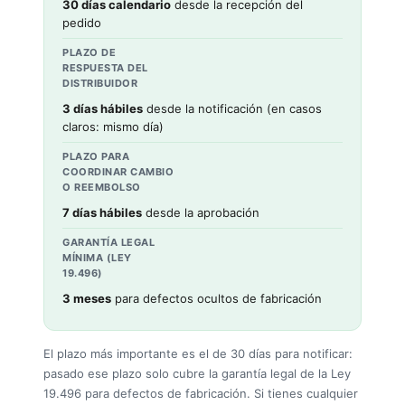
30 días calendario
desde la recepción del
pedido
PLAZO DE
RESPUESTA DEL
DISTRIBUIDOR
3 días hábiles
desde la notificación (en casos
claros: mismo día)
PLAZO PARA
COORDINAR CAMBIO
O REEMBOLSO
7 días hábiles
desde la aprobación
GARANTÍA LEGAL
MÍNIMA (LEY
19.496)
3 meses
para defectos ocultos de fabricación
El plazo más importante es el de 30 días para notificar:
pasado ese plazo solo cubre la garantía legal de la Ley
19.496 para defectos de fabricación. Si tienes cualquier