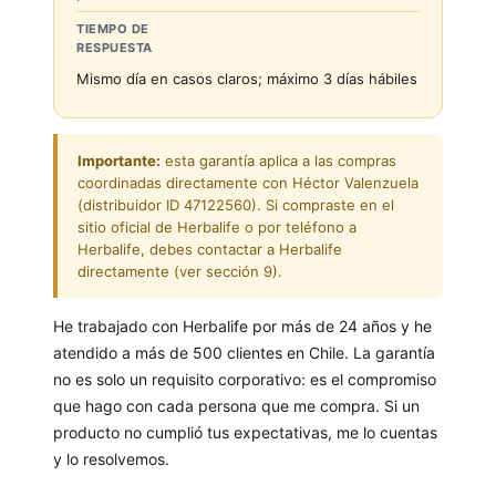
TIEMPO DE
RESPUESTA
Mismo día en casos claros; máximo 3 días hábiles
Importante:
esta garantía aplica a las compras
coordinadas directamente con Héctor Valenzuela
(distribuidor ID 47122560). Si compraste en el
sitio oficial de Herbalife o por teléfono a
Herbalife, debes contactar a Herbalife
directamente (ver sección 9).
He trabajado con Herbalife por más de 24 años y he
atendido a más de 500 clientes en Chile. La garantía
no es solo un requisito corporativo: es el compromiso
que hago con cada persona que me compra. Si un
producto no cumplió tus expectativas, me lo cuentas
y lo resolvemos.