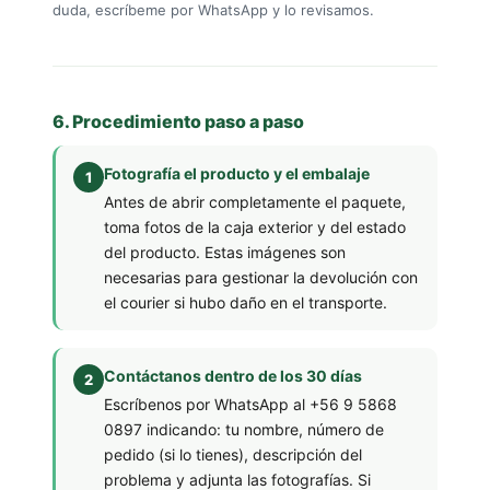
duda, escríbeme por WhatsApp y lo revisamos.
6. Procedimiento paso a paso
Fotografía el producto y el embalaje
Antes de abrir completamente el paquete,
toma fotos de la caja exterior y del estado
del producto. Estas imágenes son
necesarias para gestionar la devolución con
el courier si hubo daño en el transporte.
Contáctanos dentro de los 30 días
Escríbenos por WhatsApp al +56 9 5868
0897 indicando: tu nombre, número de
pedido (si lo tienes), descripción del
problema y adjunta las fotografías. Si