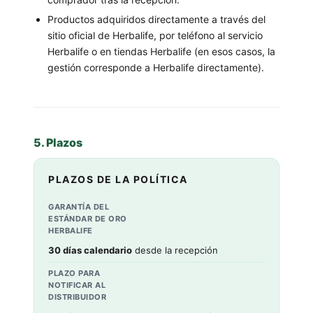
Productos adquiridos directamente a través del
sitio oficial de Herbalife, por teléfono al servicio
Herbalife o en tiendas Herbalife (en esos casos, la
gestión corresponde a Herbalife directamente).
5. Plazos
PLAZOS DE LA POLÍTICA
GARANTÍA DEL
ESTÁNDAR DE ORO
HERBALIFE
30 días calendario
desde la recepción
PLAZO PARA
NOTIFICAR AL
DISTRIBUIDOR