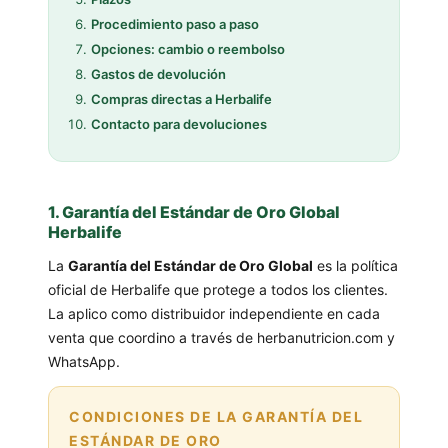
Procedimiento paso a paso
Opciones: cambio o reembolso
Gastos de devolución
Compras directas a Herbalife
Contacto para devoluciones
1. Garantía del Estándar de Oro Global
Herbalife
La
Garantía del Estándar de Oro Global
es la política
oficial de Herbalife que protege a todos los clientes.
La aplico como distribuidor independiente en cada
venta que coordino a través de herbanutricion.com y
WhatsApp.
CONDICIONES DE LA GARANTÍA DEL
ESTÁNDAR DE ORO