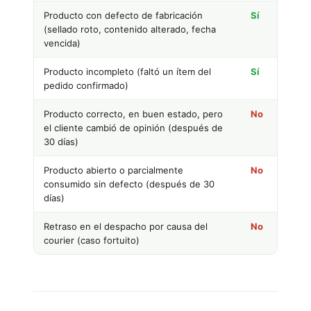
Producto con defecto de fabricación
Sí
(sellado roto, contenido alterado, fecha
vencida)
Producto incompleto (faltó un ítem del
Sí
pedido confirmado)
Producto correcto, en buen estado, pero
No
el cliente cambió de opinión (después de
30 días)
Producto abierto o parcialmente
No
consumido sin defecto (después de 30
días)
Retraso en el despacho por causa del
No
courier (caso fortuito)