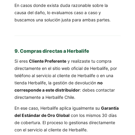
En casos donde exista duda razonable sobre la
causa del daño, lo evaluamos caso a caso y
buscamos una solución justa para ambas partes.
9. Compras directas a Herbalife
Si eres
Cliente Preferente
y realizaste tu compra
directamente en el sitio web oficial de Herbalife, por
teléfono al servicio al cliente de Herbalife o en una
tienda Herbalife, la gestión de devolución
no
corresponde a este distribuidor
: debes contactar
directamente a Herbalife Chile.
En ese caso, Herbalife aplica igualmente su
Garantía
del Estándar de Oro Global
con los mismos 30 días
de cobertura. El proceso lo gestionas directamente
con el servicio al cliente de Herbalife.