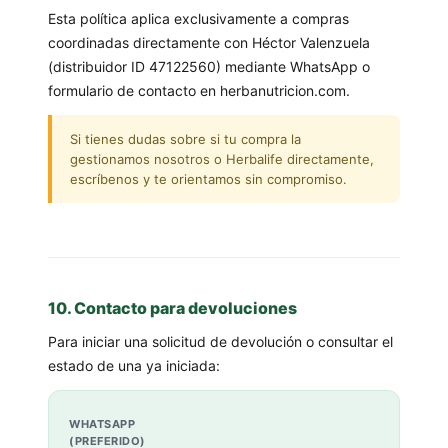
Esta política aplica exclusivamente a compras
coordinadas directamente con Héctor Valenzuela
(distribuidor ID 47122560) mediante WhatsApp o
formulario de contacto en herbanutricion.com.
Si tienes dudas sobre si tu compra la
gestionamos nosotros o Herbalife directamente,
escríbenos y te orientamos sin compromiso.
10. Contacto para devoluciones
Para iniciar una solicitud de devolución o consultar el
estado de una ya iniciada:
WHATSAPP
(PREFERIDO)