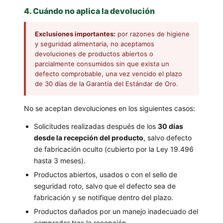
4. Cuándo no aplica la devolución
Exclusiones importantes:
por razones de higiene
y seguridad alimentaria, no aceptamos
devoluciones de productos abiertos o
parcialmente consumidos sin que exista un
defecto comprobable, una vez vencido el plazo
de 30 días de la Garantía del Estándar de Oro.
No se aceptan devoluciones en los siguientes casos:
Solicitudes realizadas después de los
30 días
desde la recepción del producto
, salvo defecto
de fabricación oculto (cubierto por la Ley 19.496
hasta 3 meses).
Productos abiertos, usados o con el sello de
seguridad roto, salvo que el defecto sea de
fabricación y se notifique dentro del plazo.
Productos dañados por un manejo inadecuado del
comprador tras la recepción.