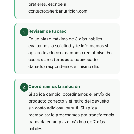
prefieres, escribe a
contacto@herbanutricion.com.
Revisamos tu caso
En un plazo máximo de 3 días hábiles
evaluamos la solicitud y te informamos si
aplica devolución, cambio o reembolso. En
casos claros (producto equivocado,
dañado) respondemos el mismo día.
Coordinamos la solución
Si aplica cambio: coordinamos el envío del
producto correcto y el retiro del devuelto
sin costo adicional para ti. Si aplica
reembolso: lo procesamos por transferencia
bancaria en un plazo máximo de 7 días
hábiles.