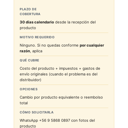
PLAZO DE
COBERTURA
30 días calendario
desde la recepción del
producto
MOTIVO REQUERIDO
Ninguno. Si no quedas conforme
por cualquier
razón
, aplica
QUÉ CUBRE
Costo del producto + impuestos + gastos de
envío originales (cuando el problema es del
distribuidor)
OPCIONES
Cambio por producto equivalente o reembolso
total
CÓMO SOLICITARLA
WhatsApp +56 9 5868 0897 con fotos del
producto