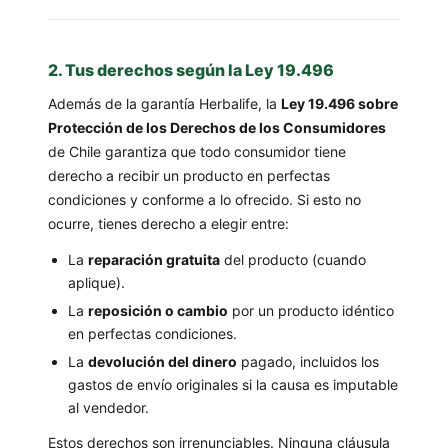
2. Tus derechos según la Ley 19.496
Además de la garantía Herbalife, la
Ley 19.496 sobre
Protección de los Derechos de los Consumidores
de Chile garantiza que todo consumidor tiene
derecho a recibir un producto en perfectas
condiciones y conforme a lo ofrecido. Si esto no
ocurre, tienes derecho a elegir entre:
La
reparación gratuita
del producto (cuando
aplique).
La
reposición o cambio
por un producto idéntico
en perfectas condiciones.
La
devolución del dinero
pagado, incluidos los
gastos de envío originales si la causa es imputable
al vendedor.
Estos derechos son irrenunciables. Ninguna cláusula