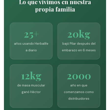
Lo que vivimos en nuestra
propia familia
25+
20kg
años usando Herbalife
bajó Pilar después del
a diario
embarazo en 6 meses
12kg
2000
de masa muscular
año en que
ganó Héctor
comenzamos como
distribuidores