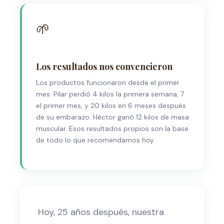
🌱
Los resultados nos convencieron
Los productos funcionaron desde el primer
mes. Pilar perdió 4 kilos la primera semana, 7
el primer mes, y 20 kilos en 6 meses después
de su embarazo. Héctor ganó 12 kilos de masa
muscular. Esos resultados propios son la base
de todo lo que recomendamos hoy.
Hoy, 25 años después, nuestra