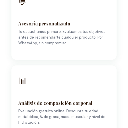
💬
Asesoría personalizada
Te escuchamos primero. Evaluamos tus objetivos
antes de recomendarte cualquier producto. Por
WhatsApp, sin compromiso.
📊
Análisis de composición corporal
Evaluación gratuita online. Descubre tu edad
metabólica, % de grasa, masa muscular y nivel de
hidratación.