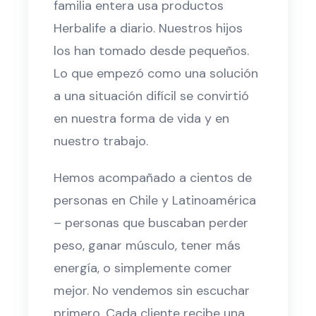
familia entera usa productos
Herbalife a diario. Nuestros hijos
los han tomado desde pequeños.
Lo que empezó como una solución
a una situación difícil se convirtió
en nuestra forma de vida y en
nuestro trabajo.
Hemos acompañado a cientos de
personas en Chile y Latinoamérica
– personas que buscaban perder
peso, ganar músculo, tener más
energía, o simplemente comer
mejor. No vendemos sin escuchar
primero. Cada cliente recibe una