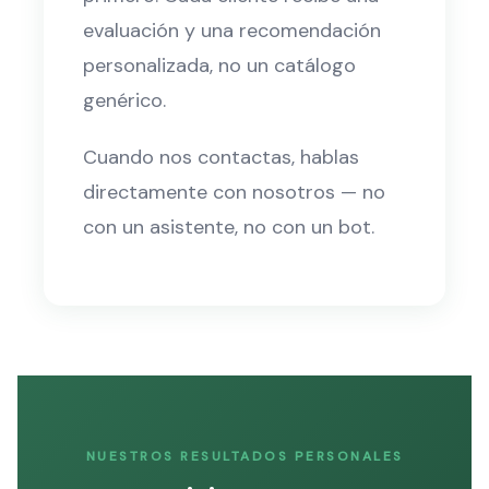
evaluación y una recomendación
personalizada, no un catálogo
genérico.
Cuando nos contactas, hablas
directamente con nosotros — no
con un asistente, no con un bot.
NUESTROS RESULTADOS PERSONALES