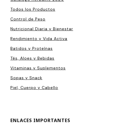
Todos los Productos
Control de Peso
Nutricional Diaria y Bienestar
Rendimiento y Vida Activa
Batidos y Proteínas
Tés, Aloes y Bebidas
Vitaminas y Suplementos
Sopas y Snack
Piel, Cuerpo y Cabello
ENLACES IMPORTANTES