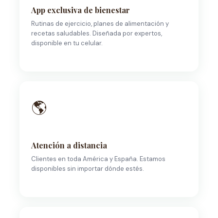
App exclusiva de bienestar
Rutinas de ejercicio, planes de alimentación y
recetas saludables. Diseñada por expertos,
disponible en tu celular.
🌎
Atención a distancia
Clientes en toda América y España. Estamos
disponibles sin importar dónde estés.