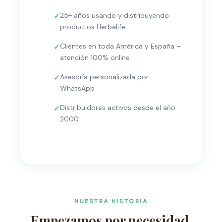
25+ años usando y distribuyendo
productos Herbalife
Clientes en toda América y España –
atención 100% online
Asesoría personalizada por
WhatsApp
Distribuidores activos desde el año
2000
NUESTRA HISTORIA
Empezamos por necesidad.