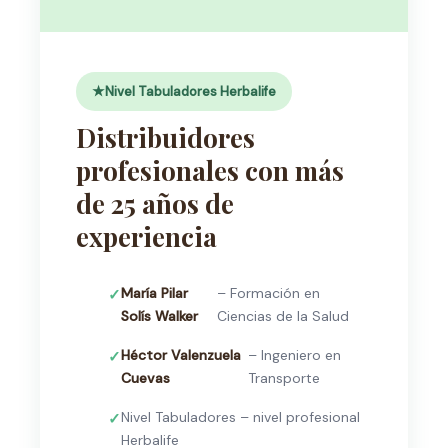
Nivel Tabuladores Herbalife
Distribuidores
profesionales con más
de 25 años de
experiencia
María Pilar
– Formación en
Solís Walker
Ciencias de la Salud
Héctor Valenzuela
– Ingeniero en
Cuevas
Transporte
Nivel Tabuladores – nivel profesional
Herbalife