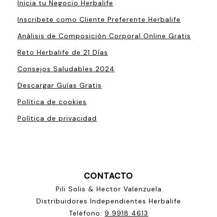
Inicia tu Negocio Herbalife
Inscribete como Cliente Preferente Herbalife
Análisis de Composición Corporal Online Gratis
Reto Herbalife de 21 Días
Consejos Saludables 2024
Descargar Guías Gratis
Política de cookies
Política de privacidad
CONTACTO
Pili Solis & Hector Valenzuela
Distribuidores Independientes Herbalife
Teléfono:
9 9918 4613