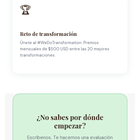
🏆
Reto de transformación
Únete al #WeDoTransformation. Premios
mensuales de $500 USD entre las 20 mejores
transformaciones.
¿No sabes por dónde
empezar?
Escríbenos. Te hacemos una evaluación