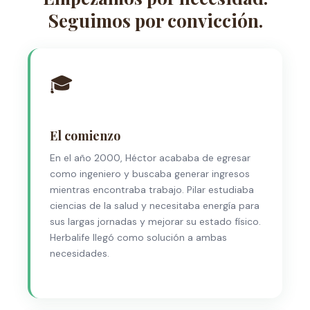
Seguimos por convicción.
🎓
El comienzo
En el año 2000, Héctor acababa de egresar
como ingeniero y buscaba generar ingresos
mientras encontraba trabajo. Pilar estudiaba
ciencias de la salud y necesitaba energía para
sus largas jornadas y mejorar su estado físico.
Herbalife llegó como solución a ambas
necesidades.