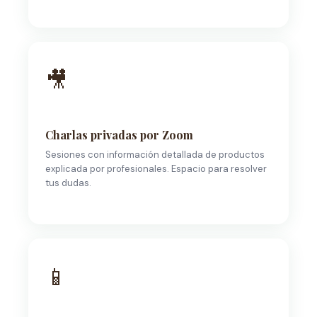
🎥
Charlas privadas por Zoom
Sesiones con información detallada de productos
explicada por profesionales. Espacio para resolver
tus dudas.
📱