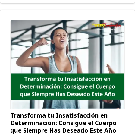
Transforma tu Insatisfacción en
Determinación: Consigue el Cuerpo
que Siempre Has Deseado Este Año