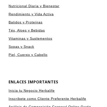
Nutricional Diaria y Bienestar
Rendimiento y Vida Activa
Batidos y Proteínas
Tés, Aloes y Bebidas
Vitaminas y Suplementos
Sopas y Snack
Piel, Cuerpo y Cabello
ENLACES IMPORTANTES
Inicia tu Negocio Herbalife
Inscribete como Cliente Preferente Herbalife
Análisis de Composición Corporal Online Gratis