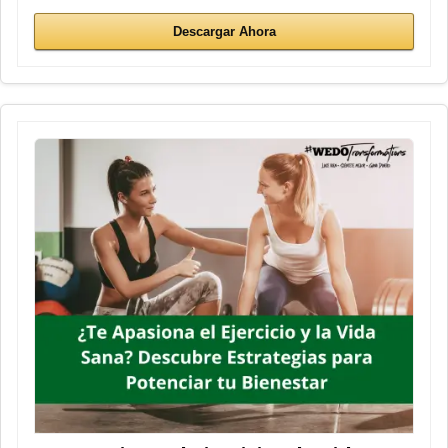
Descargar Ahora