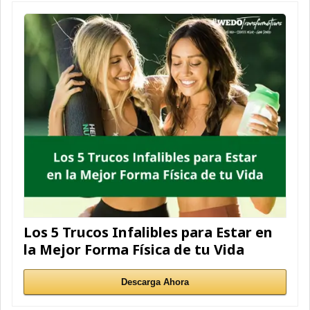
Los 5 Trucos Infalibles para Estar en
la Mejor Forma Física de tu Vida
Descarga Ahora