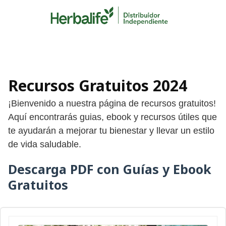
Skip
to
content
Recursos Gratuitos 2024
¡Bienvenido a nuestra página de recursos gratuitos!
Aquí encontrarás guias, ebook y recursos útiles que
te ayudarán a mejorar tu bienestar y llevar un estilo
de vida saludable.
Descarga PDF con Guías y Ebook
Gratuitos