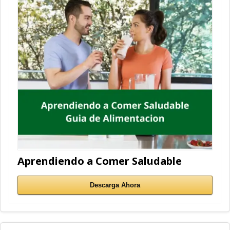
Aprendiendo a Comer Saludable
Descarga Ahora