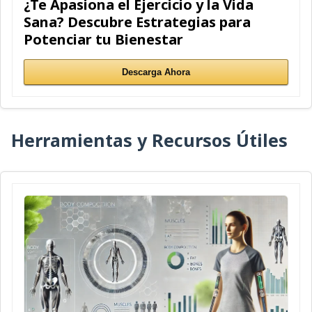
¿Te Apasiona el Ejercicio y la Vida
Sana? Descubre Estrategias para
Potenciar tu Bienestar
Descarga Ahora
Herramientas y Recursos Útiles