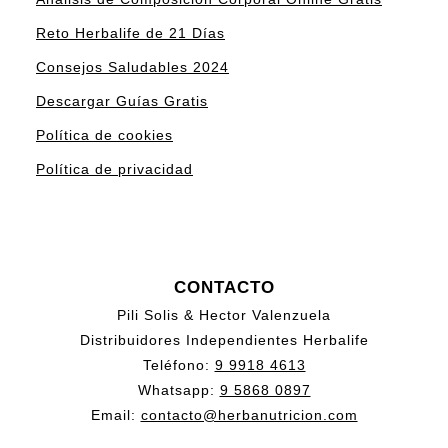
Reto Herbalife de 21 Días
Consejos Saludables 2024
Descargar Guías Gratis
Política de cookies
Política de privacidad
CONTACTO
Pili Solis & Hector Valenzuela
Distribuidores Independientes Herbalife
Teléfono:
9 9918 4613
Whatsapp:
9 5868 0897
Email:
contacto@herbanutricion.com