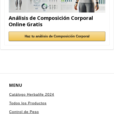
Análisis de Composición Corporal
Online Gratis
Haz tu análisis de Composición Corporal
MENU
Catálogo Herbalife 2024
Todos los Productos
Control de Peso