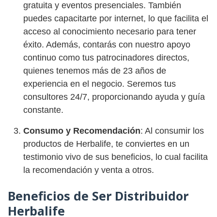
gratuita y eventos presenciales. También
puedes capacitarte por internet, lo que facilita el
acceso al conocimiento necesario para tener
éxito. Además, contarás con nuestro apoyo
continuo como tus patrocinadores directos,
quienes tenemos más de 23 años de
experiencia en el negocio. Seremos tus
consultores 24/7, proporcionando ayuda y guía
constante.
Consumo y Recomendación
: Al consumir los
productos de Herbalife, te conviertes en un
testimonio vivo de sus beneficios, lo cual facilita
la recomendación y venta a otros.
Beneficios de Ser Distribuidor
Herbalife