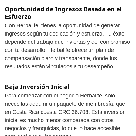
Oportunidad de Ingresos Basada en el
Esfuerzo
Con Herbalife, tienes la oportunidad de generar
ingresos según tu dedicación y esfuerzo. Tu éxito
depende del trabajo que inviertas y del compromiso
con tu desarrollo. Herbalife ofrece un plan de
compensación claro y transparente, donde tus
resultados están vinculados a tu desempeño.
Baja Inversión Inicial
Para comenzar con el negocio Herbalife, solo
necesitas adquirir un paquete de membresía, que
en Costa Rica cuesta CRC 36,708. Esta inversión
inicial es mucho menor comparada con otros
negocios y franquicias, lo que lo hace accesible