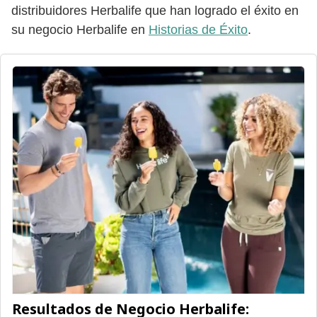
distribuidores Herbalife que han logrado el éxito en
su negocio Herbalife en
Historias de Éxito
.
Resultados de Negocio Herbalife: