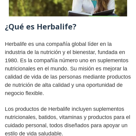
¿Qué es Herbalife?
Herbalife es una compañía global líder en la
industria de la nutrición y el bienestar, fundada en
1980. Es la compañía número uno en suplementos
nutricionales en el mundo. Su misión es mejorar la
calidad de vida de las personas mediante productos
de nutrición de alta calidad y una oportunidad de
negocio flexible.
Los productos de Herbalife incluyen suplementos
nutricionales, batidos, vitaminas y productos para el
cuidado personal, todos diseñados para apoyar un
estilo de vida saludable.