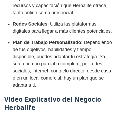
recursos y capacitación que Herbalife ofrece,
tanto online como presencial.
Redes Sociales
: Utiliza las plataformas
digitales para llegar a más clientes potenciales.
Plan de Trabajo Personalizado
: Dependiendo
de tus objetivos, habilidades y tiempo
disponible, puedes adaptar tu estrategia. Ya
sea a tiempo parcial o completo, por redes
sociales, internet, contacto directo, desde casa
o en un local comercial, hay un plan que se
adapta a ti.
Video Explicativo del Negocio
Herbalife