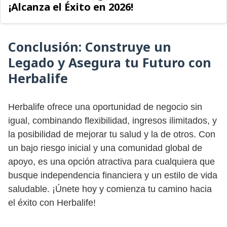
¡Alcanza el Éxito en 2026!
Conclusión: Construye un
Legado y Asegura tu Futuro con
Herbalife
Herbalife ofrece una oportunidad de negocio sin
igual, combinando flexibilidad, ingresos ilimitados, y
la posibilidad de mejorar tu salud y la de otros. Con
un bajo riesgo inicial y una comunidad global de
apoyo, es una opción atractiva para cualquiera que
busque independencia financiera y un estilo de vida
saludable. ¡Únete hoy y comienza tu camino hacia
el éxito con Herbalife!