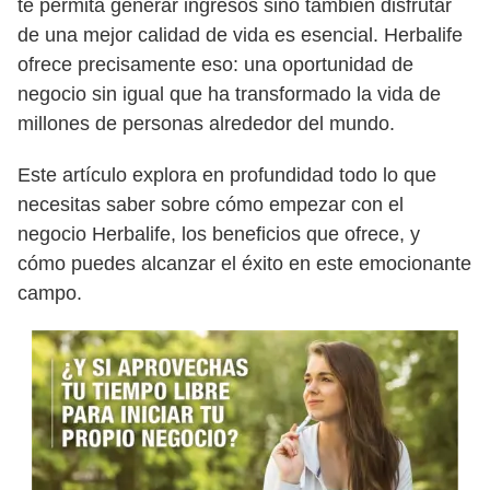
te permita generar ingresos sino también disfrutar
de una mejor calidad de vida es esencial. Herbalife
ofrece precisamente eso: una oportunidad de
negocio sin igual que ha transformado la vida de
millones de personas alrededor del mundo.
Este artículo explora en profundidad todo lo que
necesitas saber sobre cómo empezar con el
negocio Herbalife, los beneficios que ofrece, y
cómo puedes alcanzar el éxito en este emocionante
campo.