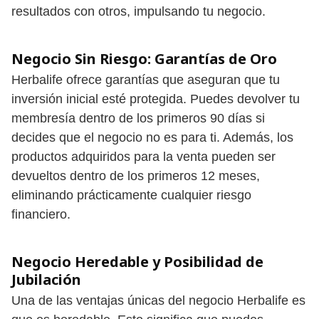
resultados con otros, impulsando tu negocio.
Negocio Sin Riesgo: Garantías de Oro
Herbalife ofrece garantías que aseguran que tu
inversión inicial esté protegida. Puedes devolver tu
membresía dentro de los primeros 90 días si
decides que el negocio no es para ti. Además, los
productos adquiridos para la venta pueden ser
devueltos dentro de los primeros 12 meses,
eliminando prácticamente cualquier riesgo
financiero.
Negocio Heredable y Posibilidad de
Jubilación
Una de las ventajas únicas del negocio Herbalife es