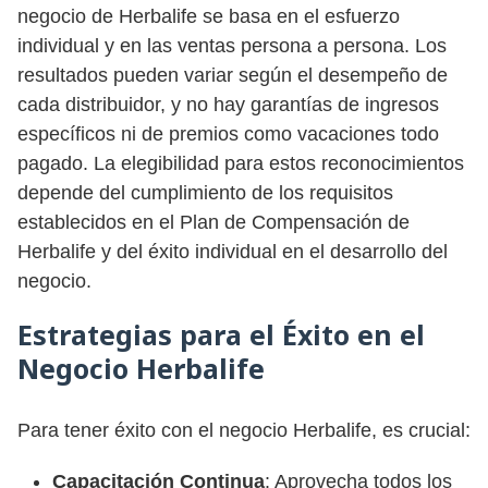
negocio de Herbalife se basa en el esfuerzo
individual y en las ventas persona a persona. Los
resultados pueden variar según el desempeño de
cada distribuidor, y no hay garantías de ingresos
específicos ni de premios como vacaciones todo
pagado. La elegibilidad para estos reconocimientos
depende del cumplimiento de los requisitos
establecidos en el Plan de Compensación de
Herbalife y del éxito individual en el desarrollo del
negocio.
Estrategias para el Éxito en el
Negocio Herbalife
Para tener éxito con el negocio Herbalife, es crucial:
Capacitación Continua
: Aprovecha todos los