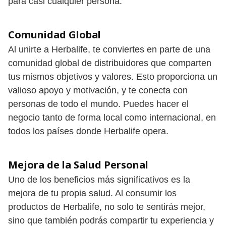
para casi cualquier persona.
Comunidad Global
Al unirte a Herbalife, te conviertes en parte de una
comunidad global de distribuidores que comparten
tus mismos objetivos y valores. Esto proporciona un
valioso apoyo y motivación, y te conecta con
personas de todo el mundo. Puedes hacer el
negocio tanto de forma local como internacional, en
todos los países donde Herbalife opera.
Mejora de la Salud Personal
Uno de los beneficios más significativos es la
mejora de tu propia salud. Al consumir los
productos de Herbalife, no solo te sentirás mejor,
sino que también podrás compartir tu experiencia y