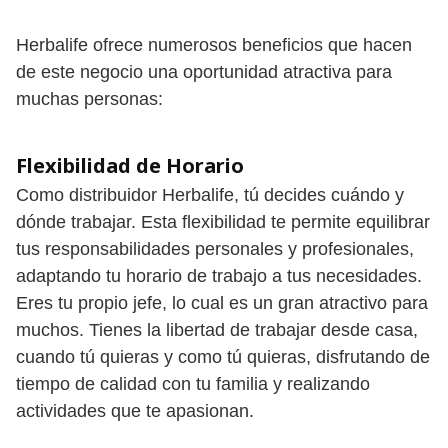
Herbalife ofrece numerosos beneficios que hacen
de este negocio una oportunidad atractiva para
muchas personas:
Flexibilidad de Horario
Como distribuidor Herbalife, tú decides cuándo y
dónde trabajar. Esta flexibilidad te permite equilibrar
tus responsabilidades personales y profesionales,
adaptando tu horario de trabajo a tus necesidades.
Eres tu propio jefe, lo cual es un gran atractivo para
muchos. Tienes la libertad de trabajar desde casa,
cuando tú quieras y como tú quieras, disfrutando de
tiempo de calidad con tu familia y realizando
actividades que te apasionan.