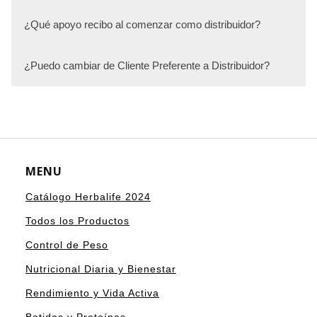
¿Qué apoyo recibo al comenzar como distribuidor?
¿Puedo cambiar de Cliente Preferente a Distribuidor?
MENU
Catálogo Herbalife 2024
Todos los Productos
Control de Peso
Nutricional Diaria y Bienestar
Rendimiento y Vida Activa