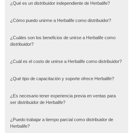
¿Qué es un distribuidor independiente de Herbalife?
¿Cómo puedo unirme a Herbalife como distribuidor?
¿Cuáles son los beneficios de unirse a Herbalife como
distribuidor?
¿Cuál es el costo de unirse a Herbalife como distribuidor?
¿Qué tipo de capacitación y soporte ofrece Herbalife?
¿Es necesario tener experiencia previa en ventas para
ser distribuidor de Herbalife?
¿Puedo trabajar a tiempo parcial como distribuidor de
Herbalife?