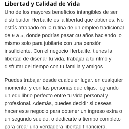
Libertad y Calidad de Vida
Uno de los mayores beneficios intangibles de ser
distribuidor Herbalife es la libertad que obtienes. No
estás atrapado en la rutina de un empleo tradicional
de 9 a 5, donde podrías pasar 40 años haciendo lo
mismo solo para jubilarte con una pensión
insuficiente. Con el negocio Herbalife, tienes la
libertad de diseñar tu vida, trabajar a tu ritmo y
disfrutar del tiempo con tu familia y amigos.
Puedes trabajar desde cualquier lugar, en cualquier
momento, y con las personas que elijas, logrando
un equilibrio perfecto entre tu vida personal y
profesional. Además, puedes decidir si deseas
hacer este negocio para obtener un ingreso extra o
un segundo sueldo, o dedicarte a tiempo completo
para crear una verdadera libertad financiera.