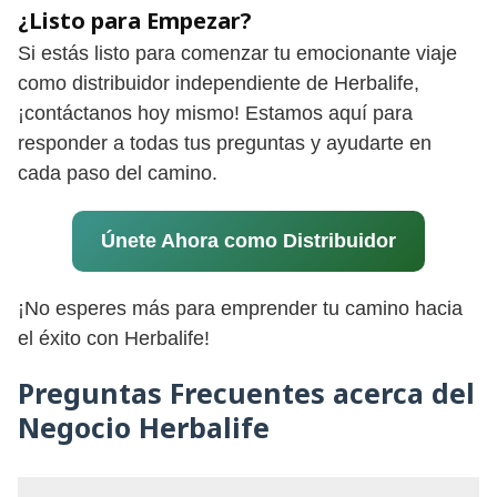
¿Listo para Empezar?
Si estás listo para comenzar tu emocionante viaje
como distribuidor independiente de Herbalife,
¡contáctanos hoy mismo! Estamos aquí para
responder a todas tus preguntas y ayudarte en
cada paso del camino.
Únete Ahora como Distribuidor
¡No esperes más para emprender tu camino hacia
el éxito con Herbalife!
Preguntas Frecuentes acerca del
Negocio Herbalife