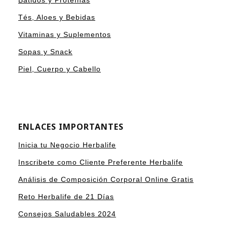
Batidos y Proteínas
Tés, Aloes y Bebidas
Vitaminas y Suplementos
Sopas y Snack
Piel, Cuerpo y Cabello
ENLACES IMPORTANTES
Inicia tu Negocio Herbalife
Inscribete como Cliente Preferente Herbalife
Análisis de Composición Corporal Online Gratis
Reto Herbalife de 21 Días
Consejos Saludables 2024