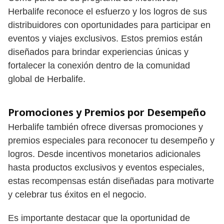
Herbalife reconoce el esfuerzo y los logros de sus
distribuidores con oportunidades para participar en
eventos y viajes exclusivos. Estos premios están
diseñados para brindar experiencias únicas y
fortalecer la conexión dentro de la comunidad
global de Herbalife.
Promociones y Premios por Desempeño
Herbalife también ofrece diversas promociones y
premios especiales para reconocer tu desempeño y
logros. Desde incentivos monetarios adicionales
hasta productos exclusivos y eventos especiales,
estas recompensas están diseñadas para motivarte
y celebrar tus éxitos en el negocio.
Es importante destacar que la oportunidad de