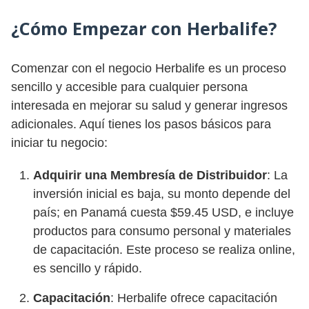
¿Cómo Empezar con Herbalife?
Comenzar con el negocio Herbalife es un proceso
sencillo y accesible para cualquier persona
interesada en mejorar su salud y generar ingresos
adicionales. Aquí tienes los pasos básicos para
iniciar tu negocio:
Adquirir una Membresía de Distribuidor
: La
inversión inicial es baja, su monto depende del
país; en Panamá cuesta $59.45 USD, e incluye
productos para consumo personal y materiales
de capacitación. Este proceso se realiza online,
es sencillo y rápido.
Capacitación
: Herbalife ofrece capacitación