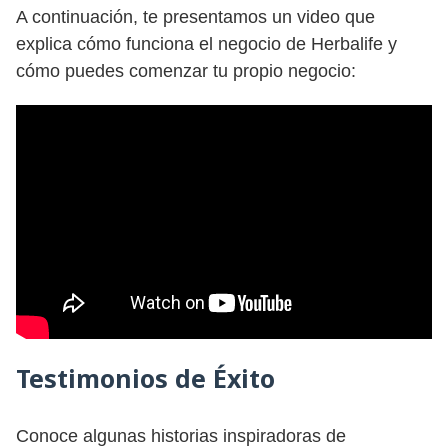
A continuación, te presentamos un video que
explica cómo funciona el negocio de Herbalife y
cómo puedes comenzar tu propio negocio:
Testimonios de Éxito
Conoce algunas historias inspiradoras de