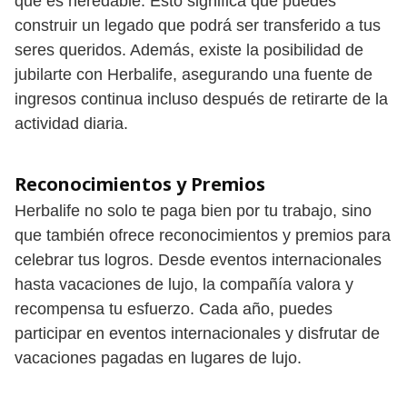
que es heredable. Esto significa que puedes
construir un legado que podrá ser transferido a tus
seres queridos. Además, existe la posibilidad de
jubilarte con Herbalife, asegurando una fuente de
ingresos continua incluso después de retirarte de la
actividad diaria.
Reconocimientos y Premios
Herbalife no solo te paga bien por tu trabajo, sino
que también ofrece reconocimientos y premios para
celebrar tus logros. Desde eventos internacionales
hasta vacaciones de lujo, la compañía valora y
recompensa tu esfuerzo. Cada año, puedes
participar en eventos internacionales y disfrutar de
vacaciones pagadas en lugares de lujo.