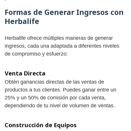
Formas de Generar Ingresos con
Herbalife
Herbalife ofrece múltiples maneras de generar
ingresos, cada una adaptada a diferentes niveles
de compromiso y esfuerzo:
Venta Directa
Obtén ganancias directas de las ventas de
productos a tus clientes. Puedes ganar entre un
25% y un 50% de comisión por cada venta,
dependiendo de tu nivel de volumen de ventas.
Construcción de Equipos