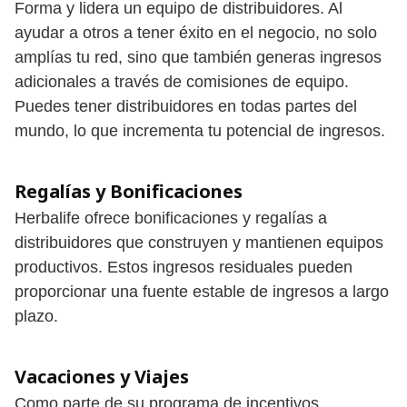
Forma y lidera un equipo de distribuidores. Al
ayudar a otros a tener éxito en el negocio, no solo
amplías tu red, sino que también generas ingresos
adicionales a través de comisiones de equipo.
Puedes tener distribuidores en todas partes del
mundo, lo que incrementa tu potencial de ingresos.
Regalías y Bonificaciones
Herbalife ofrece bonificaciones y regalías a
distribuidores que construyen y mantienen equipos
productivos. Estos ingresos residuales pueden
proporcionar una fuente estable de ingresos a largo
plazo.
Vacaciones y Viajes
Como parte de su programa de incentivos,