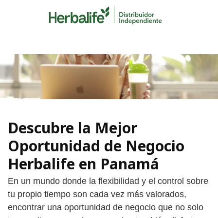
Skip
to
content
Descubre la Mejor
Oportunidad de Negocio
Herbalife en Panamá
En un mundo donde la flexibilidad y el control sobre
tu propio tiempo son cada vez más valorados,
encontrar una oportunidad de negocio que no solo